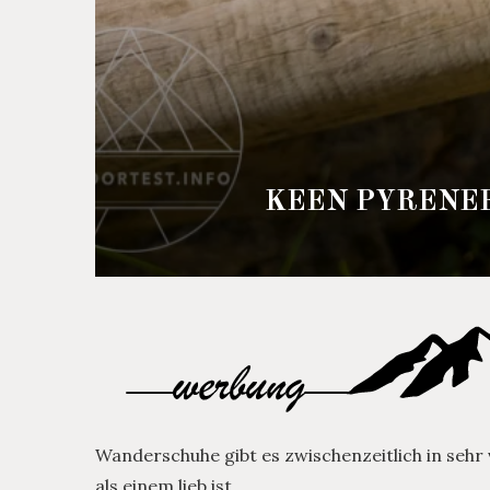
KEEN PYRENE
Wanderschuhe gibt es zwischenzeitlich in sehr
als einem lieb ist.