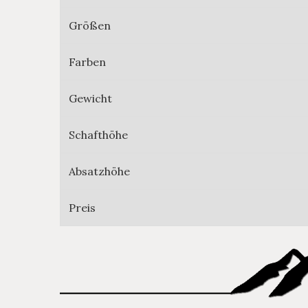
Größen
Farben
Gewicht
Schafthöhe
Absatzhöhe
Preis