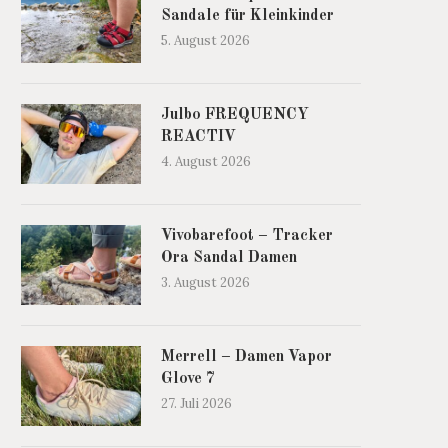
Sandale für Kleinkinder
5. August 2026
Julbo FREQUENCY
REACTIV
4. August 2026
Vivobarefoot – Tracker
Ora Sandal Damen
3. August 2026
Merrell – Damen Vapor
Glove 7
27. Juli 2026