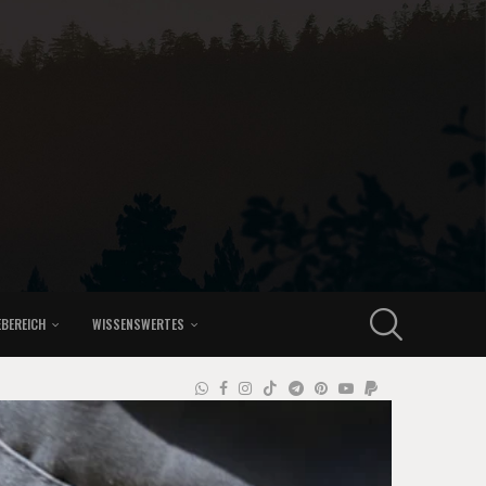
EBEREICH
WISSENSWERTES