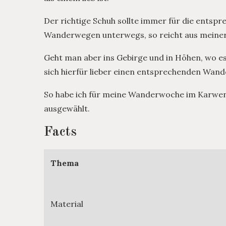
Der richtige Schuh sollte immer für die entsp
Wanderwegen unterwegs, so reicht aus meiner
Geht man aber ins Gebirge und in Höhen, wo es
sich hierfür lieber einen entsprechenden Wander
So habe ich für meine Wanderwoche im Karwe
ausgewählt.
Facts
Thema
Material