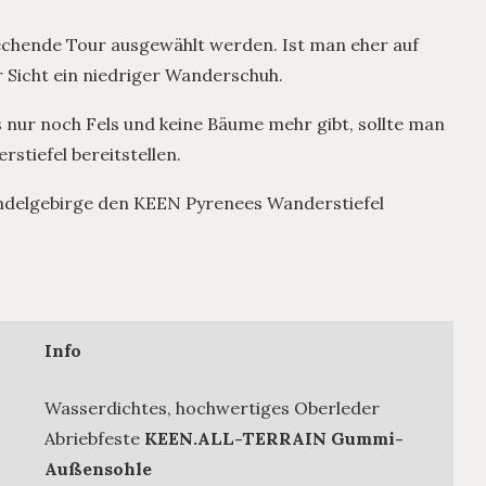
rechende Tour ausgewählt werden. Ist man eher auf
 Sicht ein niedriger Wanderschuh.
 nur noch Fels und keine Bäume mehr gibt, sollte man
stiefel bereitstellen.
ndelgebirge den KEEN Pyrenees Wanderstiefel
Info
Wasserdichtes, hochwertiges Oberleder
Abriebfeste
KEEN.ALL-TERRAIN Gummi-
Außensohle