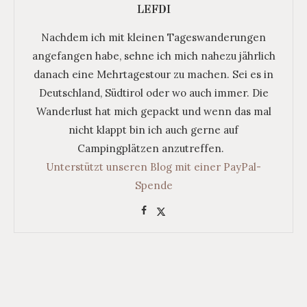
LEFDI
Nachdem ich mit kleinen Tageswanderungen
angefangen habe, sehne ich mich nahezu jährlich
danach eine Mehrtagestour zu machen. Sei es in
Deutschland, Südtirol oder wo auch immer. Die
Wanderlust hat mich gepackt und wenn das mal
nicht klappt bin ich auch gerne auf
Campingplätzen anzutreffen.
Unterstützt unseren Blog mit einer PayPal-
Spende