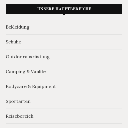
UNSERE HAUPTBEREICHE
Bekleidung
Schuhe
Outdoorausrüstung
Camping & Vanlife
Bodycare & Equipment
Sportarten
Reisebereich