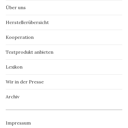
Über uns
Herstellerübersicht
Kooperation
Testprodukt anbieten
Lexikon
Wir in der Presse
Archiv
Impressum