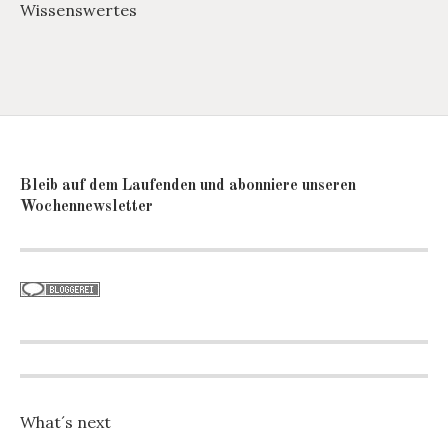
Wissenswertes
Bleib auf dem Laufenden und abonniere unseren
Wochennewsletter
What´s next