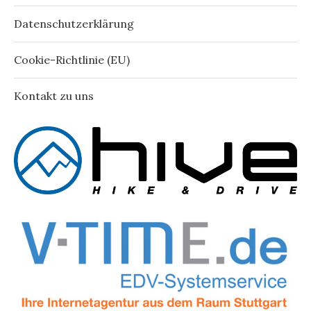
Datenschutzerklärung
Cookie-Richtlinie (EU)
Kontakt zu uns