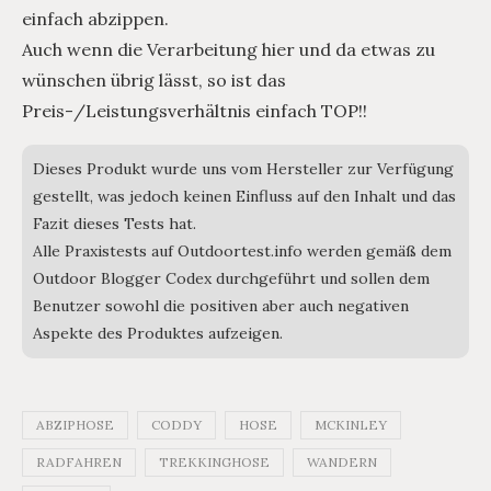
einfach abzippen.
Auch wenn die Verarbeitung hier und da etwas zu
wünschen übrig lässt, so ist das
Preis-/Leistungsverhältnis einfach TOP!!
Dieses Produkt wurde uns vom Hersteller zur Verfügung
gestellt, was jedoch keinen Einfluss auf den Inhalt und das
Fazit dieses Tests hat.
Alle Praxistests auf Outdoortest.info werden gemäß dem
Outdoor Blogger Codex durchgeführt und sollen dem
Benutzer sowohl die positiven aber auch negativen
Aspekte des Produktes aufzeigen.
ABZIPHOSE
CODDY
HOSE
MCKINLEY
RADFAHREN
TREKKINGHOSE
WANDERN