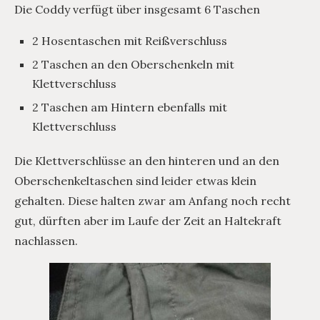
Die Coddy verfügt über insgesamt 6 Taschen
2 Hosentaschen mit Reißverschluss
2 Taschen an den Oberschenkeln mit
Klettverschluss
2 Taschen am Hintern ebenfalls mit
Klettverschluss
Die Klettverschlüsse an den hinteren und an den
Oberschenkeltaschen sind leider etwas klein
gehalten. Diese halten zwar am Anfang noch recht
gut, dürften aber im Laufe der Zeit an Haltekraft
nachlassen.