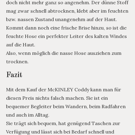
doch nicht mehr ganz so angenehm. Der dünne Stoff
mag zwar schnell abtrocknen, klebt aber im feuchten
bzw. nassen Zustand unangenehm auf der Haut.
Kommt dann noch eine frische Brise hinzu, so ist die
feuchte Hose ein perfekter Leiter des kalten Windes
auf die Haut.
Also, wenn möglich die nasse Hose ausziehen zum
trocknen.
Fazit
Mit dem Kauf der McKINLEY Coddy kann man für
diesen Preis nichts falsch machen. Sie ist ein
bequemer Begleiter beim Wandern, beim Radfahren
und auch im Alltag.
Sie trägt sich bequem, hat genügend Taschen zur
Verfügung und lässt sich bei Bedarf schnell und