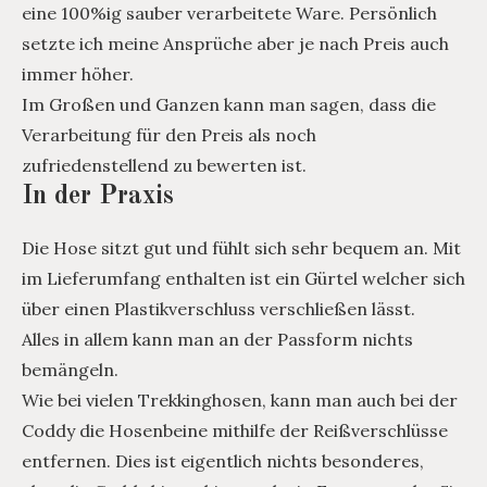
eine 100%ig sauber verarbeitete Ware. Persönlich
setzte ich meine Ansprüche aber je nach Preis auch
immer höher.
Im Großen und Ganzen kann man sagen, dass die
Verarbeitung für den Preis als noch
zufriedenstellend zu bewerten ist.
In der Praxis
Die Hose sitzt gut und fühlt sich sehr bequem an. Mit
im Lieferumfang enthalten ist ein Gürtel welcher sich
über einen Plastikverschluss verschließen lässt.
Alles in allem kann man an der Passform nichts
bemängeln.
Wie bei vielen Trekkinghosen, kann man auch bei der
Coddy die Hosenbeine mithilfe der Reißverschlüsse
entfernen. Dies ist eigentlich nichts besonderes,