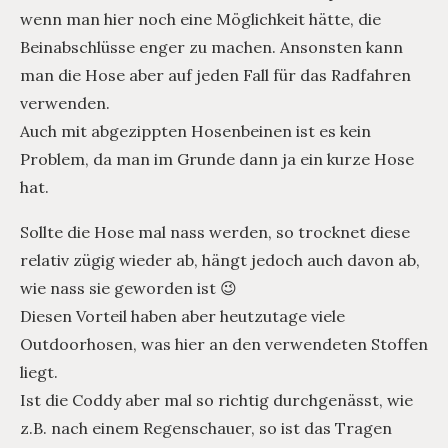
wenn man hier noch eine Möglichkeit hätte, die
Beinabschlüsse enger zu machen. Ansonsten kann
man die Hose aber auf jeden Fall für das Radfahren
verwenden.
Auch mit abgezippten Hosenbeinen ist es kein
Problem, da man im Grunde dann ja ein kurze Hose
hat.
Sollte die Hose mal nass werden, so trocknet diese
relativ zügig wieder ab, hängt jedoch auch davon ab,
wie nass sie geworden ist 😉
Diesen Vorteil haben aber heutzutage viele
Outdoorhosen, was hier an den verwendeten Stoffen
liegt.
Ist die Coddy aber mal so richtig durchgenässt, wie
z.B. nach einem Regenschauer, so ist das Tragen