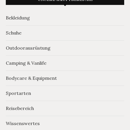
Bekleidung
Schuhe
Outdoorausrüstung
Camping & Vanlife
Bodycare & Equipment
Sportarten
Reisebereich
Wissenswertes