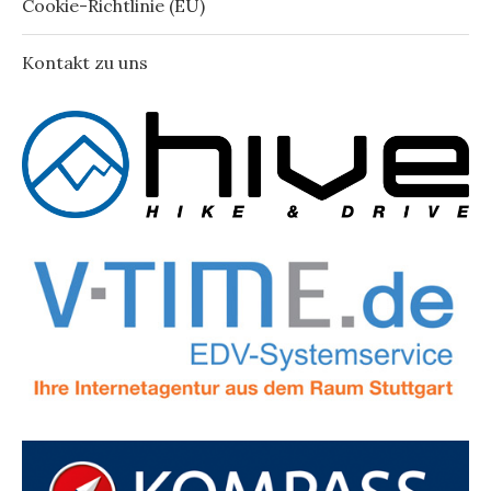
Cookie-Richtlinie (EU)
Kontakt zu uns