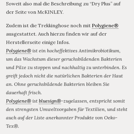
Soweit also mal die Beschreibung zu “Dry Plus” auf
der Seite von McKINLEY.
Zudem ist die Trekkinghose noch mit
Polygiene®
ausgestattet. Auch hierzu finden wir auf der
Herstellerseite einige Infos.
Polygiene®
ist ein hocheffektives Antimikrobiotikum,
um das Wachstum dieser geruchsbildenden Bakterien
und Pilze zu stoppen und nachhaltig zu unterbinden. Es
greift jedoch nicht die natürlichen Bakterien der Haut
an. Ohne geruchsbildende Bakterien bleiben Sie
dauerhaft frisch.
Polygiene®
ist
bluesign®
-zugelassen, entspricht somit
den strengsten Umweltvorgaben für Textilien, und steht
auch auf der Liste anerkannter Produkte von Oeko-
Tex®.