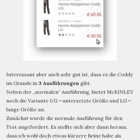
Interessant aber auch sehr gut ist, dass es die Coddy
im Grunde in
3 Ausführungen
gibt.
Neben der „normalen“ Ausführung, bietet McKINLEY
noch die Variante UG = untersetzte Größe und LG =
lange Größe an.
Zunächst wurde die normale Ausführung für den
Test angefordert. Es stellte sich aber dann heraus,
dass ich wohl doch etwas kürzere Beine habe als