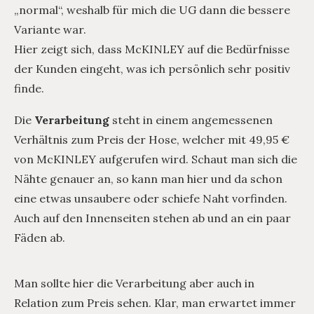
„normal“, weshalb für mich die UG dann die bessere
Variante war.
Hier zeigt sich, dass McKINLEY auf die Bedürfnisse
der Kunden eingeht, was ich persönlich sehr positiv
finde.
Die
Verarbeitung
steht in einem angemessenen
Verhältnis zum Preis der Hose, welcher mit 49,95 €
von McKINLEY aufgerufen wird. Schaut man sich die
Nähte genauer an, so kann man hier und da schon
eine etwas unsaubere oder schiefe Naht vorfinden.
Auch auf den Innenseiten stehen ab und an ein paar
Fäden ab.
Man sollte hier die Verarbeitung aber auch in
Relation zum Preis sehen. Klar, man erwartet immer