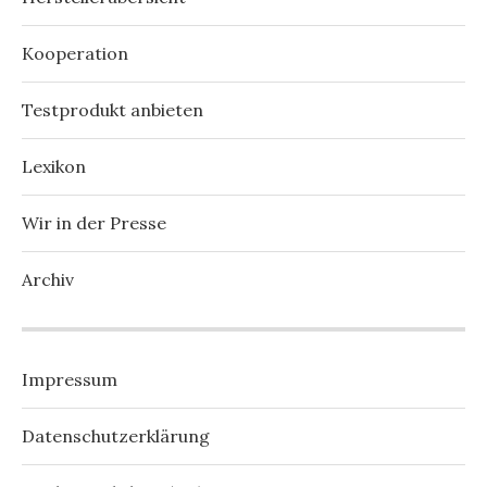
Kooperation
Testprodukt anbieten
Lexikon
Wir in der Presse
Archiv
Impressum
Datenschutzerklärung