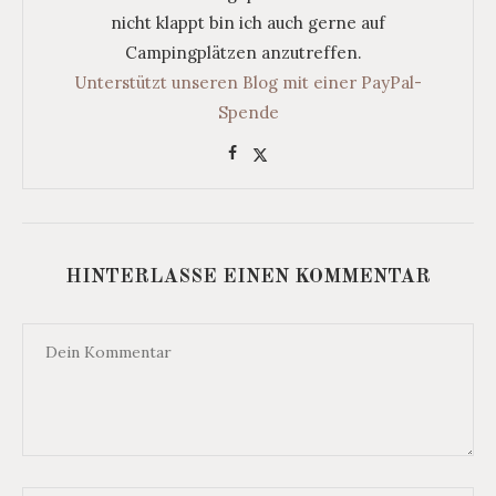
nicht klappt bin ich auch gerne auf
Campingplätzen anzutreffen.
Unterstützt unseren Blog mit einer PayPal-
Spende
HINTERLASSE EINEN KOMMENTAR