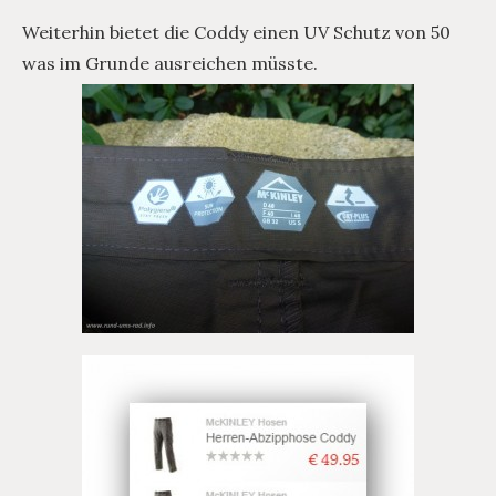
Weiterhin bietet die Coddy einen UV Schutz von 50
was im Grunde ausreichen müsste.