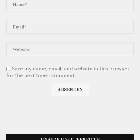
Save my name, email, and website in this browser
for the next time I comment.
UNSERE HAUPTBEREICHE