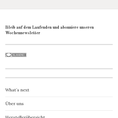
Bleib auf dem Laufenden und abonniere unseren
Wochennewsletter
What´s next
Über uns
Herstellerübersicht