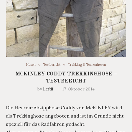
Hosen
Testbericht
Trekking & Tourenhosen
MCKINLEY CODDY TREKKINGHOSE –
TESTBERICHT
by
Lefdi
17. Oktober 2014
Die Herren-Abzipphose Coddy von McKINLEY wird
als Trekkinghose angeboten und ist im Grunde nicht
speziell für das Radfahren gedacht.