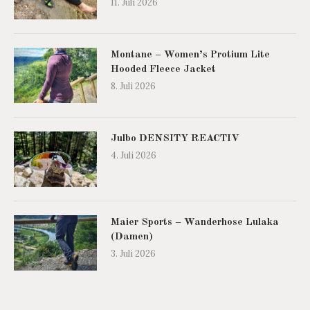
11. Juli 2026
Montane – Women’s Protium Lite
Hooded Fleece Jacket
8. Juli 2026
Julbo DENSITY REACTIV
4. Juli 2026
Maier Sports – Wanderhose Lulaka
(Damen)
3. Juli 2026