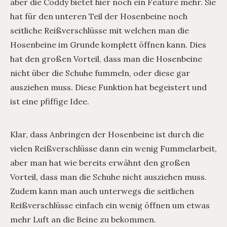
aber die Coddy bietet hier noch ein Feature mehr. Sie
hat für den unteren Teil der Hosenbeine noch
seitliche Reißverschlüsse mit welchen man die
Hosenbeine im Grunde komplett öffnen kann. Dies
hat den großen Vorteil, dass man die Hosenbeine
nicht über die Schuhe fummeln, oder diese gar
ausziehen muss. Diese Funktion hat begeistert und
ist eine pfiffige Idee.
Klar, dass Anbringen der Hosenbeine ist durch die
vielen Reißverschlüsse dann ein wenig Fummelarbeit,
aber man hat wie bereits erwähnt den großen
Vorteil, dass man die Schuhe nicht ausziehen muss.
Zudem kann man auch unterwegs die seitlichen
Reißverschlüsse einfach ein wenig öffnen um etwas
mehr Luft an die Beine zu bekommen.