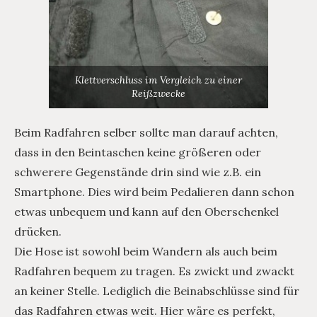
Klettverschluss im Vergleich zu einer
Reißzwecke
Beim Radfahren selber sollte man darauf achten,
dass in den Beintaschen keine größeren oder
schwerere Gegenstände drin sind wie z.B. ein
Smartphone. Dies wird beim Pedalieren dann schon
etwas unbequem und kann auf den Oberschenkel
drücken.
Die Hose ist sowohl beim Wandern als auch beim
Radfahren bequem zu tragen. Es zwickt und zwackt
an keiner Stelle. Lediglich die Beinabschlüsse sind für
das Radfahren etwas weit. Hier wäre es perfekt,