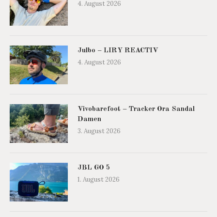
4. August 2026
Julbo – LIRY REACTIV
4. August 2026
Vivobarefoot – Tracker Ora Sandal
Damen
3. August 2026
JBL GO 5
1. August 2026