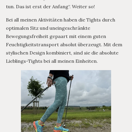
tun. Das ist erst der Anfang“. Weiter so!
Bei all meinen Aktivitäten haben die Tights durch
optimalen Sitz und uneingeschränkte
Bewegungsfreiheit gepaart mit einem guten
Feuchtigkeitstransport absolut überzeugt. Mit dem
stylischen Design kombiniert, sind sie die absolute
Lieblings-Tights bei all meinen Einheiten.