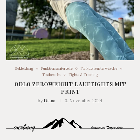
Bekleidung
Funktionsunterteile
Funktionsunterwäsche
Testbericht
Tights & Training
ODLO ZEROWEIGHT LAUFTIGHTS MIT
PRINT
by
Diana
3. November 2024