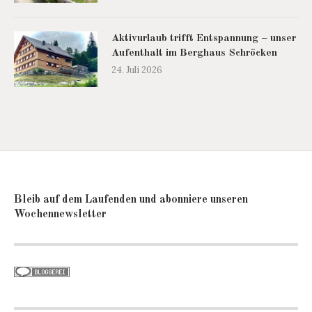
Aktivurlaub trifft Entspannung – unser
Aufenthalt im Berghaus Schröcken
24. Juli 2026
Bleib auf dem Laufenden und abonniere unseren
Wochennewsletter