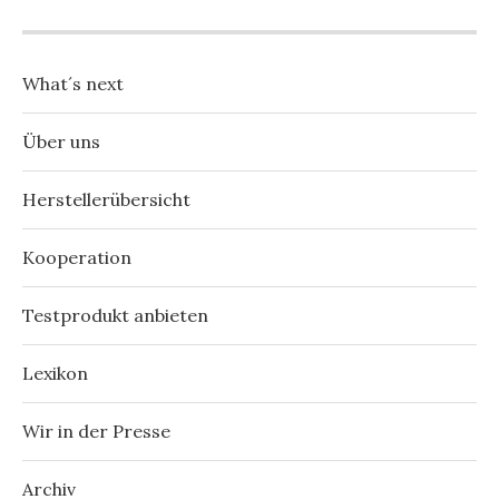
What´s next
Über uns
Herstellerübersicht
Kooperation
Testprodukt anbieten
Lexikon
Wir in der Presse
Archiv