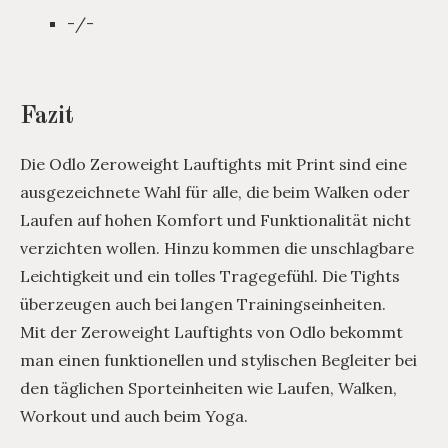
-/-
Fazit
Die Odlo Zeroweight Lauftights mit Print sind eine
ausgezeichnete Wahl für alle, die beim Walken oder
Laufen auf hohen Komfort und Funktionalität nicht
verzichten wollen. Hinzu kommen die unschlagbare
Leichtigkeit und ein tolles Tragegefühl. Die Tights
überzeugen auch bei langen Trainingseinheiten.
Mit der Zeroweight Lauftights von Odlo bekommt
man einen funktionellen und stylischen Begleiter bei
den täglichen Sporteinheiten wie Laufen, Walken,
Workout und auch beim Yoga.