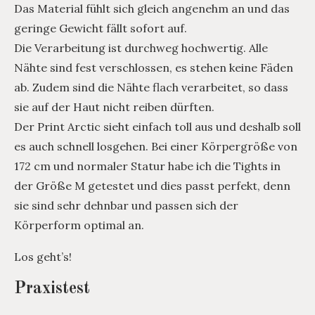
Das Material fühlt sich gleich angenehm an und das
geringe Gewicht fällt sofort auf.
Die Verarbeitung ist durchweg hochwertig. Alle
Nähte sind fest verschlossen, es stehen keine Fäden
ab. Zudem sind die Nähte flach verarbeitet, so dass
sie auf der Haut nicht reiben dürften.
Der Print Arctic sieht einfach toll aus und deshalb soll
es auch schnell losgehen. Bei einer Körpergröße von
172 cm und normaler Statur habe ich die Tights in
der Größe M getestet und dies passt perfekt, denn
sie sind sehr dehnbar und passen sich der
Körperform optimal an.
Los geht’s!
Praxistest