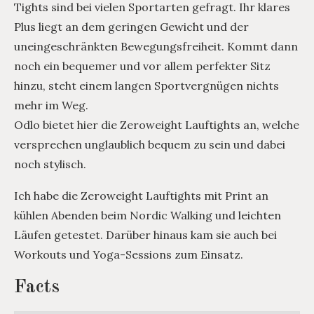
Tights sind bei vielen Sportarten gefragt. Ihr klares
Plus liegt an dem geringen Gewicht und der
uneingeschränkten Bewegungsfreiheit. Kommt dann
noch ein bequemer und vor allem perfekter Sitz
hinzu, steht einem langen Sportvergnügen nichts
mehr im Weg.
Odlo bietet hier die Zeroweight Lauftights an, welche
versprechen unglaublich bequem zu sein und dabei
noch stylisch.
Ich habe die Zeroweight Lauftights mit Print an
kühlen Abenden beim Nordic Walking und leichten
Läufen getestet. Darüber hinaus kam sie auch bei
Workouts und Yoga-Sessions zum Einsatz.
Facts