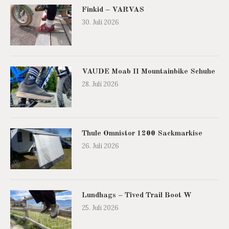
Finkid – VARVAS
30. Juli 2026
VAUDE Moab II Mountainbike Schuhe
28. Juli 2026
Thule Omnistor 1200 Sackmarkise
26. Juli 2026
Lundhags – Tived Trail Boot W
25. Juli 2026