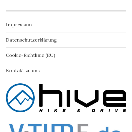
Impressum
Datenschutzerklärung
Cookie-Richtlinie (EU)
Kontakt zu uns