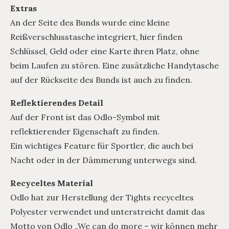
Extras
An der Seite des Bunds wurde eine kleine
Reißverschlusstasche integriert, hier finden
Schlüssel, Geld oder eine Karte ihren Platz, ohne
beim Laufen zu stören. Eine zusätzliche Handytasche
auf der Rückseite des Bunds ist auch zu finden.
Reflektierendes Detail
Auf der Front ist das Odlo-Symbol mit
reflektierender Eigenschaft zu finden.
Ein wichtiges Feature für Sportler, die auch bei
Nacht oder in der Dämmerung unterwegs sind.
Recyceltes Material
Odlo hat zur Herstellung der Tights recyceltes
Polyester verwendet und unterstreicht damit das
Motto von Odlo „We can do more – wir können mehr