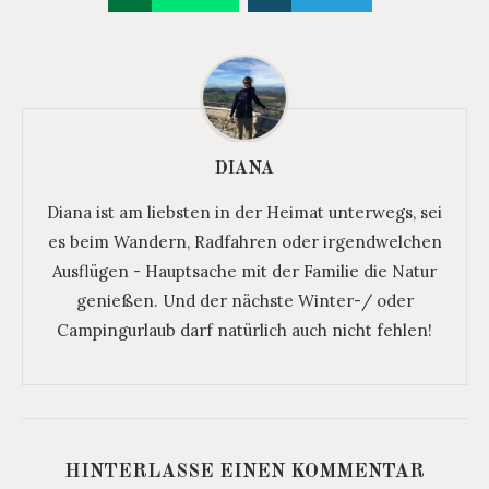
DIANA
Diana ist am liebsten in der Heimat unterwegs, sei
es beim Wandern, Radfahren oder irgendwelchen
Ausflügen - Hauptsache mit der Familie die Natur
genießen. Und der nächste Winter-/ oder
Campingurlaub darf natürlich auch nicht fehlen!
HINTERLASSE EINEN KOMMENTAR