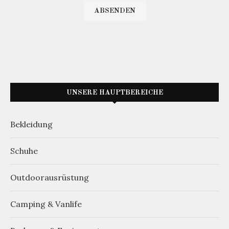
UNSERE HAUPTBEREICHE
Bekleidung
Schuhe
Outdoorausrüstung
Camping & Vanlife