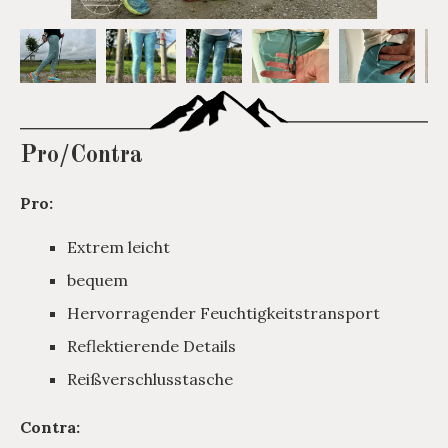
Pro/Contra
Pro:
Extrem leicht
bequem
Hervorragender Feuchtigkeitstransport
Reflektierende Details
Reißverschlusstasche
Contra: