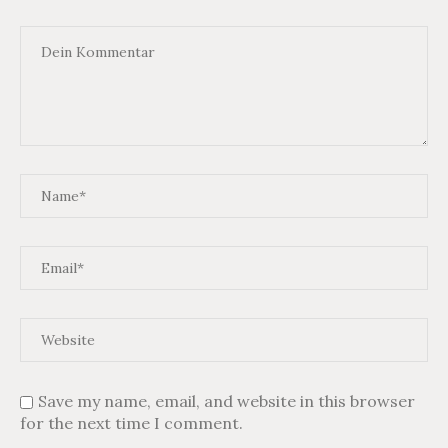
Save my name, email, and website in this browser
for the next time I comment.