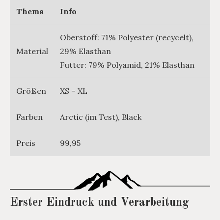
Thema
Info
Oberstoff: 71% Polyester (recycelt),
Material
29% Elasthan
Futter: 79% Polyamid, 21% Elasthan
Größen
XS – XL
Farben
Arctic (im Test), Black
Preis
99,95
Erster Eindruck und Verarbeitung