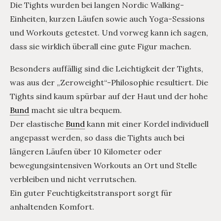
Die Tights wurden bei langen Nordic Walking-
Einheiten, kurzen Läufen sowie auch Yoga-Sessions
und Workouts getestet. Und vorweg kann ich sagen,
dass sie wirklich überall eine gute Figur machen.
Besonders auffällig sind die Leichtigkeit der Tights,
was aus der „Zeroweight“-Philosophie resultiert. Die
Tights sind kaum spürbar auf der Haut und der hohe
Bund
macht sie ultra bequem.
Der elastische
Bund
kann mit einer Kordel individuell
angepasst werden, so dass die Tights auch bei
längeren Läufen über 10 Kilometer oder
bewegungsintensiven Workouts an Ort und Stelle
verbleiben und nicht verrutschen.
Ein guter Feuchtigkeitstransport sorgt für
anhaltenden Komfort.