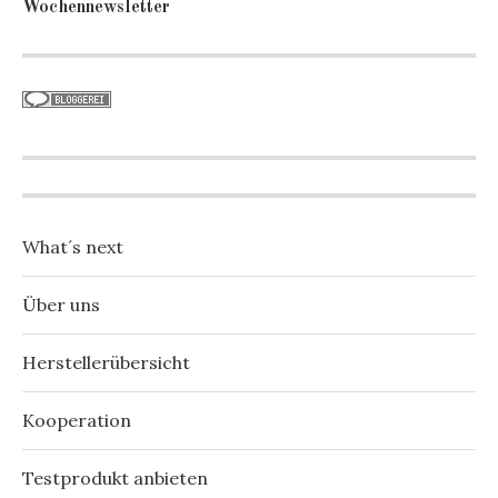
Wochennewsletter
What´s next
Über uns
Herstellerübersicht
Kooperation
Testprodukt anbieten