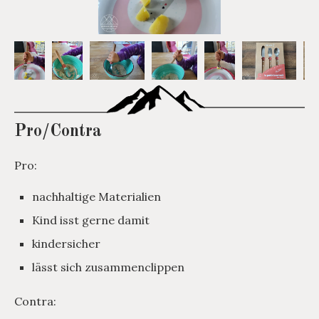
Pro/Contra
Pro:
nachhaltige Materialien
Kind isst gerne damit
kindersicher
lässt sich zusammenclippen
Contra: