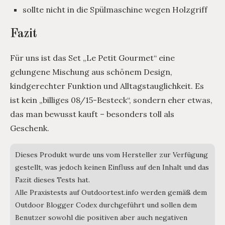
sollte nicht in die Spülmaschine wegen Holzgriff
Fazit
Für uns ist das Set „Le Petit Gourmet“ eine
gelungene Mischung aus schönem Design,
kindgerechter Funktion und Alltagstauglichkeit. Es
ist kein „billiges 08/15-Besteck“, sondern eher etwas,
das man bewusst kauft – besonders toll als
Geschenk.
Dieses Produkt wurde uns vom Hersteller zur Verfügung
gestellt, was jedoch keinen Einfluss auf den Inhalt und das
Fazit dieses Tests hat.
Alle Praxistests auf Outdoortest.info werden gemäß dem
Outdoor Blogger Codex durchgeführt und sollen dem
Benutzer sowohl die positiven aber auch negativen