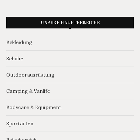
UNSERE HAUPTBEREICHE
Bekleidung
Schuhe
Outdoorausrüstung
Camping & Vanlife
Bodycare & Equipment
Sportarten
Reisebereich