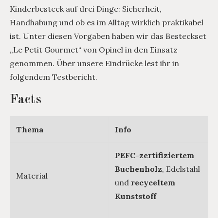
Kinderbesteck auf drei Dinge: Sicherheit,
Handhabung und ob es im Alltag wirklich praktikabel
ist. Unter diesen Vorgaben haben wir das Besteckset
„Le Petit Gourmet“ von Opinel in den Einsatz
genommen. Über unsere Eindrücke lest ihr in
folgendem Testbericht.
Facts
Thema
Info
PEFC-zertifiziertem
Buchenholz
, Edelstahl
Material
und
recyceltem
Kunststoff