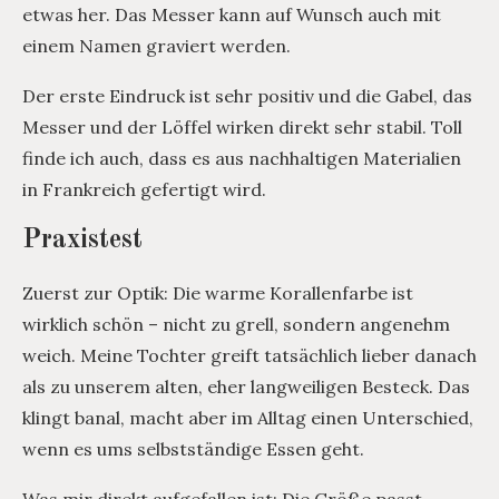
etwas her. Das Messer kann auf Wunsch auch mit
einem Namen graviert werden.
Der erste Eindruck ist sehr positiv und die Gabel, das
Messer und der Löffel wirken direkt sehr stabil. Toll
finde ich auch, dass es aus nachhaltigen Materialien
in Frankreich gefertigt wird.
Praxistest
Zuerst zur Optik: Die warme Korallenfarbe ist
wirklich schön – nicht zu grell, sondern angenehm
weich. Meine Tochter greift tatsächlich lieber danach
als zu unserem alten, eher langweiligen Besteck. Das
klingt banal, macht aber im Alltag einen Unterschied,
wenn es ums selbstständige Essen geht.
Was mir direkt aufgefallen ist: Die Größe passt