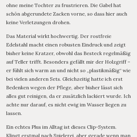
ohne meine Tochter zu frustrieren. Die Gabel hat
schön abgerundete Zacken vorne, so dass hier auch
keine Verletzungen drohen.
Das Material wirkt hochwertig. Der rostfreie
Edelstahl macht einen robusten Eindruck und zeigt
bisher keine Kratzer, obwohl das Besteck regelmäßig
auf Teller trifft. Besonders gefällt mir der Holzgriff –
er fühlt sich warm an und nicht so „plastikmäßig“ wie
bei vielen anderen Sets. Gleichzeitig hatte ich erst
Bedenken wegen der Pflege, aber bisher lässt sich
alles gut reinigen, da er zusätzlich lackiert wurde. Ich
achte nur darauf, es nicht ewig im Wasser liegen zu
lassen.
Ein echtes Plus im Alltag ist dieses Clip-System.
Klingt erstmal nach Spielerei, aber gerade wenn man