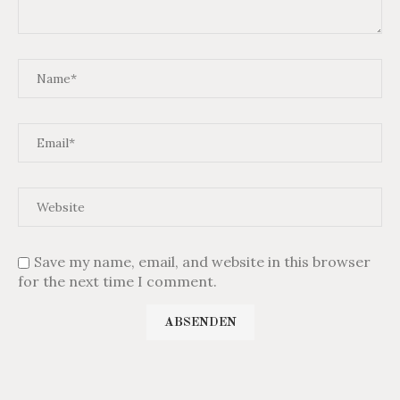
Save my name, email, and website in this browser
for the next time I comment.