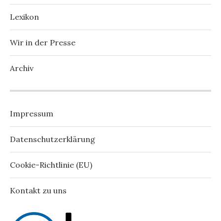
Lexikon
Wir in der Presse
Archiv
Impressum
Datenschutzerklärung
Cookie-Richtlinie (EU)
Kontakt zu uns