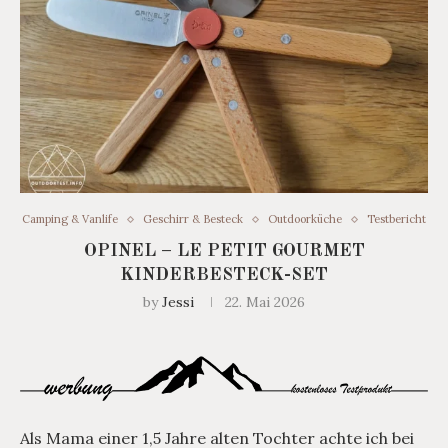
Camping & Vanlife
Geschirr & Besteck
Outdoorküche
Testbericht
OPINEL – LE PETIT GOURMET
KINDERBESTECK-SET
by
Jessi
22. Mai 2026
Als Mama einer 1,5 Jahre alten Tochter achte ich bei