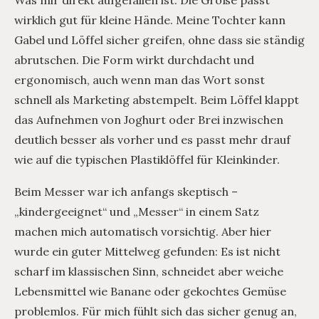
wirklich gut für kleine Hände. Meine Tochter kann
Gabel und Löffel sicher greifen, ohne dass sie ständig
abrutschen. Die Form wirkt durchdacht und
ergonomisch, auch wenn man das Wort sonst
schnell als Marketing abstempelt. Beim Löffel klappt
das Aufnehmen von Joghurt oder Brei inzwischen
deutlich besser als vorher und es passt mehr drauf
wie auf die typischen Plastiklöffel für Kleinkinder.
Beim Messer war ich anfangs skeptisch –
„kindergeeignet“ und „Messer“ in einem Satz
machen mich automatisch vorsichtig. Aber hier
wurde ein guter Mittelweg gefunden: Es ist nicht
scharf im klassischen Sinn, schneidet aber weiche
Lebensmittel wie Banane oder gekochtes Gemüse
problemlos. Für mich fühlt sich das sicher genug an,