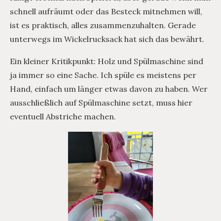
schnell aufräumt oder das Besteck mitnehmen will,
ist es praktisch, alles zusammenzuhalten. Gerade
unterwegs im Wickelrucksack hat sich das bewährt.
Ein kleiner Kritikpunkt: Holz und Spülmaschine sind
ja immer so eine Sache. Ich spüle es meistens per
Hand, einfach um länger etwas davon zu haben. Wer
ausschließlich auf Spülmaschine setzt, muss hier
eventuell Abstriche machen.