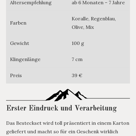
Altersempfehlung
ab 6 Monaten – 7 Jahre
Koralle, Regenblau,
Farben
Olive, Mix
Gewicht
100 g
Klingenlänge
7 cm
Preis
39 €
Erster Eindruck und Verarbeitung
Das Besteckset wird toll präsentiert in einem Karton
geliefert und macht so für ein Geschenk wirklich