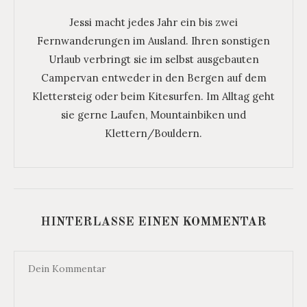
Jessi macht jedes Jahr ein bis zwei
Fernwanderungen im Ausland. Ihren sonstigen
Urlaub verbringt sie im selbst ausgebauten
Campervan entweder in den Bergen auf dem
Klettersteig oder beim Kitesurfen. Im Alltag geht
sie gerne Laufen, Mountainbiken und
Klettern/Bouldern.
HINTERLASSE EINEN KOMMENTAR