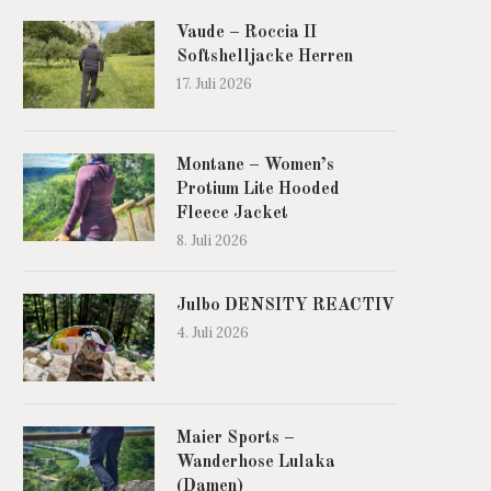
Vaude – Roccia II
Softshelljacke Herren
17. Juli 2026
Montane – Women’s
Protium Lite Hooded
Fleece Jacket
8. Juli 2026
Julbo DENSITY REACTIV
4. Juli 2026
Maier Sports –
Wanderhose Lulaka
(Damen)