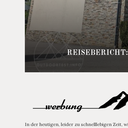
REISEBERICHT
In der heutigen, leider zu schnelllebigen Zeit, 