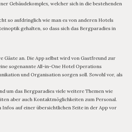
ner Gebäudekomplex, welcher sich in die bestehenden
nicht so aufdringlich wie man es von anderen Hotels
einoptik gehalten, so dass sich das Bergparadies in
re Gäste an. Die App selbst wird von Gastfreund zur
 eine sogenannte All-in-One Hotel Operations
nikation und Organisation sorgen soll. Sowohl vor, als
nd um das Bergparadies viele weitere Themen wie
eiten aber auch Kontaktmöglichkeiten zum Personal.
 Infos auf einer übersichtlichen Seite in der App vor