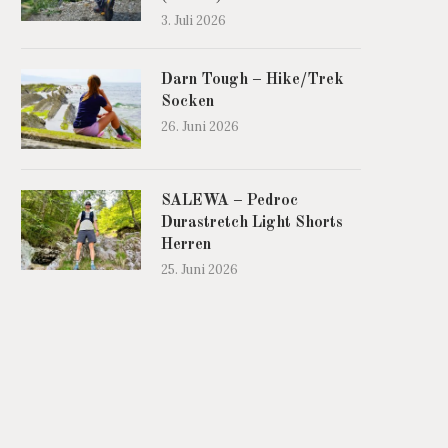
3. Juli 2026
Darn Tough – Hike/Trek
Socken
26. Juni 2026
SALEWA – Pedroc
Durastretch Light Shorts
Herren
25. Juni 2026