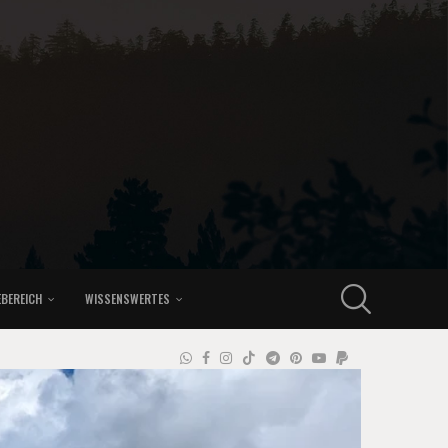
EBEREICH
WISSENSWERTES