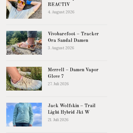
REACTIV
4. August 2026
Vivobarefoot – Tracker
Ora Sandal Damen
3. August 2026
Merrell – Damen Vapor
Glove 7
27. Juli 2026
Jack Wolfskin – Trail
Light Hybrid Jkt W
21. Juli 2026