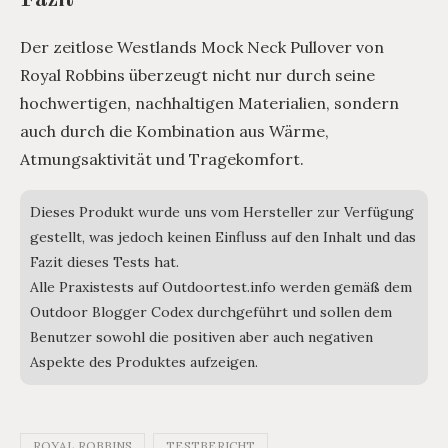
Fazit
Der zeitlose Westlands Mock Neck Pullover von
Royal Robbins überzeugt nicht nur durch seine
hochwertigen, nachhaltigen Materialien, sondern
auch durch die Kombination aus Wärme,
Atmungsaktivität und Tragekomfort.
Dieses Produkt wurde uns vom Hersteller zur Verfügung
gestellt, was jedoch keinen Einfluss auf den Inhalt und das
Fazit dieses Tests hat.
Alle Praxistests auf Outdoortest.info werden gemäß dem
Outdoor Blogger Codex durchgeführt und sollen dem
Benutzer sowohl die positiven aber auch negativen
Aspekte des Produktes aufzeigen.
ROYAL ROBBINS
TESTBERICHT