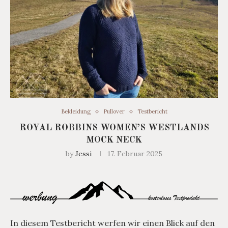
Bekleidung
Pullover
Testbericht
ROYAL ROBBINS WOMEN’S WESTLANDS
MOCK NECK
by
Jessi
17. Februar 2025
In diesem Testbericht werfen wir einen Blick auf den