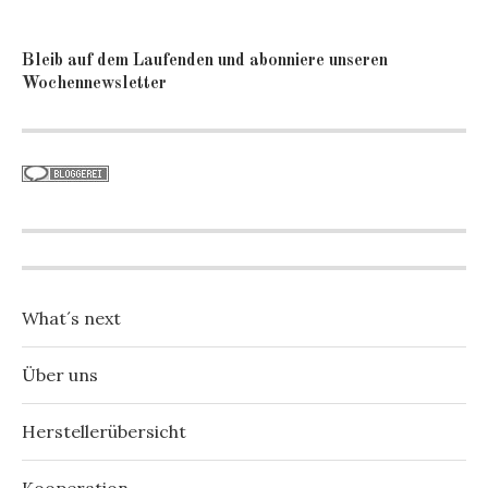
Bleib auf dem Laufenden und abonniere unseren
Wochennewsletter
What´s next
Über uns
Herstellerübersicht