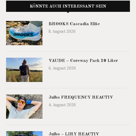
KÖNNTE AUCH INTERESSANT SEIN
BROOKS Cascadia Elite
8. August 2026
VAUDE – Coreway Pack 20 Liter
6. August 2026
Julbo FREQUENCY REACTIV
4. August 2026
Julbo – LIRY REACTIV