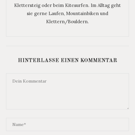
Klettersteig oder beim Kitesurfen. Im Alltag geht
sie gerne Laufen, Mountainbiken und
Klettern/Bouldern.
HINTERLASSE EINEN KOMMENTAR