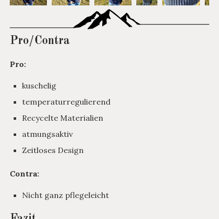
Pro/Contra
Pro:
kuschelig
temperaturregulierend
Recycelte Materialien
atmungsaktiv
Zeitloses Design
Contra:
Nicht ganz pflegeleicht