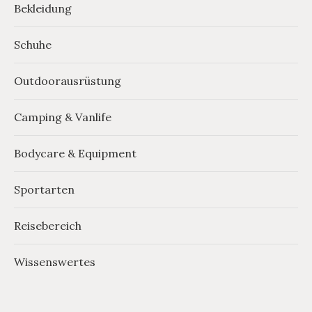
Bekleidung
Schuhe
Outdoorausrüstung
Camping & Vanlife
Bodycare & Equipment
Sportarten
Reisebereich
Wissenswertes