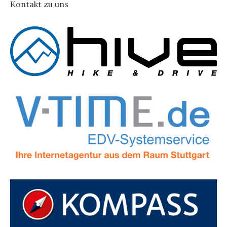
Kontakt zu uns