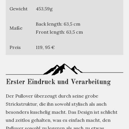
Gewicht
453,59g
Back length: 63,5 cm
Maße
Front length: 63,5 cm
Preis
119, 95 €
Erster Eindruck und Verarbeitung
Der Pullover überzeugt durch seine grobe
Strickstruktur, die ihn sowohl stylisch als auch
besonders kuschelig macht. Das Design ist schlicht
und zeitlos gehalten, was es einfach macht, den
Pullover sowohl zu legeren als auch zu etwas