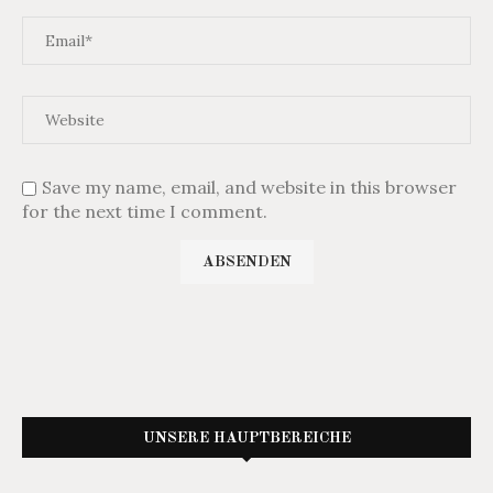
Save my name, email, and website in this browser
for the next time I comment.
UNSERE HAUPTBEREICHE