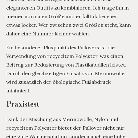
eleganteren Outfits zu kombinieren. Ich trage ihn in
meiner normalen Größe und er fällt dabei eher
etwas locker. Wer zwischen zwei Größen steht, kann
daher eine Nummer kleiner wählen.
Ein besonderer Pluspunkt des Pullovers ist die
Verwendung von recyceltem Polyester, was einen
Beitrag zur Reduzierung von Plastikabfällen leistet.
Durch den gleichzeitigen Einsatz von Merinowolle
wird zusätzlich der ökologische Fußabdruck
minimiert.
Praxistest
Dank der Mischung aus Merinowolle, Nylon und
recyceltem Polyester bietet der Pullover nicht nur
eine gute Wärmeisolation, sondern auch eine hohe