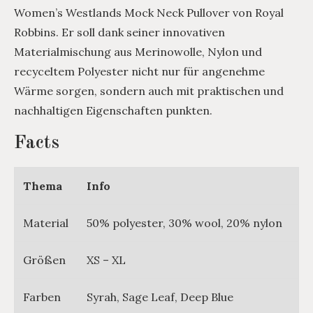
Women’s Westlands Mock Neck Pullover von Royal
Robbins. Er soll dank seiner innovativen
Materialmischung aus Merinowolle, Nylon und
recyceltem Polyester nicht nur für angenehme
Wärme sorgen, sondern auch mit praktischen und
nachhaltigen Eigenschaften punkten.
Facts
Thema
Info
Material
50% polyester, 30% wool, 20% nylon
Größen
XS – XL
Farben
Syrah, Sage Leaf, Deep Blue