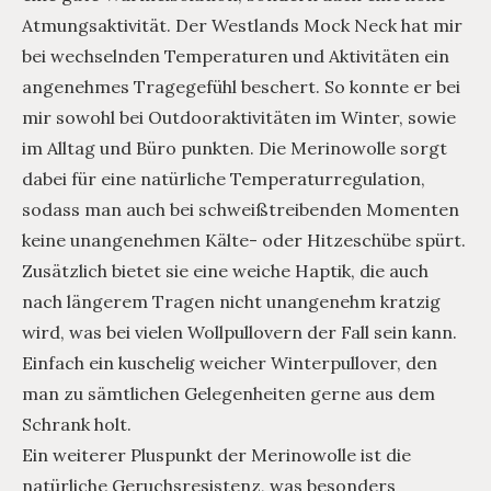
Atmungsaktivität. Der Westlands Mock Neck hat mir
bei wechselnden Temperaturen und Aktivitäten ein
angenehmes Tragegefühl beschert. So konnte er bei
mir sowohl bei Outdooraktivitäten im Winter, sowie
im Alltag und Büro punkten. Die Merinowolle sorgt
dabei für eine natürliche Temperaturregulation,
sodass man auch bei schweißtreibenden Momenten
keine unangenehmen Kälte- oder Hitzeschübe spürt.
Zusätzlich bietet sie eine weiche Haptik, die auch
nach längerem Tragen nicht unangenehm kratzig
wird, was bei vielen Wollpullovern der Fall sein kann.
Einfach ein kuschelig weicher Winterpullover, den
man zu sämtlichen Gelegenheiten gerne aus dem
Schrank holt.
Ein weiterer Pluspunkt der Merinowolle ist die
natürliche Geruchsresistenz, was besonders