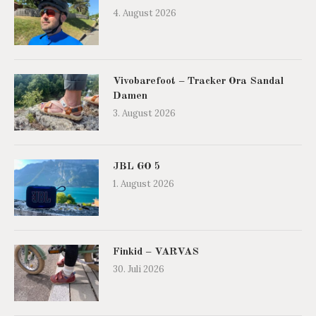
4. August 2026
Vivobarefoot – Tracker Ora Sandal
Damen
3. August 2026
JBL GO 5
1. August 2026
Finkid – VARVAS
30. Juli 2026