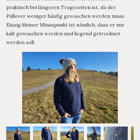
praktisch bei längeren Tragezeiten ist, da der
Pullover weniger häufig gewaschen werden muss.
Einzig kleiner Minuspunkt ist nämlich, dass er nur
kalt gewaschen werden und liegend getrocknet
werden soll.