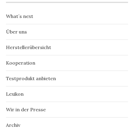
What´s next
Über uns
Herstellerübersicht
Kooperation
Testprodukt anbieten
Lexikon
Wir in der Presse
Archiv