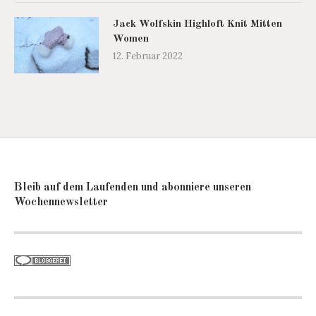
Jack Wolfskin Highloft Knit Mitten
Women
12. Februar 2022
Bleib auf dem Laufenden und abonniere unseren
Wochennewsletter