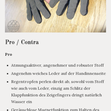
Pro / Contra
Pro
Atmungsaktiver, angenehmer und robuster Stoff
Angenehm weiches Leder auf der Handinnenseite
Regentropfen perlen direkt ab, sowohl vom Stoff
wie auch vom Leder, einzig am Schlitz der
Klappfunktion des Zeigefingers dringt natürlich
Wasser ein
Geräuschlose Magnetfunktion zum Halten des