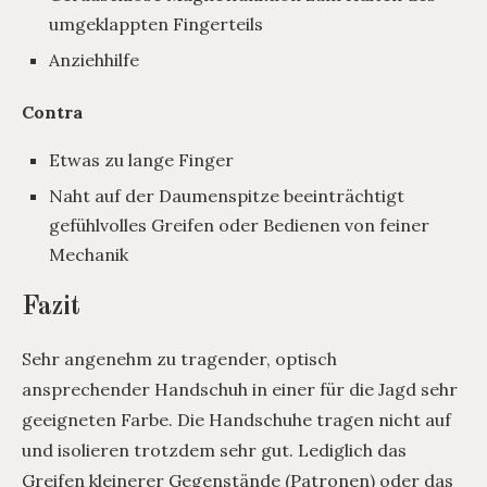
umgeklappten Fingerteils
Anziehhilfe
Contra
Etwas zu lange Finger
Naht auf der Daumenspitze beeinträchtigt
gefühlvolles Greifen oder Bedienen von feiner
Mechanik
Fazit
Sehr angenehm zu tragender, optisch
ansprechender Handschuh in einer für die Jagd sehr
geeigneten Farbe. Die Handschuhe tragen nicht auf
und isolieren trotzdem sehr gut. Lediglich das
Greifen kleinerer Gegenstände (Patronen) oder das