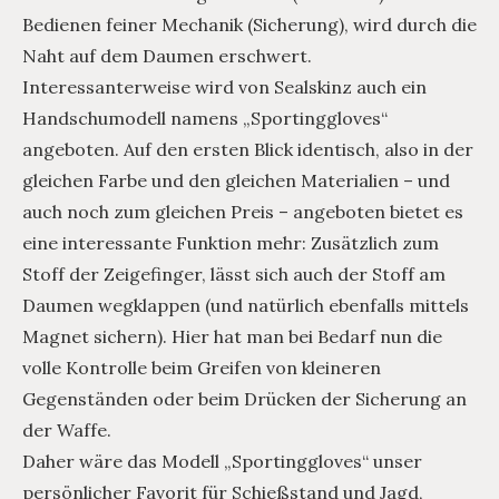
Bedienen feiner Mechanik (Sicherung), wird durch die
Naht auf dem Daumen erschwert.
Interessanterweise wird von Sealskinz auch ein
Handschumodell namens „Sportinggloves“
angeboten. Auf den ersten Blick identisch, also in der
gleichen Farbe und den gleichen Materialien – und
auch noch zum gleichen Preis – angeboten bietet es
eine interessante Funktion mehr: Zusätzlich zum
Stoff der Zeigefinger, lässt sich auch der Stoff am
Daumen wegklappen (und natürlich ebenfalls mittels
Magnet sichern). Hier hat man bei Bedarf nun die
volle Kontrolle beim Greifen von kleineren
Gegenständen oder beim Drücken der Sicherung an
der Waffe.
Daher wäre das Modell „Sportinggloves“ unser
persönlicher Favorit für Schießstand und Jagd,