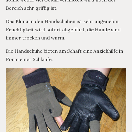
Bereich sehr griffig ist.
Das Klima in den Handschuhen ist sehr angenehm,
Feuchtigkeit wird sofort abgeführt, die Hände sind
immer trocken und warm.
Die Handschuhe bieten am Schaft eine Anziehhilfe in
Form einer Schlaufe.