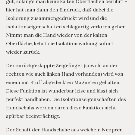
gut, solange man keine kalten Oberflächen berührt –
hier hat man dann den Eindruck, daß dabei die
Isolierung zusammengedrückt wird und die
Isolationseigenschaften schlagartig verloren gehen.
Nimmt man die Hand wieder von der kalten
Oberfläche, kehrt die Isolationswirkung sofort
wieder zurück.
Der zurückgeklappte Zeigefinger (sowohl an der
rechten wie auch linken Hand vorhanden) wird von
einem mit Stoff abgedeckten Magneten gehalten.
Diese Funktion ist wunderbar leise und lässt sich
perfekt handhaben. Die Isolationseigenschaften des
Handschuhs werden durch diese Funktion nicht
spürbar beeinträchtigt.
Der Schaft der Handschuhe aus weichem Neopren