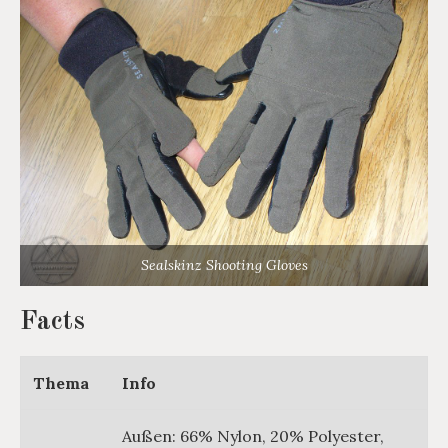
Sealskinz Shooting Gloves
Facts
Thema
Info
Außen: 66% Nylon, 20% Polyester,