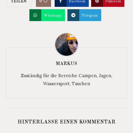
0
TEILEN
Facebook
Pinterest
Whatsapp
Telegram
MARKUS
Zuständig für die Bereiche Campen, Jagen,
Wassersport, Tauchen
HINTERLASSE EINEN KOMMENTAR