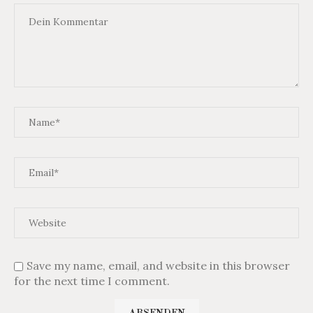
Save my name, email, and website in this browser
for the next time I comment.