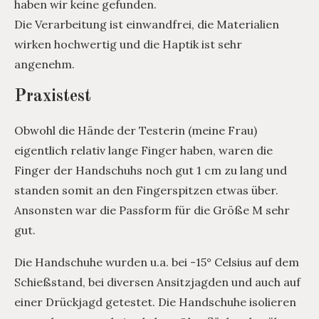
haben wir keine gefunden.
Die Verarbeitung ist einwandfrei, die Materialien
wirken hochwertig und die Haptik ist sehr
angenehm.
Praxistest
Obwohl die Hände der Testerin (meine Frau)
eigentlich relativ lange Finger haben, waren die
Finger der Handschuhs noch gut 1 cm zu lang und
standen somit an den Fingerspitzen etwas über.
Ansonsten war die Passform für die Größe M sehr
gut.
Die Handschuhe wurden u.a. bei -15° Celsius auf dem
Schießstand, bei diversen Ansitzjagden und auch auf
einer Drückjagd getestet. Die Handschuhe isolieren