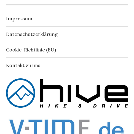
Impressum
Datenschutzerklärung
Cookie-Richtlinie (EU)
Kontakt zu uns