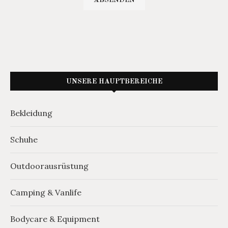
UNSERE HAUPTBEREICHE
Bekleidung
Schuhe
Outdoorausrüstung
Camping & Vanlife
Bodycare & Equipment