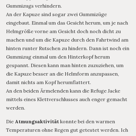
Gummizugs verhindern.
An der Kapuze sind sogar zwei Gummizüge
eingebaut. Einmal um das Gesicht herum, um je nach
Helmgröße vorne am Gesicht doch noch dicht zu
machen und um die Kapuze durch den Fahrtwind am
hinten runter Rutschen zu hindern. Dann ist noch ein
Gummizug einmal um den Hinterkopf herum
gespannt. Diesen kann man hinten zuzuziehen, um
die Kapuze besser an die Helmform anzupassen,
damit nichts am Kopf herumflattert.
An den beiden Ärmelenden kann die Refuge Jacke
mittels eines Klettverschlusses auch enger gemacht
werden.
Die
Atmungsaktivität
konnte bei den warmen
Temperaturen ohne Regen gut getestet werden. Ich