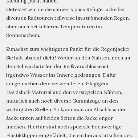
Kleidung parat haben.
Getestet wurde die showers pass Refuge Jacke bei
diversen Radtouren teilweise im strömenden Regen,
aber auch bei kühleren Temperaturen im
Sonnenschein.
Zunächst zum wichtigsten Punkt für die Regenjacke:
Sie hält absolut dicht! Weder an den Nähten, noch an
den Schwachstellen der Reißverschlüsse ist
irgendwo Wasser ins Innere gedrungen. Dafür
sorgen neben dem verwendeten 3-lagigem
Hardshell-Material und den versiegelten Nähten,
natürlich auch noch diverse Gummizüge an den
wichtigsten Stellen. So kann man am Abschluss der
Jacke unten auf beiden Seiten die Jacke enger
machen. Hierfür sind noch spezielle hochwertige
Plastikklipper eingefädelt, die ein herausrutschen des