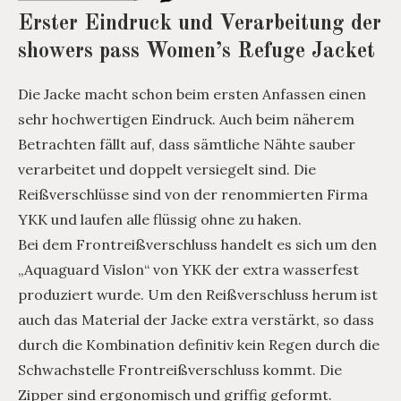
Erster Eindruck und Verarbeitung der
showers pass Women’s Refuge Jacket
Die Jacke macht schon beim ersten Anfassen einen
sehr hochwertigen Eindruck. Auch beim näherem
Betrachten fällt auf, dass sämtliche Nähte sauber
verarbeitet und doppelt versiegelt sind. Die
Reißverschlüsse sind von der renommierten Firma
YKK und laufen alle flüssig ohne zu haken.
Bei dem Frontreißverschluss handelt es sich um den
„Aquaguard Vislon“ von YKK der extra wasserfest
produziert wurde. Um den Reißverschluss herum ist
auch das Material der Jacke extra verstärkt, so dass
durch die Kombination definitiv kein Regen durch die
Schwachstelle Frontreißverschluss kommt. Die
Zipper sind ergonomisch und griffig geformt.