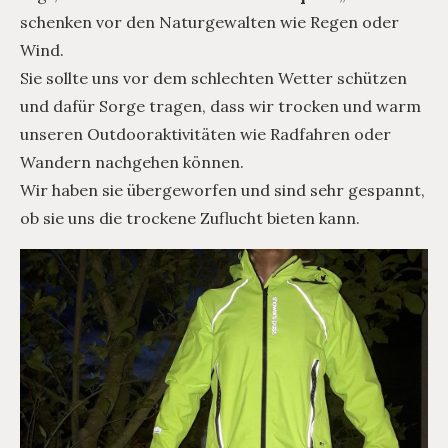
schenken vor den Naturgewalten wie Regen oder
Wind.
Sie sollte uns vor dem schlechten Wetter schützen
und dafür Sorge tragen, dass wir trocken und warm
unseren Outdooraktivitäten wie Radfahren oder
Wandern nachgehen können.
Wir haben sie übergeworfen und sind sehr gespannt,
ob sie uns die trockene Zuflucht bieten kann.