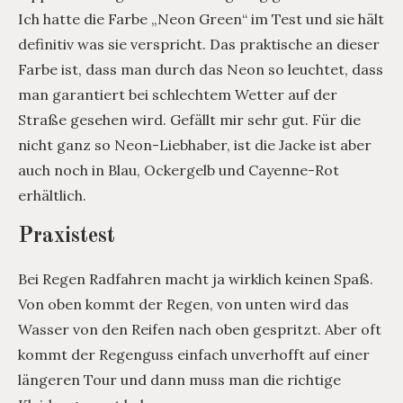
Ich hatte die Farbe „Neon Green“ im Test und sie hält
definitiv was sie verspricht. Das praktische an dieser
Farbe ist, dass man durch das Neon so leuchtet, dass
man garantiert bei schlechtem Wetter auf der
Straße gesehen wird. Gefällt mir sehr gut. Für die
nicht ganz so Neon-Liebhaber, ist die Jacke ist aber
auch noch in Blau, Ockergelb und Cayenne-Rot
erhältlich.
Praxistest
Bei Regen Radfahren macht ja wirklich keinen Spaß.
Von oben kommt der Regen, von unten wird das
Wasser von den Reifen nach oben gespritzt. Aber oft
kommt der Regenguss einfach unverhofft auf einer
längeren Tour und dann muss man die richtige