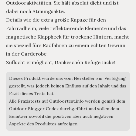
Outdooraktivitäten. Sie hält absolut dicht und ist
dabei noch Atmungsaktiv.
Details wie die extra große Kapuze für den
Fahrradhelm, viele reflektierende Elemente und das
magnetische Klappheck für trockene Hintern, macht
sie speziell fürs Radfahren zu einem echten Gewinn
in der Garderobe.
Zuflucht ermöglicht, Dankeschön Refuge Jacke!
Dieses Produkt wurde uns vom Hersteller zur Verfügung
gestellt, was jedoch keinen Einfluss auf den Inhalt und das
Fazit dieses Tests hat.
Alle Praxistests auf Outdoortest.info werden gemäß dem
Outdoor Blogger Codex durchgeführt und sollen dem
Benutzer sowohl die positiven aber auch negativen
Aspekte des Produktes aufzeigen.