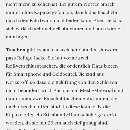
nicht mehr zu sehen ist. Bei gutem Wetter bin ich
immer ohne Kapuze gefahren, da ich das Rascheln
durch den Fahrtwind nicht leiden kann. Aber sie lässt
sich wirklich sehr schnell abnehmen und auch wieder
anbringen.
Taschen
gibt es auch ausreichend an der showers
pass Refuge Jacke. Sie hat vorne zwei
Reißverschlusstaschen, die ordentlich Platz bieten
für Smartphone und Geldbeutel. Sie sind aus
Netzstoff, so dass die Belüftung von den Schlitzen
nicht behindert wird. Aus diesem Mesh-Material sind
dann Innen zwei Einschubtaschen entstanden, die
nach oben hin offen sind. In diese kann z. B. die
Kapuze oder ein Stirnband/Handschuhe gesteckt
werden, da sie mit 26 cm auch tief genug sind.