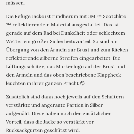
müssen.
Die Refuge Jacke ist rundherum mit 3M ™ Scotchlite
™ reflektierendem Material ausgestattet. Das ist
gerade auf dem Rad bei Dunkelheit oder schlechtem
Wetter ein großer Sicherheitsvorteil. So sind am
Übergang von den Ärmeln zur Brust und zum Rücken
reflektierende silberne Streifen eingearbeitet. Die
Lüftungsschlitze, das Markenlogo auf der Brust und
den Ärmeln und das oben beschriebene Klappheck
leuchten in ihrer ganzen Pracht 😉
Zusätzlich sind dann noch jeweils auf den Schultern
verstärkte und angeraute Partien in Silber
aufgenäht. Diese haben noch den zusätzlichen
Vorteil, dass die Jacke so verstärkt vor
Rucksackgurten geschützt wird.