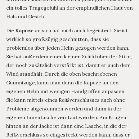
ein tolles Tragegefühl an der empfindlichen Haut von
Hals und Gesicht.
Die
Kapuze
an sich hat mich auch begeistert. Sie ist
wirklich so großzügig geschnitten, dass sie
problemlos über jeden Helm gezogen werden kann.
Sie hat außerdem einen kleinen Schild über der Stirn,
der noch zusätzlich verstärkt ist, damit er auch dem
Wind standhält. Durch die oben beschriebenen
Gummizüge, kann man dann die Kapuze an den
eigenen Helm mit wenigen Handgriffen anpassen.
Sie kann mittels eines Reißverschlusses auch ohne
Probleme abgenommen werden und dann in der
eigenen Innentasche verstaut werden. Am Kragen
hinten an der Jacke ist dann eine Lasche, in die der
Reißverschluss so eingesteckt werden kann, dass er