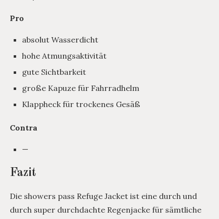
Pro
absolut Wasserdicht
hohe Atmungsaktivität
gute Sichtbarkeit
große Kapuze für Fahrradhelm
Klappheck für trockenes Gesäß
Contra
—
Fazit
Die showers pass Refuge Jacket ist eine durch und
durch super durchdachte Regenjacke für sämtliche