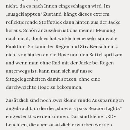
nicht, da es nach Innen eingeschlagen wird. Im
„ausgeklappten“ Zustand, hängt dieses extrem
reflektierende Stoffstück dann hinten aus der Jacke
heraus. Schön anzusehen ist das meiner Meinung
nach nicht, doch es hat wirklich eine sehr sinnvolle
Funktion. So kann der Regen und Straßenschmutz
nicht von hinten an die Hose und den Sattel spritzen
und wenn man ohne Rad mit der Jacke bei Regen
unterwegs ist, kann man sich auf nasse
Sitzgelegenheiten damit setzen, ohne eine
durchweichte Hose zu bekommen.
Zusätzlich sind noch zwei kleine runde Aussparungen
angebracht, in die die „showers pass Beacon Lights“
eingesteckt werden können. Das sind kleine LED-
Leuchten, die aber zusätzlich erworben werden