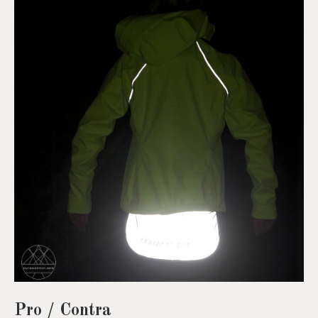
Pro / Contra