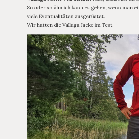
So oder so ähnlich kann es gehen, wenn man ein
viele Eventualitäten ausgerüstet.
Wir hatten die Valluga Jacke im Test.