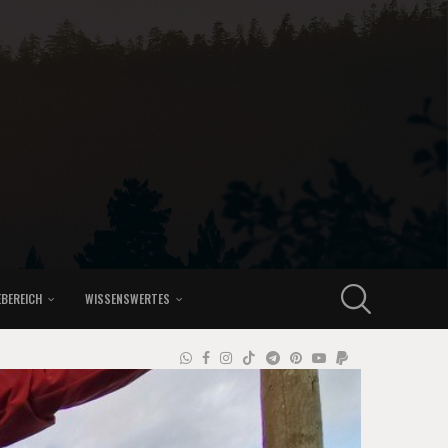
EBEREICH
WISSENSWERTES