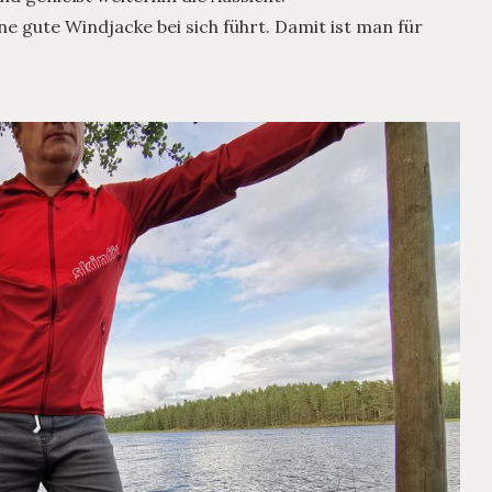
e gute Windjacke bei sich führt. Damit ist man für