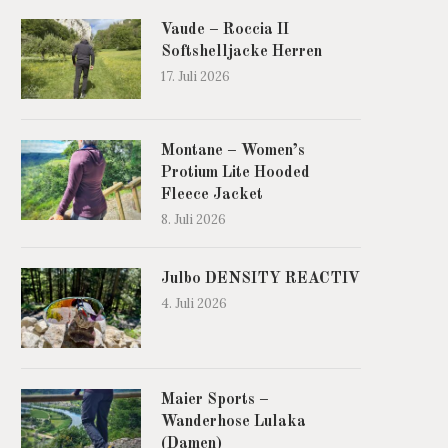
Vaude – Roccia II
Softshelljacke Herren
17. Juli 2026
Montane – Women’s
Protium Lite Hooded
Fleece Jacket
8. Juli 2026
Julbo DENSITY REACTIV
4. Juli 2026
Maier Sports –
Wanderhose Lulaka
(Damen)