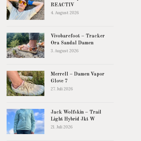
REACTIV
4. August 2026
Vivobarefoot – Tracker
Ora Sandal Damen
3. August 2026
Merrell – Damen Vapor
Glove 7
27. Juli 2026
Jack Wolfskin – Trail
Light Hybrid Jkt W
21. Juli 2026