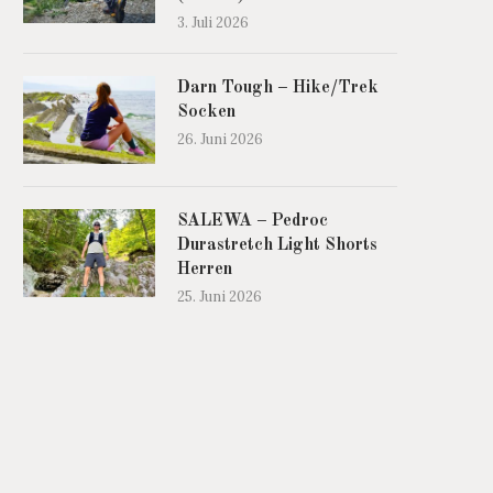
3. Juli 2026
Darn Tough – Hike/Trek
Socken
26. Juni 2026
SALEWA – Pedroc
Durastretch Light Shorts
Herren
25. Juni 2026