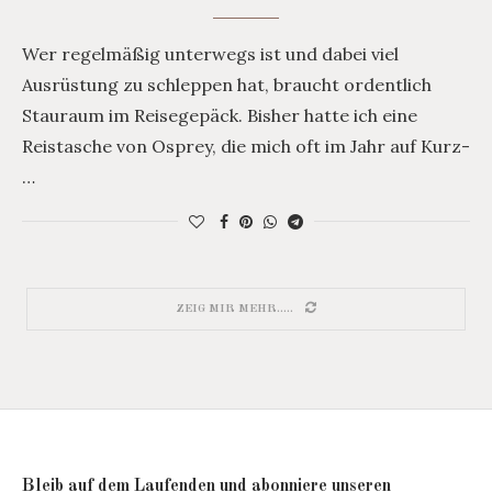
Wer regelmäßig unterwegs ist und dabei viel
Ausrüstung zu schleppen hat, braucht ordentlich
Stauraum im Reisegepäck. Bisher hatte ich eine
Reistasche von Osprey, die mich oft im Jahr auf Kurz-
…
ZEIG MIR MEHR.....
Bleib auf dem Laufenden und abonniere unseren