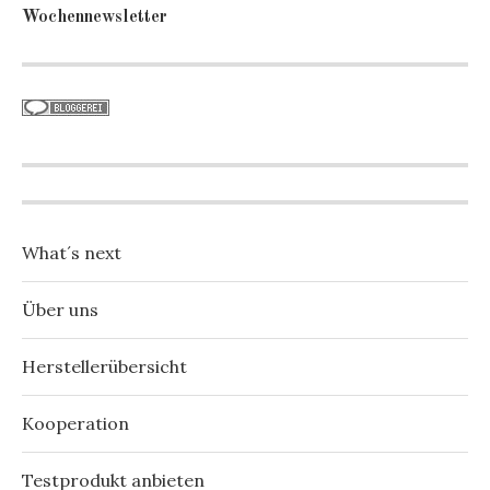
Wochennewsletter
What´s next
Über uns
Herstellerübersicht
Kooperation
Testprodukt anbieten