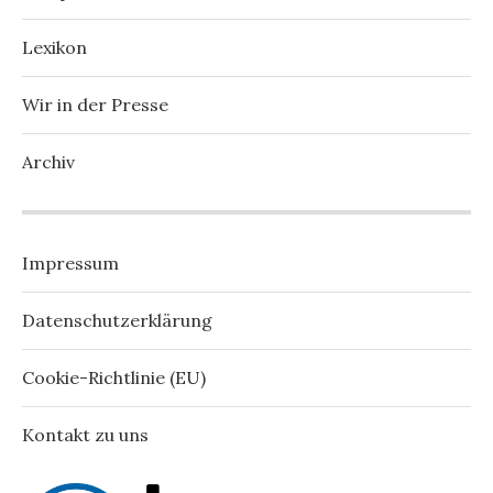
Lexikon
Wir in der Presse
Archiv
Impressum
Datenschutzerklärung
Cookie-Richtlinie (EU)
Kontakt zu uns