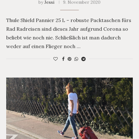
by
Jessi
9. November 2020
Thule Shield Pannier 25 L – robuste Packtaschen fürs
Rad Radreisen sind dieses Jahr aufgrund Corona so
beliebt wie noch nie. Schließlich ist man dadurch
weder auf einen Flieger noch …