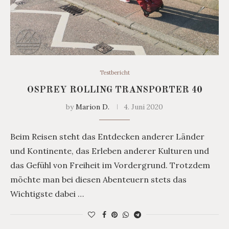
Testbericht
OSPREY ROLLING TRANSPORTER 40
by
Marion D.
4. Juni 2020
Beim Reisen steht das Entdecken anderer Länder
und Kontinente, das Erleben anderer Kulturen und
das Gefühl von Freiheit im Vordergrund. Trotzdem
möchte man bei diesen Abenteuern stets das
Wichtigste dabei …