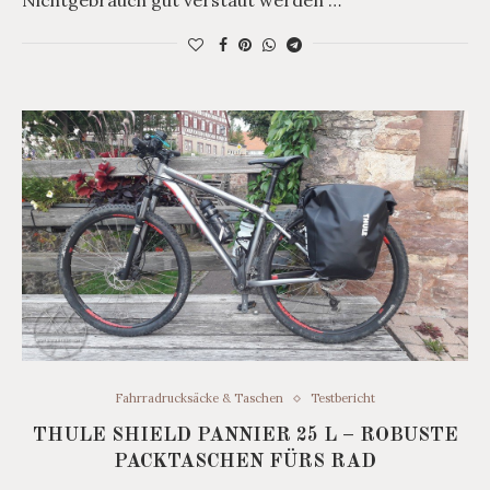
Fahrradrucksäcke & Taschen
Testbericht
THULE SHIELD PANNIER 25 L – ROBUSTE
PACKTASCHEN FÜRS RAD