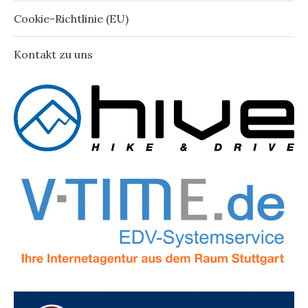
Cookie-Richtlinie (EU)
Kontakt zu uns