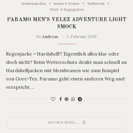
Isolationsjacken
Jacken & Westen
Testbericht
Wind- & Regenjacken
PARAMO MEN’S VELEZ ADVENTURE LIGHT
SMOCK
by
Andreas
1. Februar 2019
Regenjacke = Hardshell!? Eigentlich alles klar oder
doch nicht? Beim Wetterschutz denkt man schnell an
Hardshelljacken mit Membranen wie zum Beispiel
von Gore-Tex. Paramo geht einen anderen Weg und
verspricht …
ZEIG MIR MEHR.....