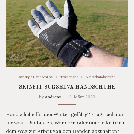
sonstige Handschuhe
Testbericht
Winterhandschuhe
SKINFIT SURSELVA HANDSCHUHE
by
Andreas
8. März 2020
Handschuhe für den Winter gefällig? Fragt sich nur
für was – Radfahren, Wandern oder um die Kälte auf
dem Weg zur Arbeit von den Händen abzuhalten?