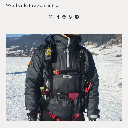
Wer beide Fragen mit …