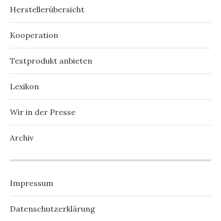
Herstellerübersicht
Kooperation
Testprodukt anbieten
Lexikon
Wir in der Presse
Archiv
Impressum
Datenschutzerklärung