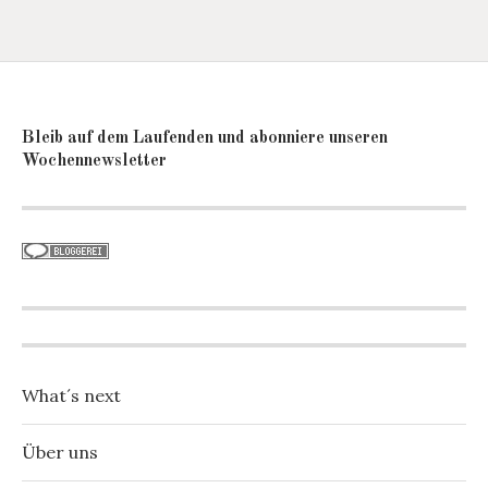
Bleib auf dem Laufenden und abonniere unseren
Wochennewsletter
What´s next
Über uns