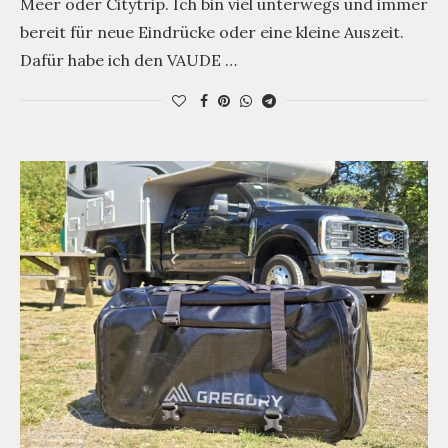
Meer oder Citytrip. Ich bin viel unterwegs und immer
bereit für neue Eindrücke oder eine kleine Auszeit.
Dafür habe ich den VAUDE …