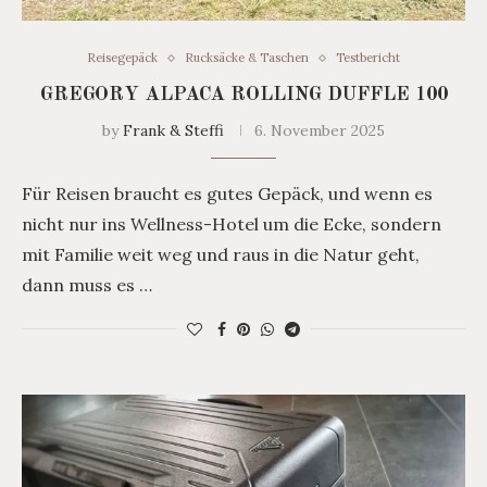
Reisegepäck
Rucksäcke & Taschen
Testbericht
GREGORY ALPACA ROLLING DUFFLE 100
by
Frank & Steffi
6. November 2025
Für Reisen braucht es gutes Gepäck, und wenn es
nicht nur ins Wellness-Hotel um die Ecke, sondern
mit Familie weit weg und raus in die Natur geht,
dann muss es …