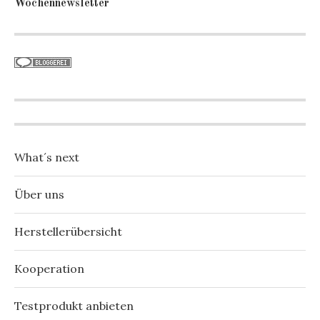
Wochennewsletter
What´s next
Über uns
Herstellerübersicht
Kooperation
Testprodukt anbieten