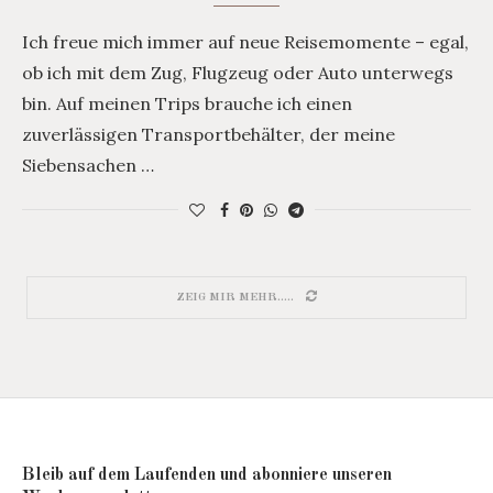
Ich freue mich immer auf neue Reisemomente – egal,
ob ich mit dem Zug, Flugzeug oder Auto unterwegs
bin. Auf meinen Trips brauche ich einen
zuverlässigen Transportbehälter, der meine
Siebensachen …
ZEIG MIR MEHR.....
Bleib auf dem Laufenden und abonniere unseren