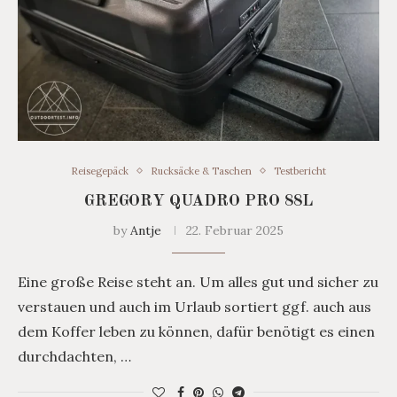
Reisegepäck
Rucksäcke & Taschen
Testbericht
GREGORY QUADRO PRO 88L
by
Antje
22. Februar 2025
Eine große Reise steht an. Um alles gut und sicher zu
verstauen und auch im Urlaub sortiert ggf. auch aus
dem Koffer leben zu können, dafür benötigt es einen
durchdachten, …