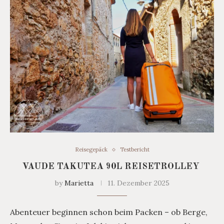
Reisegepäck
Testbericht
VAUDE TAKUTEA 90L REISETROLLEY
by
Marietta
11. Dezember 2025
Abenteuer beginnen schon beim Packen – ob Berge,