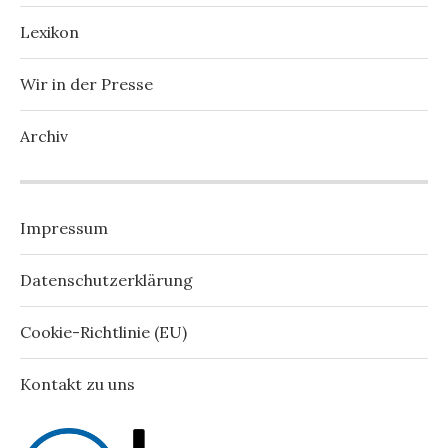
Lexikon
Wir in der Presse
Archiv
Impressum
Datenschutzerklärung
Cookie-Richtlinie (EU)
Kontakt zu uns