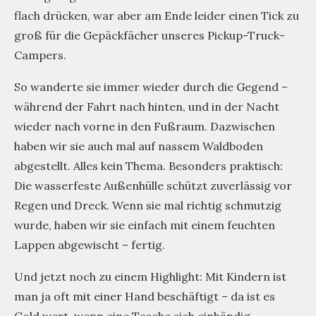
flach drücken, war aber am Ende leider einen Tick zu
groß für die Gepäckfächer unseres Pickup-Truck-
Campers.
So wanderte sie immer wieder durch die Gegend –
während der Fahrt nach hinten, und in der Nacht
wieder nach vorne in den Fußraum. Dazwischen
haben wir sie auch mal auf nassem Waldboden
abgestellt. Alles kein Thema. Besonders praktisch:
Die wasserfeste Außenhülle schützt zuverlässig vor
Regen und Dreck. Wenn sie mal richtig schmutzig
wurde, haben wir sie einfach mit einem feuchten
Lappen abgewischt – fertig.
Und jetzt noch zu einem Highlight: Mit Kindern ist
man ja oft mit einer Hand beschäftigt – da ist es
Gold wert, wenn eine Tasche sich einhändig