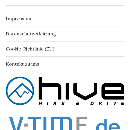
Impressum
Datenschutzerklärung
Cookie-Richtlinie (EU)
Kontakt zu uns