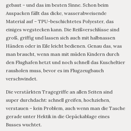
gebaut – und das im besten Sinne. Schon beim
Auspacken fällt das dicke, wasserabweisende
Material auf – TPU-beschichtetes Polyester, das
einiges wegstecken kann. Die Reißverschlüsse sind
groß, griffig und lassen sich auch mit halbnassen
Händen oder in Eile leicht bedienen. Genau das, was
man braucht, wenn man mit müden Kindern durch
den Flughafen hetzt und noch schnell das Kuscheltier
rausholen muss, bevor es im Flugzeugbauch
verschwindet.
Die verstärkten Tragegriffe an allen Seiten sind
super durchdacht: schnell greifen, hochziehen,
verstauen – kein Problem, auch wenn man die Tasche
gerade unter Hektik in die Gepäckablage eines
Busses wuchtet.