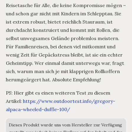
Reisetasche für Alle, die keine Kompromisse mögen –
und schon gar nicht mit Kindern im Schlepptau. Sie
ist extrem robust, bietet reichlich Stauraum, ist
durchdacht konstruiert und kommt mit Rollen, die
selbst unwegsames Gelände problemlos meistern.
Für Familienreisen, bei denen viel mitkommt und
wenig Zeit für Gepäckstress bleibt, ist sie ein echter
Geheimtipp. Wer einmal damit unterwegs war, fragt
sich, warum man sich je mit klapprigen Rollkoffern
herumgeärgert hat. Absolute Empfehlung!
PS: Hier gibt es einen weiteren Test zu diesem
Artikel:
https://www.outdoortest.info/gregory-
alpaca-wheeled-duffle-100/
Dieses Produkt wurde uns vom Hersteller zur Verfügung