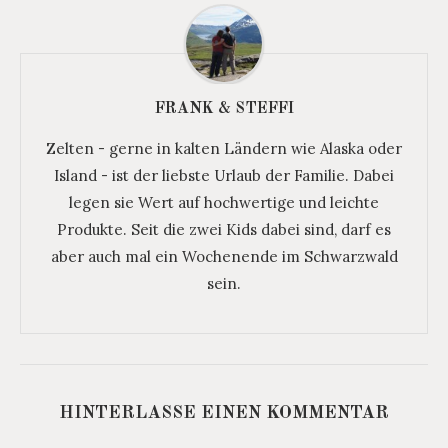
FRANK & STEFFI
Zelten - gerne in kalten Ländern wie Alaska oder
Island - ist der liebste Urlaub der Familie. Dabei
legen sie Wert auf hochwertige und leichte
Produkte. Seit die zwei Kids dabei sind, darf es
aber auch mal ein Wochenende im Schwarzwald
sein.
HINTERLASSE EINEN KOMMENTAR