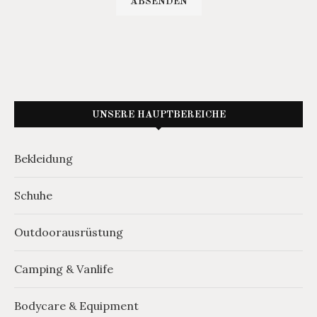
UNSERE HAUPTBEREICHE
Bekleidung
Schuhe
Outdoorausrüstung
Camping & Vanlife
Bodycare & Equipment