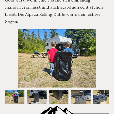
manövrieren lässt und auch stabil aufrecht stehen
bleibt. Die Alpaca Rolling Duffle war da ein echter
Segen.