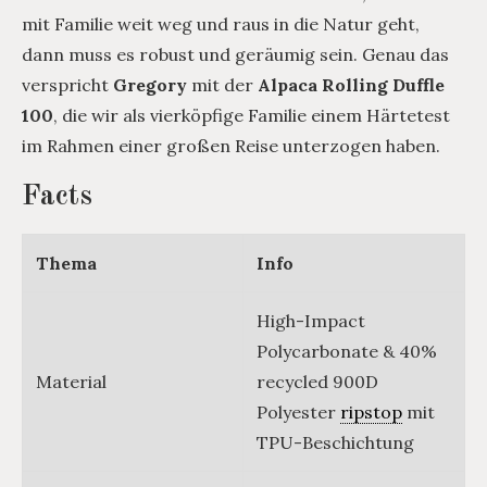
mit Familie weit weg und raus in die Natur geht,
dann muss es robust und geräumig sein. Genau das
verspricht
Gregory
mit der
Alpaca Rolling Duffle
100
, die wir als vierköpfige Familie einem Härtetest
im Rahmen einer großen Reise unterzogen haben.
Facts
Thema
Info
High-Impact
Polycarbonate & 40%
Material
recycled 900D
Polyester
ripstop
mit
TPU-Beschichtung