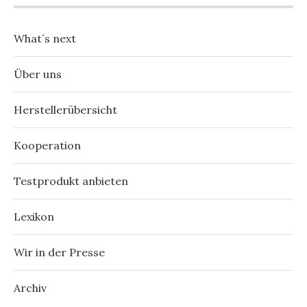
What´s next
Über uns
Herstellerübersicht
Kooperation
Testprodukt anbieten
Lexikon
Wir in der Presse
Archiv