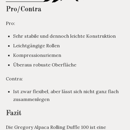
Pro/Contra
Pro:
Sehr stabile und dennoch leichte Konstruktion
Leichtgängige Rollen
Kompressionsriemen
Überaus robuste Oberfläche
Contra:
Ist zwar flexibel, aber lässt sich nicht ganz flach
zusammenlegen
Fazit
Die Gregory Alpaca Rolling Duffle 100 ist eine