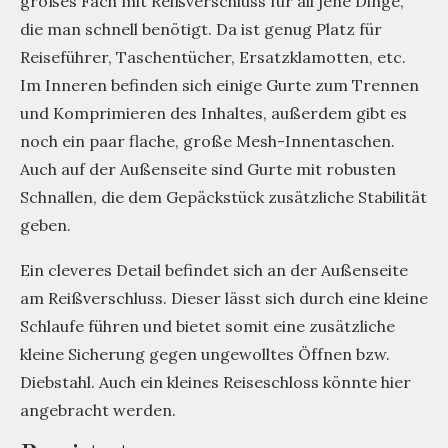
großes Fach mit Reißverschluss für all jene Dinge,
die man schnell benötigt. Da ist genug Platz für
Reiseführer, Taschentücher, Ersatzklamotten, etc.
Im Inneren befinden sich einige Gurte zum Trennen
und Komprimieren des Inhaltes, außerdem gibt es
noch ein paar flache, große Mesh-Innentaschen.
Auch auf der Außenseite sind Gurte mit robusten
Schnallen, die dem Gepäckstück zusätzliche Stabilität
geben.
Ein cleveres Detail befindet sich an der Außenseite
am Reißverschluss. Dieser lässt sich durch eine kleine
Schlaufe führen und bietet somit eine zusätzliche
kleine Sicherung gegen ungewolltes Öffnen bzw.
Diebstahl. Auch ein kleines Reiseschloss könnte hier
angebracht werden.