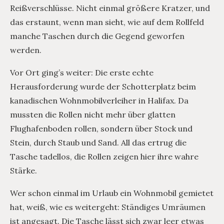
Reißverschlüsse. Nicht einmal größere Kratzer, und
das erstaunt, wenn man sieht, wie auf dem Rollfeld
manche Taschen durch die Gegend geworfen
werden.
Vor Ort ging’s weiter: Die erste echte
Herausforderung wurde der Schotterplatz beim
kanadischen Wohnmobilverleiher in Halifax. Da
mussten die Rollen nicht mehr über glatten
Flughafenboden rollen, sondern über Stock und
Stein, durch Staub und Sand. All das ertrug die
Tasche tadellos, die Rollen zeigen hier ihre wahre
Stärke.
Wer schon einmal im Urlaub ein Wohnmobil gemietet
hat, weiß, wie es weitergeht: Ständiges Umräumen
ist angesagt. Die Tasche lässt sich zwar leer etwas