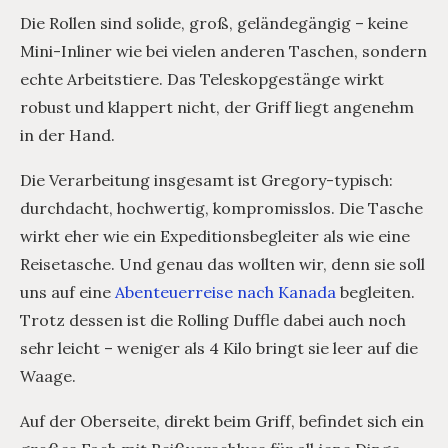
Die Rollen sind solide, groß, geländegängig – keine
Mini-Inliner wie bei vielen anderen Taschen, sondern
echte Arbeitstiere. Das Teleskopgestänge wirkt
robust und klappert nicht, der Griff liegt angenehm
in der Hand.
Die Verarbeitung insgesamt ist Gregory-typisch:
durchdacht, hochwertig, kompromisslos. Die Tasche
wirkt eher wie ein Expeditionsbegleiter als wie eine
Reisetasche. Und genau das wollten wir, denn sie soll
uns auf eine
Abenteuerreise nach Kanada
begleiten.
Trotz dessen ist die Rolling Duffle dabei auch noch
sehr leicht – weniger als 4 Kilo bringt sie leer auf die
Waage.
Auf der Oberseite, direkt beim Griff, befindet sich ein