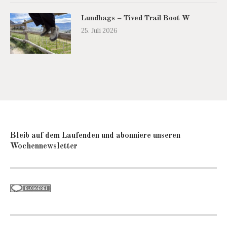
Lundhags – Tived Trail Boot W
25. Juli 2026
Bleib auf dem Laufenden und abonniere unseren
Wochennewsletter