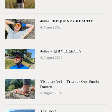
Julbo FREQUENCY REACTIV
4. August 2026
Julbo – LIRY REACTIV
4. August 2026
Vivobarefoot – Tracker Ora Sandal
Damen
3. August 2026