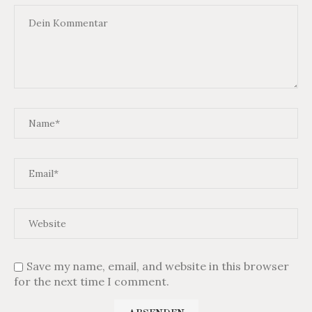
Save my name, email, and website in this browser
for the next time I comment.