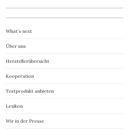
What´s next
Über uns
Herstellerübersicht
Kooperation
Testprodukt anbieten
Lexikon
Wir in der Presse