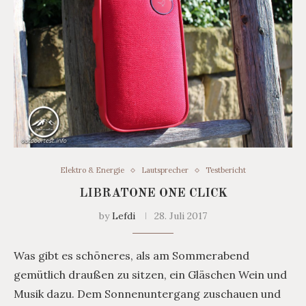
Elektro & Energie
Lautsprecher
Testbericht
LIBRATONE ONE CLICK
by
Lefdi
28. Juli 2017
Was gibt es schöneres, als am Sommerabend
gemütlich draußen zu sitzen, ein Gläschen Wein und
Musik dazu. Dem Sonnenuntergang zuschauen und