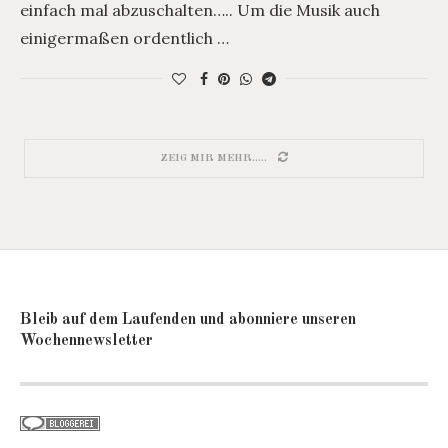
einfach mal abzuschalten….. Um die Musik auch
einigermaßen ordentlich …
ZEIG MIR MEHR.....
Bleib auf dem Laufenden und abonniere unseren
Wochennewsletter