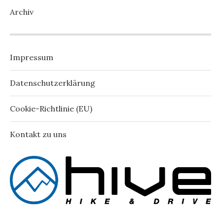
Archiv
Impressum
Datenschutzerklärung
Cookie-Richtlinie (EU)
Kontakt zu uns