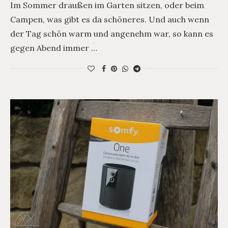
Im Sommer draußen im Garten sitzen, oder beim
Campen, was gibt es da schöneres. Und auch wenn
der Tag schön warm und angenehm war, so kann es
gegen Abend immer …