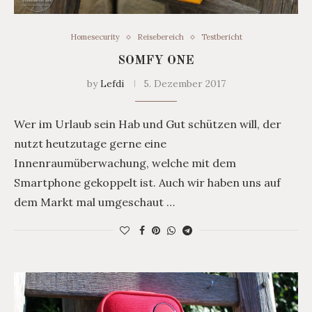
Homesecurity
Reisebereich
Testbericht
SOMFY ONE
by
Lefdi
5. Dezember 2017
Wer im Urlaub sein Hab und Gut schützen will, der
nutzt heutzutage gerne eine
Innenraumüberwachung, welche mit dem
Smartphone gekoppelt ist. Auch wir haben uns auf
dem Markt mal umgeschaut …