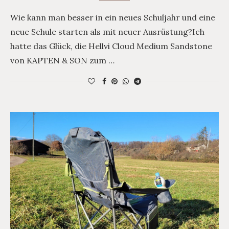
Wie kann man besser in ein neues Schuljahr und eine
neue Schule starten als mit neuer Ausrüstung?Ich
hatte das Glück, die Hellvi Cloud Medium Sandstone
von KAPTEN & SON zum …