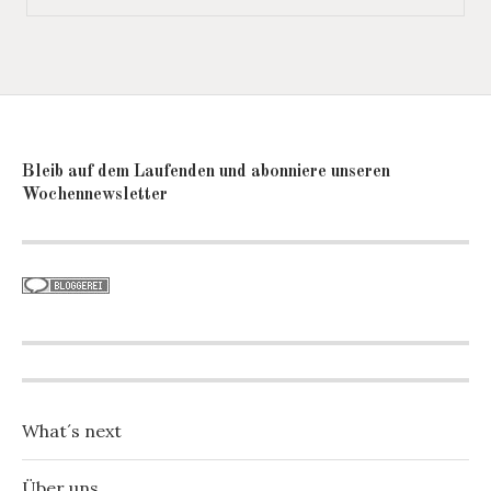
Bleib auf dem Laufenden und abonniere unseren
Wochennewsletter
What´s next
Über uns