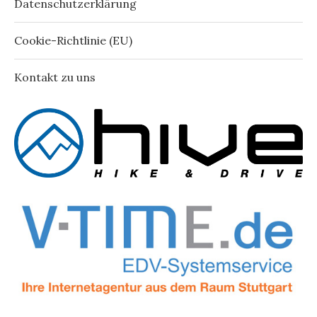
Datenschutzerklärung
Cookie-Richtlinie (EU)
Kontakt zu uns