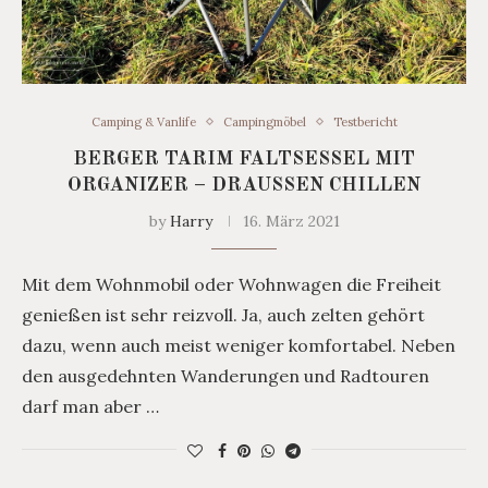
Camping & Vanlife
Campingmöbel
Testbericht
BERGER TARIM FALTSESSEL MIT
ORGANIZER – DRAUSSEN CHILLEN
by
Harry
16. März 2021
Mit dem Wohnmobil oder Wohnwagen die Freiheit
genießen ist sehr reizvoll. Ja, auch zelten gehört
dazu, wenn auch meist weniger komfortabel. Neben
den ausgedehnten Wanderungen und Radtouren
darf man aber …