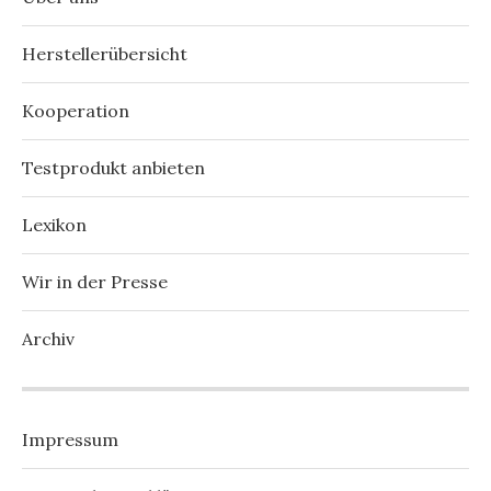
Herstellerübersicht
Kooperation
Testprodukt anbieten
Lexikon
Wir in der Presse
Archiv
Impressum