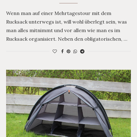
Wenn man auf einer Mehrtagestour mit dem
Rucksack unterwegs ist, will wohl überlegt sein, was
man alles mitnimmt und vor allem wie man es im
Rucksack organisiert. Neben den obligatorischen, …