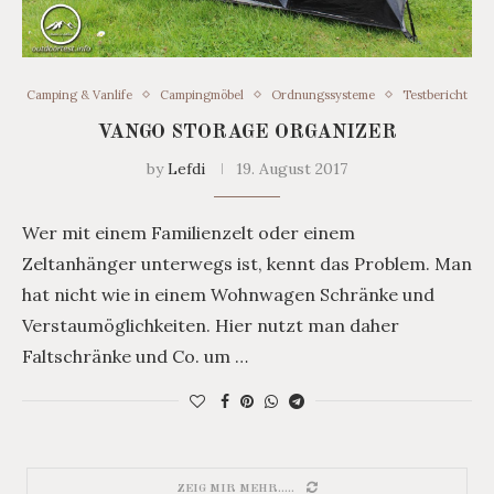
Camping & Vanlife
Campingmöbel
Ordnungssysteme
Testbericht
VANGO STORAGE ORGANIZER
by
Lefdi
19. August 2017
Wer mit einem Familienzelt oder einem
Zeltanhänger unterwegs ist, kennt das Problem. Man
hat nicht wie in einem Wohnwagen Schränke und
Verstaumöglichkeiten. Hier nutzt man daher
Faltschränke und Co. um …
ZEIG MIR MEHR.....