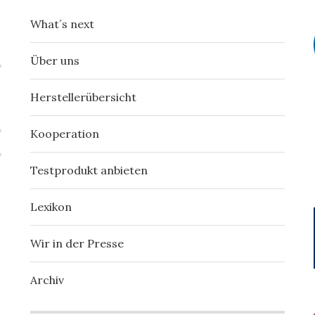
What´s next
Über uns
Herstellerübersicht
Kooperation
Testprodukt anbieten
Lexikon
Wir in der Presse
Archiv