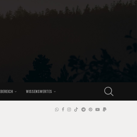
EBEREICH
WISSENSWERTES