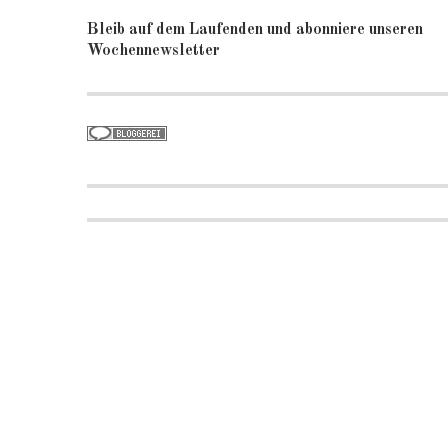
Bleib auf dem Laufenden und abonniere unseren
Wochennewsletter