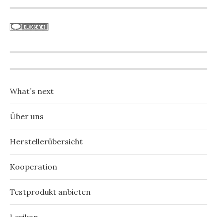
What´s next
Über uns
Herstellerübersicht
Kooperation
Testprodukt anbieten