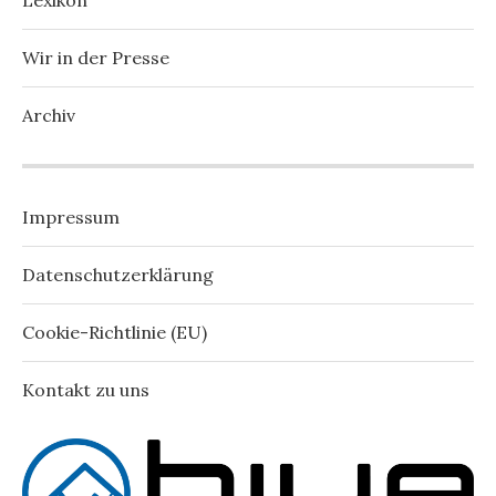
Lexikon
Wir in der Presse
Archiv
Impressum
Datenschutzerklärung
Cookie-Richtlinie (EU)
Kontakt zu uns