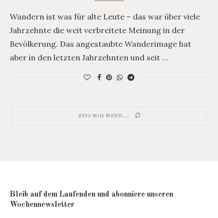
Wandern ist was für alte Leute – das war über viele
Jahrzehnte die weit verbreitete Meinung in der
Bevölkerung. Das angestaubte Wanderimage hat
aber in den letzten Jahrzehnten und seit …
ZEIG MIR MEHR.....
Bleib auf dem Laufenden und abonniere unseren
Wochennewsletter