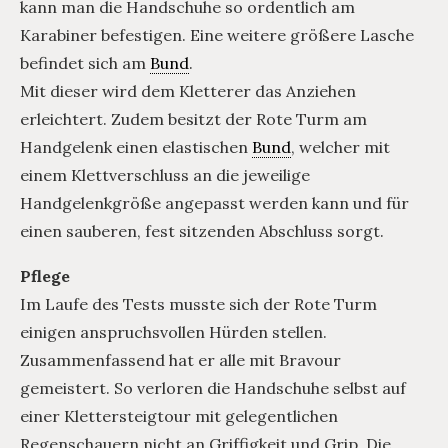
kann man die Handschuhe so ordentlich am
Karabiner befestigen. Eine weitere größere Lasche
befindet sich am
Bund
.
Mit dieser wird dem Kletterer das Anziehen
erleichtert. Zudem besitzt der Rote Turm am
Handgelenk einen elastischen
Bund
, welcher mit
einem Klettverschluss an die jeweilige
Handgelenkgröße angepasst werden kann und für
einen sauberen, fest sitzenden Abschluss sorgt.
Pflege
Im Laufe des Tests musste sich der Rote Turm
einigen anspruchsvollen Hürden stellen.
Zusammenfassend hat er alle mit Bravour
gemeistert. So verloren die Handschuhe selbst auf
einer Klettersteigtour mit gelegentlichen
Regenschauern nicht an Griffigkeit und Grip. Die