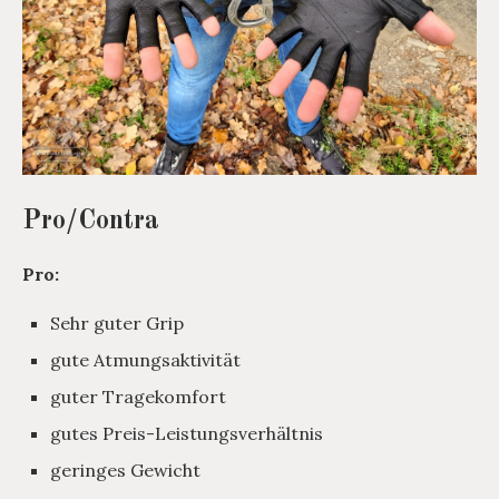
Pro/Contra
Pro:
Sehr guter Grip
gute Atmungsaktivität
guter Tragekomfort
gutes Preis-Leistungsverhältnis
geringes Gewicht