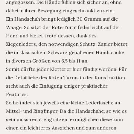
angegossen. Die Hände fühlen sich sicher an, ohne
dabei in ihrer Bewegung eingeschränkt zu sein.
Ein Handschuh bringt lediglich 30 Gramm auf die
Waage. So sitzt der Rote Turm federleicht auf der
Hand und bietet trotz dessen, dank des
Ziegenleders, den notwendigen Schutz. Zanier bietet
die in klassischem Schwarz gehaltenen Handschuhe
in diversen Größen von 6,5 bis 11 an.
Somit dürfte jeder Kletterer hier fündig werden. Für
die Detailliebe des Roten Turms in der Konstruktion
steht auch die Einfügung einiger praktischer
Features.
So befindet sich jeweils eine kleine Lederlasche an
Mittel- und Ringfinger. Da die Handschuhe, so wie es
sein muss recht eng sitzen, ermöglichen diese zum
einen ein leichteres Ausziehen und zum anderen