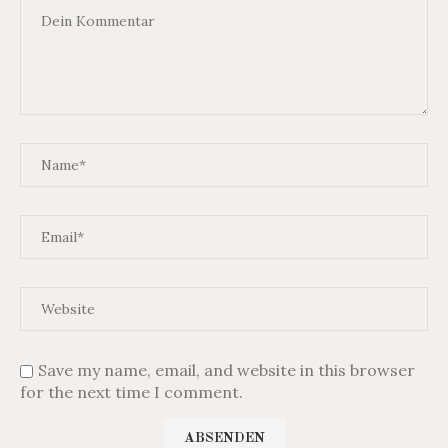
Save my name, email, and website in this browser
for the next time I comment.