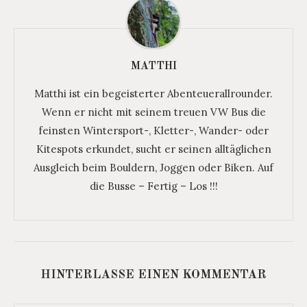
MATTHI
Matthi ist ein begeisterter Abenteuerallrounder.
Wenn er nicht mit seinem treuen VW Bus die
feinsten Wintersport-, Kletter-, Wander- oder
Kitespots erkundet, sucht er seinen alltäglichen
Ausgleich beim Bouldern, Joggen oder Biken. Auf
die Busse – Fertig – Los !!!
HINTERLASSE EINEN KOMMENTAR