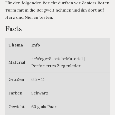
Für den folgenden Bericht durften wir Zaniers Roten
Turm mit in die Bergwelt nehmen und ihn dort auf
Herz und Nieren testen.
Facts
Thema
Info
4-Wege-Stretch-Material |
Material
Perforiertes Ziegenleder
Größen
6,5 – 11
Farben
Schwarz
Gewicht
60 g als Paar