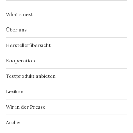
What´s next
Über uns
Herstellerübersicht
Kooperation
Testprodukt anbieten
Lexikon
Wir in der Presse
Archiv