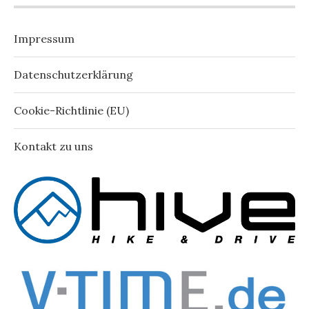
Impressum
Datenschutzerklärung
Cookie-Richtlinie (EU)
Kontakt zu uns