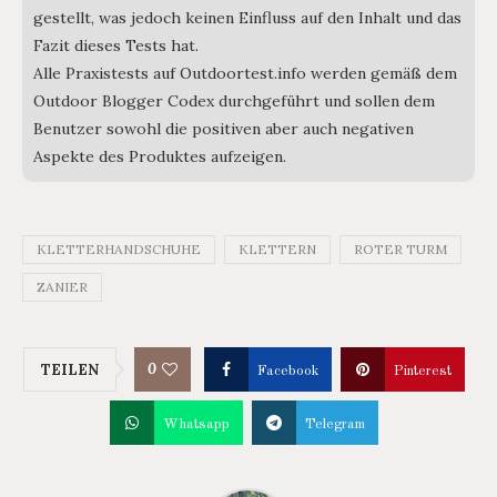
gestellt, was jedoch keinen Einfluss auf den Inhalt und das
Fazit dieses Tests hat.
Alle Praxistests auf Outdoortest.info werden gemäß dem
Outdoor Blogger Codex durchgeführt und sollen dem
Benutzer sowohl die positiven aber auch negativen
Aspekte des Produktes aufzeigen.
KLETTERHANDSCHUHE
KLETTERN
ROTER TURM
ZANIER
0
TEILEN
Facebook
Pinterest
Whatsapp
Telegram