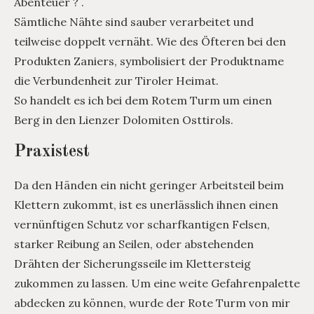
Abenteuer ? .
Sämtliche Nähte sind sauber verarbeitet und
teilweise doppelt vernäht. Wie des Öfteren bei den
Produkten Zaniers, symbolisiert der Produktname
die Verbundenheit zur Tiroler Heimat.
So handelt es ich bei dem Rotem Turm um einen
Berg in den Lienzer Dolomiten Osttirols.
Praxistest
Da den Händen ein nicht geringer Arbeitsteil beim
Klettern zukommt, ist es unerlässlich ihnen einen
vernünftigen Schutz vor scharfkantigen Felsen,
starker Reibung an Seilen, oder abstehenden
Drähten der Sicherungsseile im Klettersteig
zukommen zu lassen. Um eine weite Gefahrenpalette
abdecken zu können, wurde der Rote Turm von mir