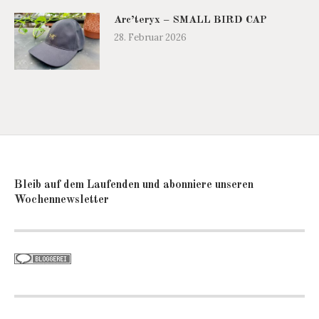
Arc’teryx – SMALL BIRD CAP
28. Februar 2026
Bleib auf dem Laufenden und abonniere unseren
Wochennewsletter