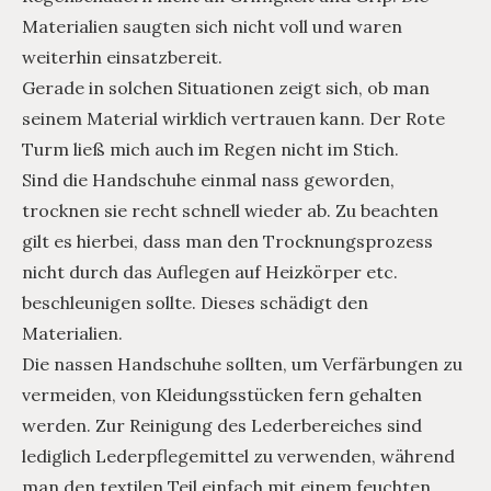
Materialien saugten sich nicht voll und waren
weiterhin einsatzbereit.
Gerade in solchen Situationen zeigt sich, ob man
seinem Material wirklich vertrauen kann. Der Rote
Turm ließ mich auch im Regen nicht im Stich.
Sind die Handschuhe einmal nass geworden,
trocknen sie recht schnell wieder ab. Zu beachten
gilt es hierbei, dass man den Trocknungsprozess
nicht durch das Auflegen auf Heizkörper etc.
beschleunigen sollte. Dieses schädigt den
Materialien.
Die nassen Handschuhe sollten, um Verfärbungen zu
vermeiden, von Kleidungsstücken fern gehalten
werden. Zur Reinigung des Lederbereiches sind
lediglich Lederpflegemittel zu verwenden, während
man den textilen Teil einfach mit einem feuchten