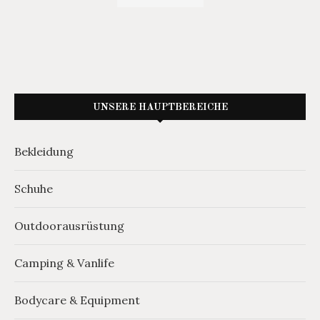
UNSERE HAUPTBEREICHE
Bekleidung
Schuhe
Outdoorausrüstung
Camping & Vanlife
Bodycare & Equipment