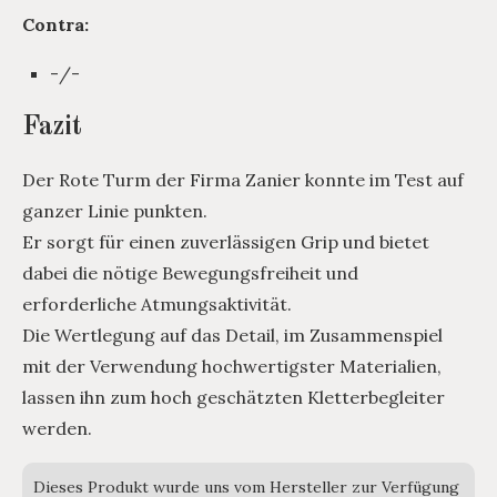
Contra:
-/-
Fazit
Der Rote Turm der Firma Zanier konnte im Test auf
ganzer Linie punkten.
Er sorgt für einen zuverlässigen Grip und bietet
dabei die nötige Bewegungsfreiheit und
erforderliche Atmungsaktivität.
Die Wertlegung auf das Detail, im Zusammenspiel
mit der Verwendung hochwertigster Materialien,
lassen ihn zum hoch geschätzten Kletterbegleiter
werden.
Dieses Produkt wurde uns vom Hersteller zur Verfügung