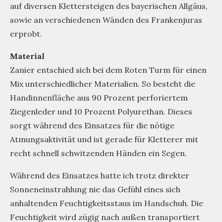
auf diversen Klettersteigen des bayerischen Allgäus,
sowie an verschiedenen Wänden des Frankenjuras
erprobt.
Material
Zanier entschied sich bei dem Roten Turm für einen
Mix unterschiedlicher Materialien. So besteht die
Handinnenfläche aus 90 Prozent perforiertem
Ziegenleder und 10 Prozent Polyurethan. Dieses
sorgt während des Einsatzes für die nötige
Atmungsaktivität und ist gerade für Kletterer mit
recht schnell schwitzenden Händen ein Segen.
Während des Einsatzes hatte ich trotz direkter
Sonneneinstrahlung nie das Gefühl eines sich
anhaltenden Feuchtigkeitsstaus im Handschuh. Die
Feuchtigkeit wird zügig nach außen transportiert