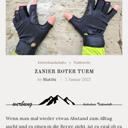
Kletterhandschuhe
Testbericht
ZANIER ROTER TURM
by
Matthi
7. Januar 2022
Wenn man mal wieder etwas Abstand zum Alltag
sucht und es einen in die Berge zieht, ist es egal ob es