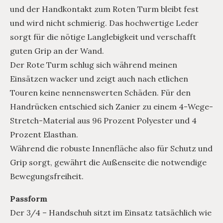
und der Handkontakt zum Roten Turm bleibt fest
und wird nicht schmierig. Das hochwertige Leder
sorgt für die nötige Langlebigkeit und verschafft
guten Grip an der Wand.
Der Rote Turm schlug sich während meinen
Einsätzen wacker und zeigt auch nach etlichen
Touren keine nennenswerten Schäden. Für den
Handrücken entschied sich Zanier zu einem 4-Wege-
Stretch-Material aus 96 Prozent Polyester und 4
Prozent Elasthan.
Während die robuste Innenfläche also für Schutz und
Grip sorgt, gewährt die Außenseite die notwendige
Bewegungsfreiheit.
Passform
Der 3/4 – Handschuh sitzt im Einsatz tatsächlich wie