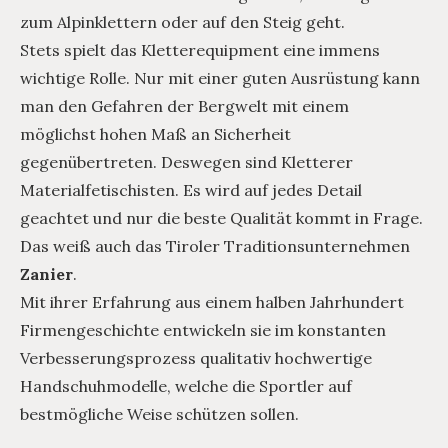
zum Alpinklettern oder auf den Steig geht.
Stets spielt das Kletterequipment eine immens
wichtige Rolle. Nur mit einer guten Ausrüstung kann
man den Gefahren der Bergwelt mit einem
möglichst hohen Maß an Sicherheit
gegenübertreten. Deswegen sind Kletterer
Materialfetischisten. Es wird auf jedes Detail
geachtet und nur die beste Qualität kommt in Frage.
Das weiß auch das Tiroler Traditionsunternehmen
Zanier
.
Mit ihrer Erfahrung aus einem halben Jahrhundert
Firmengeschichte entwickeln sie im konstanten
Verbesserungsprozess qualitativ hochwertige
Handschuhmodelle, welche die Sportler auf
bestmögliche Weise schützen sollen.