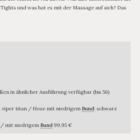
 Tights und was hat es mit der Massage auf sich? Das
ßen in ähnlicher Ausführung verfügbar (bis 56)
, viper titan / Hose mit niedrigem
Bund
: schwarz
€ / mit niedrigem
Bund
99,95 €