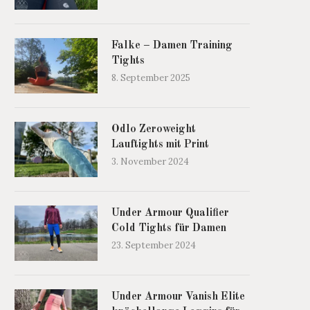
Falke – Damen Training
Tights
8. September 2025
Odlo Zeroweight
Lauftights mit Print
3. November 2024
Under Armour Qualifier
Cold Tights für Damen
23. September 2024
Under Armour Vanish Elite