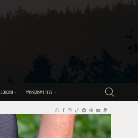
EBEREICH
WISSENSWERTES