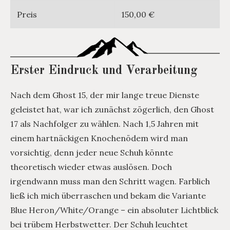
Preis
150,00 €
Erster Eindruck und Verarbeitung
Nach dem Ghost 15, der mir lange treue Dienste
geleistet hat, war ich zunächst zögerlich, den Ghost
17 als Nachfolger zu wählen. Nach 1,5 Jahren mit
einem hartnäckigen Knochenödem wird man
vorsichtig, denn jeder neue Schuh könnte
theoretisch wieder etwas auslösen. Doch
irgendwann muss man den Schritt wagen. Farblich
ließ ich mich überraschen und bekam die Variante
Blue Heron/White/Orange – ein absoluter Lichtblick
bei trübem Herbstwetter. Der Schuh leuchtet