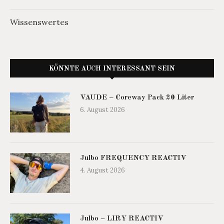
Wissenswertes
KÖNNTE AUCH INTERESSANT SEIN
VAUDE – Coreway Pack 20 Liter
6. August 2026
Julbo FREQUENCY REACTIV
4. August 2026
Julbo – LIRY REACTIV