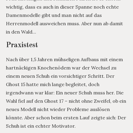
wichtig, dass es auch in dieser Spanne noch echte
Damenmodelle gibt und man nicht auf das
Herrenmodell ausweichen muss. Aber nun ab damit
in den Wald…
Praxistest
Nach über 1,5 Jahren mühseligen Aufbaus mit einem
hartnäckigen Knochenödem war der Wechsel zu
einem neuen Schuh ein vorsichtiger Schritt. Der
Ghost 15 hatte mich lange begleitet, doch
irgendwann war klar: Ein neuer Schuh muss her. Die
Wahl fiel auf den Ghost 17 – nicht ohne Zweifel, ob ein
neues Modell nicht wieder Probleme auslösen
könnte. Aber schon beim ersten Lauf zeigte sich: Der
Schuh ist ein echter Motivator.