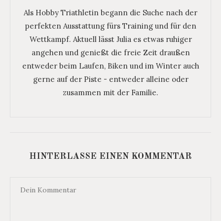
Als Hobby Triathletin begann die Suche nach der
perfekten Ausstattung fürs Training und für den
Wettkampf. Aktuell lässt Julia es etwas ruhiger
angehen und genießt die freie Zeit draußen
entweder beim Laufen, Biken und im Winter auch
gerne auf der Piste - entweder alleine oder
zusammen mit der Familie.
HINTERLASSE EINEN KOMMENTAR