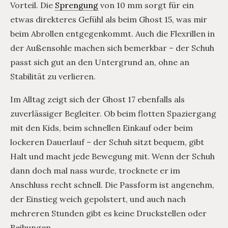
Vorteil. Die
Sprengung
von 10 mm sorgt für ein
etwas direkteres Gefühl als beim Ghost 15, was mir
beim Abrollen entgegenkommt. Auch die Flexrillen in
der Außensohle machen sich bemerkbar – der Schuh
passt sich gut an den Untergrund an, ohne an
Stabilität zu verlieren.
Im Alltag zeigt sich der Ghost 17 ebenfalls als
zuverlässiger Begleiter. Ob beim flotten Spaziergang
mit den Kids, beim schnellen Einkauf oder beim
lockeren Dauerlauf – der Schuh sitzt bequem, gibt
Halt und macht jede Bewegung mit. Wenn der Schuh
dann doch mal nass wurde, trocknete er im
Anschluss recht schnell. Die Passform ist angenehm,
der Einstieg weich gepolstert, und auch nach
mehreren Stunden gibt es keine Druckstellen oder
Reibungen.