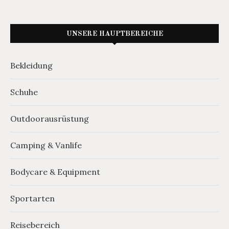
UNSERE HAUPTBEREICHE
Bekleidung
Schuhe
Outdoorausrüstung
Camping & Vanlife
Bodycare & Equipment
Sportarten
Reisebereich