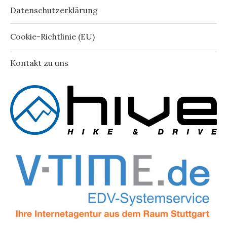
Datenschutzerklärung
Cookie-Richtlinie (EU)
Kontakt zu uns