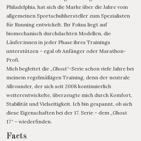
Philadelphia, hat sich die Marke über die Jahre vom
allgemeinen Sportschuhhersteller zum Spezialisten
für Running entwickelt. Ihr Fokus liegt auf
biomechanisch durchdachten Modellen, die
Läufer:innen in jeder Phase ihres Trainings
unterstützen – egal ob Anfänger oder Marathon-
Profi.
Mich begleitet die „Ghost“-Serie schon viele Jahre bei
meinem regelmäßigen Training, denn der neutrale
Allrounder, der sich seit 2008 kontinuierlich
weiterentwickelte, überzeugte mich durch Komfort,
Stabilität und Vielseitigkeit. Ich bin gespannt, ob sich
diese Eigenschaften bei der 17. Serie – dem „Ghost
17“ – wiederfinden.
Facts