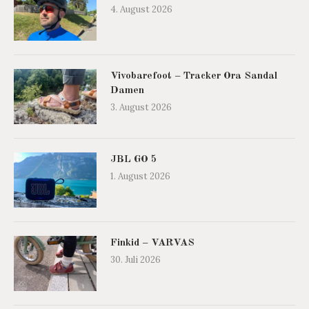
4. August 2026
Vivobarefoot – Tracker Ora Sandal
Damen
3. August 2026
JBL GO 5
1. August 2026
Finkid – VARVAS
30. Juli 2026