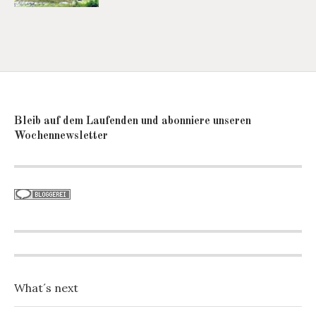
Bleib auf dem Laufenden und abonniere unseren
Wochennewsletter
What´s next