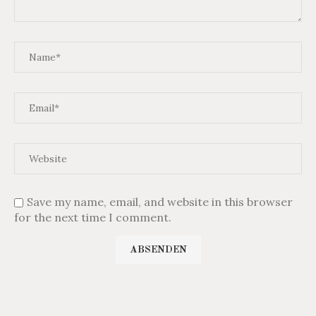
Save my name, email, and website in this browser
for the next time I comment.