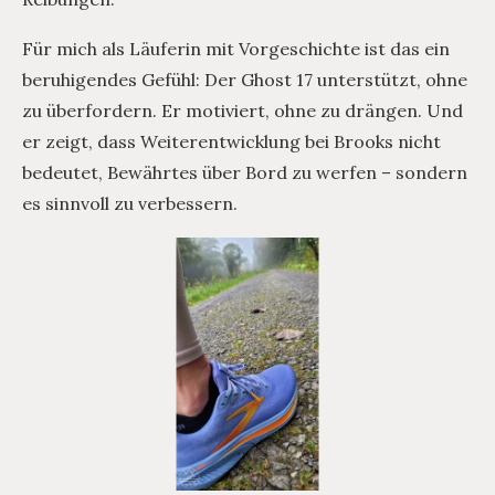
Für mich als Läuferin mit Vorgeschichte ist das ein
beruhigendes Gefühl: Der Ghost 17 unterstützt, ohne
zu überfordern. Er motiviert, ohne zu drängen. Und
er zeigt, dass Weiterentwicklung bei Brooks nicht
bedeutet, Bewährtes über Bord zu werfen – sondern
es sinnvoll zu verbessern.