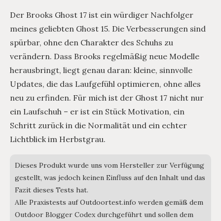
Der Brooks Ghost 17 ist ein würdiger Nachfolger
meines geliebten Ghost 15. Die Verbesserungen sind
spürbar, ohne den Charakter des Schuhs zu
verändern. Dass Brooks regelmäßig neue Modelle
herausbringt, liegt genau daran: kleine, sinnvolle
Updates, die das Laufgefühl optimieren, ohne alles
neu zu erfinden. Für mich ist der Ghost 17 nicht nur
ein Laufschuh – er ist ein Stück Motivation, ein
Schritt zurück in die Normalität und ein echter
Lichtblick im Herbstgrau.
Dieses Produkt wurde uns vom Hersteller zur Verfügung
gestellt, was jedoch keinen Einfluss auf den Inhalt und das
Fazit dieses Tests hat.
Alle Praxistests auf Outdoortest.info werden gemäß dem
Outdoor Blogger Codex durchgeführt und sollen dem