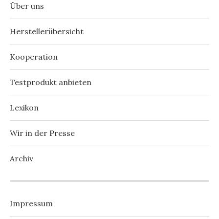
Über uns
Herstellerübersicht
Kooperation
Testprodukt anbieten
Lexikon
Wir in der Presse
Archiv
Impressum