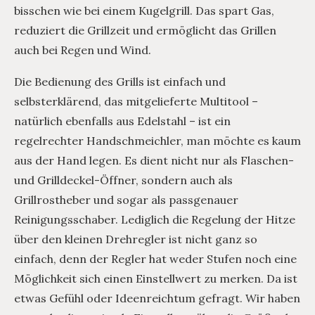
bisschen wie bei einem Kugelgrill. Das spart Gas,
reduziert die Grillzeit und ermöglicht das Grillen
auch bei Regen und Wind.
Die Bedienung des Grills ist einfach und
selbsterklärend, das mitgelieferte Multitool –
natürlich ebenfalls aus Edelstahl – ist ein
regelrechter Handschmeichler, man möchte es kaum
aus der Hand legen. Es dient nicht nur als Flaschen-
und Grilldeckel-Öffner, sondern auch als
Grillrostheber und sogar als passgenauer
Reinigungsschaber. Lediglich die Regelung der Hitze
über den kleinen Drehregler ist nicht ganz so
einfach, denn der Regler hat weder Stufen noch eine
Möglichkeit sich einen Einstellwert zu merken. Da ist
etwas Gefühl oder Ideenreichtum gefragt. Wir haben