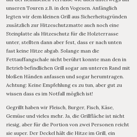
unseren Touren z.B. in den Vogesen. Anfänglich
legten wir dem kleinen Grill aus Sicherheitsgründen
zusätzlich zur Hitzeschutzmatte auch noch eine
Steinplatte als Hitzeschutz für die Holzterrasse
unter, stellten dann aber fest, dass er nach unten
fast keine Hitze abgab. Solange man die
Fettauffangschale nicht berührt konnte man den in
Betrieb befindlichen Grill sogar am unteren Rand mit
bloßen Händen anfassen und sogar herumtragen.
Achtung: Keine Empfehlung es zu tun, aber gut zu
wissen dass es im Notfall möglich ist!
Gegrillt haben wir Fleisch, Burger, Fisch, Käse,
Gemüse und vieles mehr. Ja, die Grillfläche ist nicht
riesig, aber für die Portion von zwei Personen reicht
sie super. Der Deckel hält die Hitze im Grill, ein