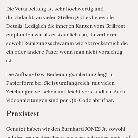
Die Verarbeitung ist sehr hochwertig und
durchdacht, an vielen Stellen gibt es liebevolle
Details! Lediglich die inneren Kanten vom Grillrost
empfanden wir als erstaunlich rau, da verlieren
sowohl Reinigungsschwamm wie Abtrockentuch die
ein oder andere Faser wenn man nicht vorsichtig
ist.
Die Aufbau- bzw. Bedienungsanleitung liegt in
Papierform bei. Sie ist umfangreich, mit vielen
Zeichungen versehen und leicht verständlich. Auch
Videoanleitungen sind per QR-Code abrufbar.
Praxistest
Genutzt haben wir den Burnhard JONES Jr. sowohl
auf der heimischen Terrasse wie auch unterwegs auf