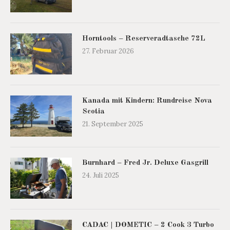
Horntools – Reserveradtasche 72L
27. Februar 2026
Kanada mit Kindern: Rundreise Nova
Scotia
21. September 2025
Burnhard – Fred Jr. Deluxe Gasgrill
24. Juli 2025
CADAC | DOMETIC – 2 Cook 3 Turbo