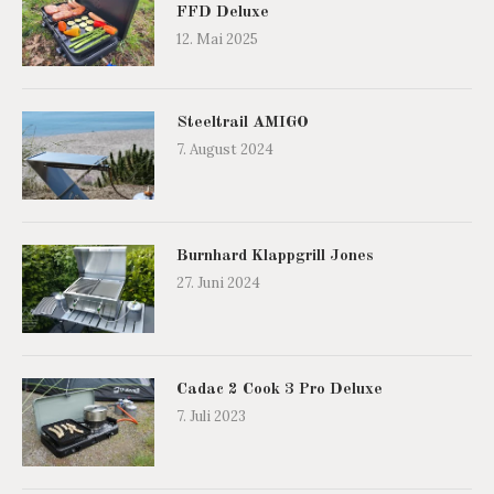
FFD Deluxe
12. Mai 2025
Steeltrail AMIGO
7. August 2024
Burnhard Klappgrill Jones
27. Juni 2024
Cadac 2 Cook 3 Pro Deluxe
7. Juli 2023