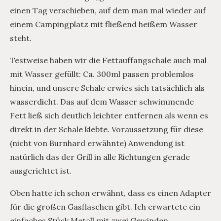
einen Tag verschieben, auf dem man mal wieder auf
einem Campingplatz mit fließend heißem Wasser
steht.
Testweise haben wir die Fettauffangschale auch mal
mit Wasser gefüllt: Ca. 300ml passen problemlos
hinein, und unsere Schale erwies sich tatsächlich als
wasserdicht. Das auf dem Wasser schwimmende
Fett ließ sich deutlich leichter entfernen als wenn es
direkt in der Schale klebte. Voraussetzung für diese
(nicht von Burnhard erwähnte) Anwendung ist
natürlich das der Grill in alle Richtungen gerade
ausgerichtet ist.
Oben hatte ich schon erwähnt, dass es einen Adapter
für die großen Gasflaschen gibt. Ich erwartete ein
einfaches Stück Metall mit zwei Gewinden,