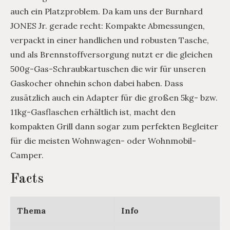
auch ein Platzproblem. Da kam uns der Burnhard
JONES Jr. gerade recht: Kompakte Abmessungen,
verpackt in einer handlichen und robusten Tasche,
und als Brennstoffversorgung nutzt er die gleichen
500g-Gas-Schraubkartuschen die wir für unseren
Gaskocher ohnehin schon dabei haben. Dass
zusätzlich auch ein Adapter für die großen 5kg- bzw.
11kg-Gasflaschen erhältlich ist, macht den
kompakten Grill dann sogar zum perfekten Begleiter
für die meisten Wohnwagen- oder Wohnmobil-
Camper.
Facts
Thema
Info