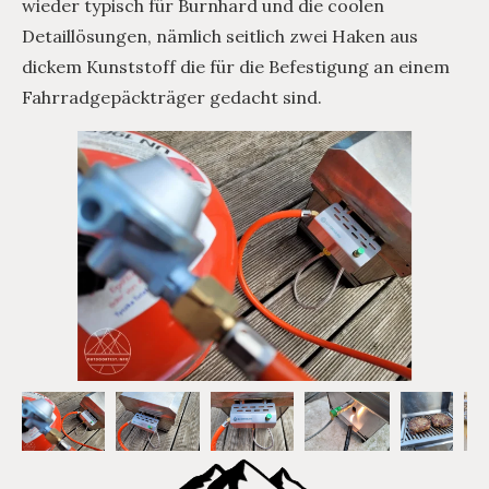
wieder typisch für Burnhard und die coolen
Detaillösungen, nämlich seitlich zwei Haken aus
dickem Kunststoff die für die Befestigung an einem
Fahrradgepäckträger gedacht sind.