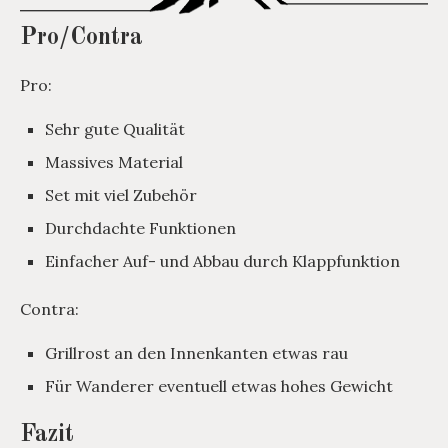
Pro/Contra
Pro:
Sehr gute Qualität
Massives Material
Set mit viel Zubehör
Durchdachte Funktionen
Einfacher Auf- und Abbau durch Klappfunktion
Contra:
Grillrost an den Innenkanten etwas rau
Für Wanderer eventuell etwas hohes Gewicht
Fazit