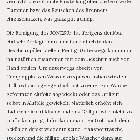
versucht die optimale Einstellung über die Größe der
Flammen bzw. das Rauschen des Brenners
einzuschätzen, was ganz gut gelang.
Die Reinigung des JONES Jr. Ist übrigens denkbar
einfach: Zerlegt kann man ihn einfach in den
Geschirrspüler stellen. Fertig. Unterwegs kann man
ihn natürlich zusammen mit dem Geschirr auch von
Hand spülen. Um unterwegs abseits von
Campingplätzen Wasser zu sparen, haben wir den
Grillrost auch gelegentlich mit zu einer zur Wanne
geformten Alufolie abgedeckt oder das Grillgut
selbst in Alufolie gewickelt. Natürlich erhöht sich
dadurch die Grilldauer und das Grillgut wird nicht so
schön knusprig, dafür kann man den Grill nach dem
Abkühlen direkt wieder in seine Transporttasche
stecken und die fällige „große Wäsche“ dann auf