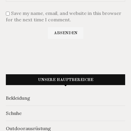
Save my name, email, and website in this browser
for the next time I comment.
UNSERE HAUPTBEREICHE
Bekleidung
Schuhe
Outdoorausrüstung