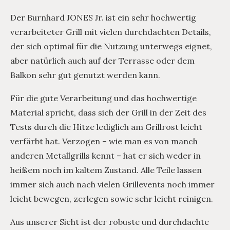
Der Burnhard JONES Jr. ist ein sehr hochwertig
verarbeiteter Grill mit vielen durchdachten Details,
der sich optimal für die Nutzung unterwegs eignet,
aber natürlich auch auf der Terrasse oder dem
Balkon sehr gut genutzt werden kann.
Für die gute Verarbeitung und das hochwertige
Material spricht, dass sich der Grill in der Zeit des
Tests durch die Hitze lediglich am Grillrost leicht
verfärbt hat. Verzogen – wie man es von manch
anderen Metallgrills kennt – hat er sich weder in
heißem noch im kaltem Zustand. Alle Teile lassen
immer sich auch nach vielen Grillevents noch immer
leicht bewegen, zerlegen sowie sehr leicht reinigen.
Aus unserer Sicht ist der robuste und durchdachte