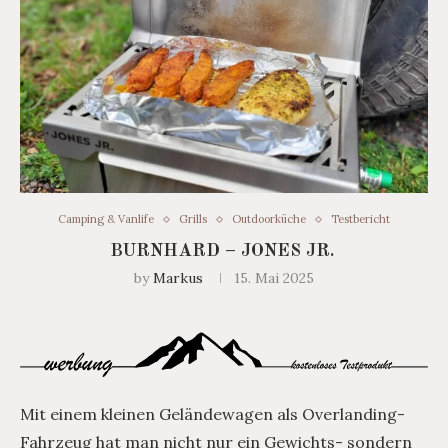
Camping & Vanlife
Grills
Outdoorküche
Testbericht
BURNHARD – JONES JR.
by
Markus
15. Mai 2025
Mit einem kleinen Geländewagen als Overlanding-
Fahrzeug hat man nicht nur ein Gewichts- sondern