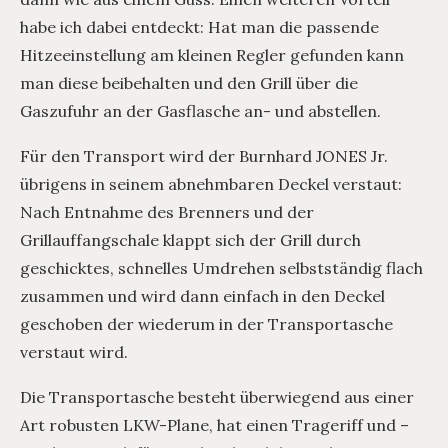
habe ich dabei entdeckt: Hat man die passende
Hitzeeinstellung am kleinen Regler gefunden kann
man diese beibehalten und den Grill über die
Gaszufuhr an der Gasflasche an- und abstellen.
Für den Transport wird der Burnhard JONES Jr.
übrigens in seinem abnehmbaren Deckel verstaut:
Nach Entnahme des Brenners und der
Grillauffangschale klappt sich der Grill durch
geschicktes, schnelles Umdrehen selbstständig flach
zusammen und wird dann einfach in den Deckel
geschoben der wiederum in der Transportasche
verstaut wird.
Die Transportasche besteht überwiegend aus einer
Art robusten LKW-Plane, hat einen Trageriff und –