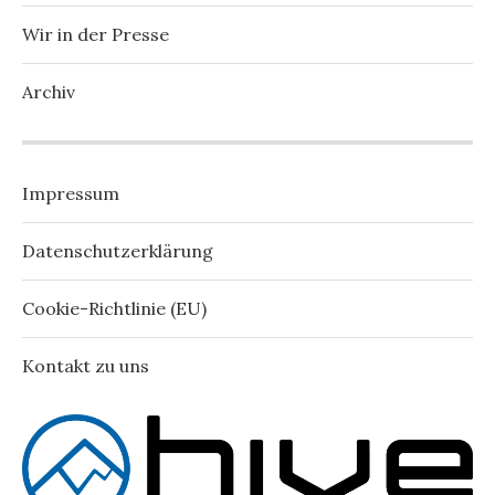
Wir in der Presse
Archiv
Impressum
Datenschutzerklärung
Cookie-Richtlinie (EU)
Kontakt zu uns