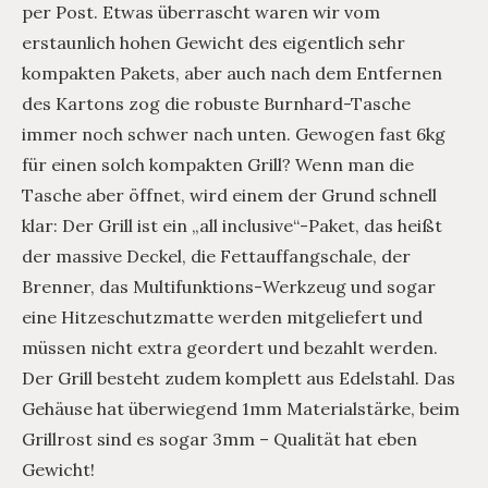
per Post. Etwas überrascht waren wir vom
erstaunlich hohen Gewicht des eigentlich sehr
kompakten Pakets, aber auch nach dem Entfernen
des Kartons zog die robuste Burnhard-Tasche
immer noch schwer nach unten. Gewogen fast 6kg
für einen solch kompakten Grill? Wenn man die
Tasche aber öffnet, wird einem der Grund schnell
klar: Der Grill ist ein „all inclusive“-Paket, das heißt
der massive Deckel, die Fettauffangschale, der
Brenner, das Multifunktions-Werkzeug und sogar
eine Hitzeschutzmatte werden mitgeliefert und
müssen nicht extra geordert und bezahlt werden.
Der Grill besteht zudem komplett aus Edelstahl. Das
Gehäuse hat überwiegend 1mm Materialstärke, beim
Grillrost sind es sogar 3mm – Qualität hat eben
Gewicht!