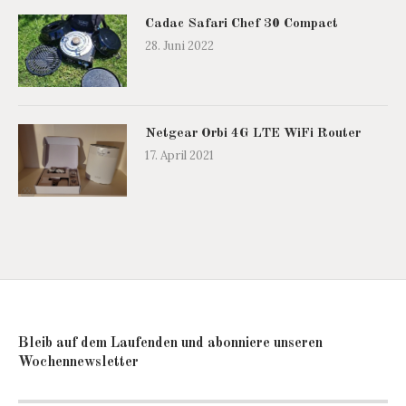
Cadac Safari Chef 30 Compact
28. Juni 2022
Netgear Orbi 4G LTE WiFi Router
17. April 2021
Bleib auf dem Laufenden und abonniere unseren
Wochennewsletter