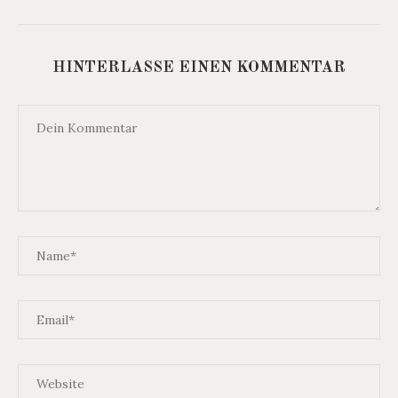
HINTERLASSE EINEN KOMMENTAR