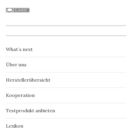
What´s next
Über uns
Herstellerübersicht
Kooperation
Testprodukt anbieten
Lexikon