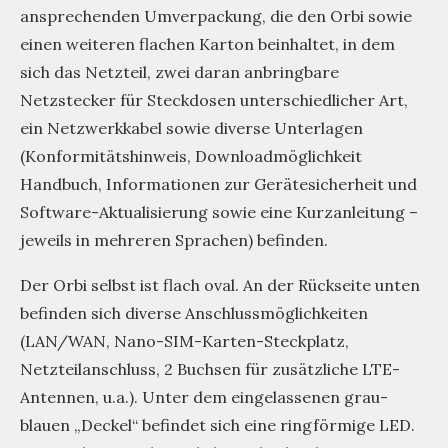
ansprechenden Umverpackung, die den Orbi sowie
einen weiteren flachen Karton beinhaltet, in dem
sich das Netzteil, zwei daran anbringbare
Netzstecker für Steckdosen unterschiedlicher Art,
ein Netzwerkkabel sowie diverse Unterlagen
(Konformitätshinweis, Downloadmöglichkeit
Handbuch, Informationen zur Gerätesicherheit und
Software-Aktualisierung sowie eine Kurzanleitung –
jeweils in mehreren Sprachen) befinden.
Der Orbi selbst ist flach oval. An der Rückseite unten
befinden sich diverse Anschlussmöglichkeiten
(LAN/WAN, Nano-SIM-Karten-Steckplatz,
Netzteilanschluss, 2 Buchsen für zusätzliche LTE-
Antennen, u.a.). Unter dem eingelassenen grau-
blauen „Deckel“ befindet sich eine ringförmige LED.