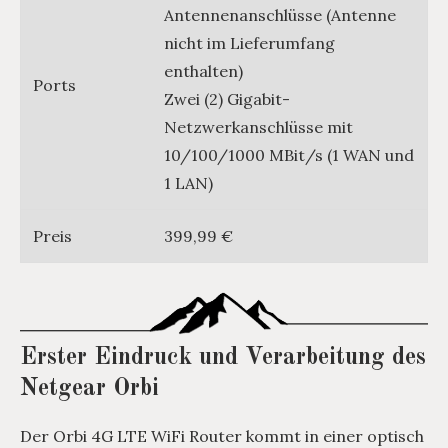
Antennenanschlüsse (Antenne
nicht im Lieferumfang
enthalten)
Ports
Zwei (2) Gigabit-
Netzwerkanschlüsse mit
10/100/1000 MBit/s (1 WAN und
1 LAN)
Preis
399,99 €
Erster Eindruck und Verarbeitung des
Netgear Orbi
Der Orbi 4G LTE WiFi Router kommt in einer optisch