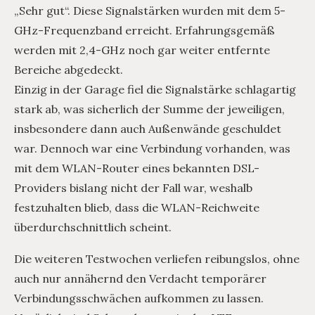
„Sehr gut“. Diese Signalstärken wurden mit dem 5-
GHz-Frequenzband erreicht. Erfahrungsgemäß
werden mit 2,4-GHz noch gar weiter entfernte
Bereiche abgedeckt.
Einzig in der Garage fiel die Signalstärke schlagartig
stark ab, was sicherlich der Summe der jeweiligen,
insbesondere dann auch Außenwände geschuldet
war. Dennoch war eine Verbindung vorhanden, was
mit dem WLAN-Router eines bekannten DSL-
Providers bislang nicht der Fall war, weshalb
festzuhalten blieb, dass die WLAN-Reichweite
überdurchschnittlich scheint.
Die weiteren Testwochen verliefen reibungslos, ohne
auch nur annähernd den Verdacht temporärer
Verbindungsschwächen aufkommen zu lassen.