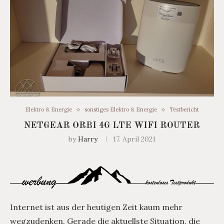
Elektro & Energie
sonstiges Elektro & Energie
Testbericht
NETGEAR ORBI 4G LTE WIFI ROUTER
by
Harry
17. April 2021
Internet ist aus der heutigen Zeit kaum mehr
wegzudenken. Gerade die aktuellste Situation, die