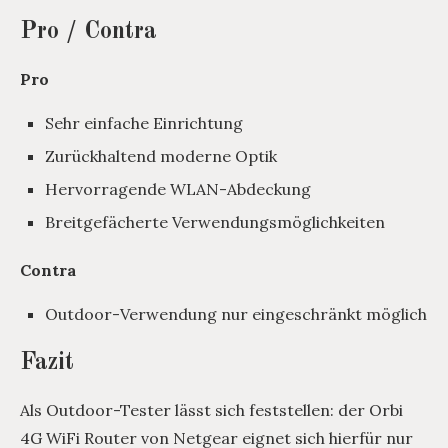
Pro / Contra
Pro
Sehr einfache Einrichtung
Zurückhaltend moderne Optik
Hervorragende WLAN-Abdeckung
Breitgefächerte Verwendungsmöglichkeiten
Contra
Outdoor-Verwendung nur eingeschränkt möglich
Fazit
Als Outdoor-Tester lässt sich feststellen: der Orbi
4G WiFi Router von Netgear eignet sich hierfür nur