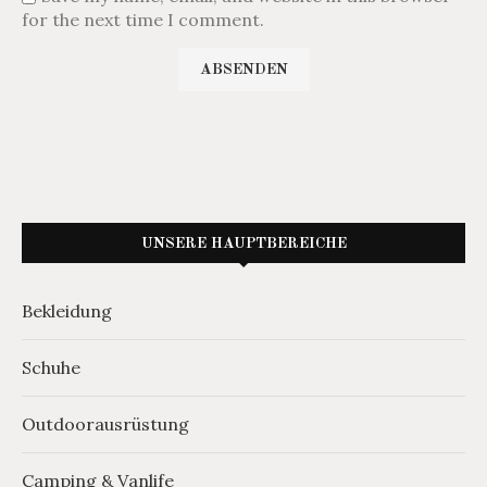
for the next time I comment.
UNSERE HAUPTBEREICHE
Bekleidung
Schuhe
Outdoorausrüstung
Camping & Vanlife