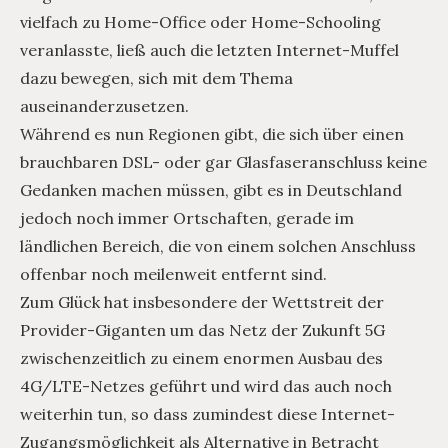
vielfach zu Home-Office oder Home-Schooling
veranlasste, ließ auch die letzten Internet-Muffel
dazu bewegen, sich mit dem Thema
auseinanderzusetzen.
Während es nun Regionen gibt, die sich über einen
brauchbaren DSL- oder gar Glasfaseranschluss keine
Gedanken machen müssen, gibt es in Deutschland
jedoch noch immer Ortschaften, gerade im
ländlichen Bereich, die von einem solchen Anschluss
offenbar noch meilenweit entfernt sind.
Zum Glück hat insbesondere der Wettstreit der
Provider-Giganten um das Netz der Zukunft 5G
zwischenzeitlich zu einem enormen Ausbau des
4G/LTE-Netzes geführt und wird das auch noch
weiterhin tun, so dass zumindest diese Internet-
Zugangsmöglichkeit als Alternative in Betracht