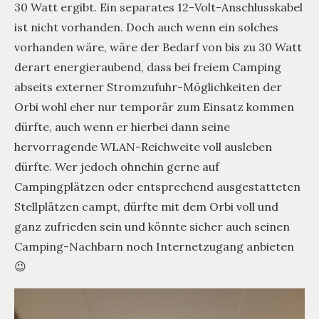
30 Watt ergibt. Ein separates 12-Volt-Anschlusskabel
ist nicht vorhanden. Doch auch wenn ein solches
vorhanden wäre, wäre der Bedarf von bis zu 30 Watt
derart energieraubend, dass bei freiem Camping
abseits externer Stromzufuhr-Möglichkeiten der
Orbi wohl eher nur temporär zum Einsatz kommen
dürfte, auch wenn er hierbei dann seine
hervorragende WLAN-Reichweite voll ausleben
dürfte. Wer jedoch ohnehin gerne auf
Campingplätzen oder entsprechend ausgestatteten
Stellplätzen campt, dürfte mit dem Orbi voll und
ganz zufrieden sein und könnte sicher auch seinen
Camping-Nachbarn noch Internetzugang anbieten
😉