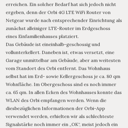
erreichen. Ein solcher Bedarf hat sich jedoch nicht
ergeben, denn der Orbi 4G LTE WiFi Router von
Netgear wurde nach entsprechender Einrichtung als
zunächst alleiniger LTE-Router im Erdgeschoss
eines Einfamilienhauses platziert.
Das Gebäude ist eineinhalb-geschossig und
vollunterkellert. Daneben ist, etwas versetzt, eine
Garage unmittelbar am Gebäude, aber am weitesten
vom Standort des Orbi entfernt. Das Wohnhaus
selbst hat im Erd- sowie Kellergeschoss je ca. 80 qm
Wohnfläche. Im Obergeschoss sind es noch immer
ca. 65 qm. In allen Ecken des Wohnhauses konnte das
WLAN des Orbi empfangen werden. Wenn die
diesbezüglichen Informationen der Orbi-App
verwendet werden, erhielten wir als schlechteste
Signalstärke noch immer ein „OK“, meist jedoch ein