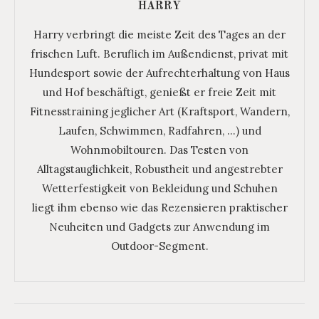
HARRY
Harry verbringt die meiste Zeit des Tages an der
frischen Luft. Beruflich im Außendienst, privat mit
Hundesport sowie der Aufrechterhaltung von Haus
und Hof beschäftigt, genießt er freie Zeit mit
Fitnesstraining jeglicher Art (Kraftsport, Wandern,
Laufen, Schwimmen, Radfahren, …) und
Wohnmobiltouren. Das Testen von
Alltagstauglichkeit, Robustheit und angestrebter
Wetterfestigkeit von Bekleidung und Schuhen
liegt ihm ebenso wie das Rezensieren praktischer
Neuheiten und Gadgets zur Anwendung im
Outdoor-Segment.