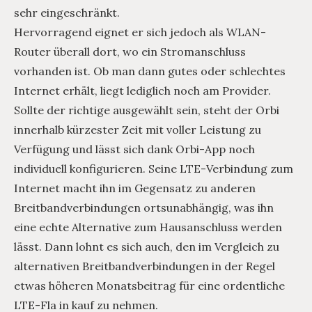
sehr eingeschränkt.
Hervorragend eignet er sich jedoch als WLAN-
Router überall dort, wo ein Stromanschluss
vorhanden ist. Ob man dann gutes oder schlechtes
Internet erhält, liegt lediglich noch am Provider.
Sollte der richtige ausgewählt sein, steht der Orbi
innerhalb kürzester Zeit mit voller Leistung zu
Verfügung und lässt sich dank Orbi-App noch
individuell konfigurieren. Seine LTE-Verbindung zum
Internet macht ihn im Gegensatz zu anderen
Breitbandverbindungen ortsunabhängig, was ihn
eine echte Alternative zum Hausanschluss werden
lässt. Dann lohnt es sich auch, den im Vergleich zu
alternativen Breitbandverbindungen in der Regel
etwas höheren Monatsbeitrag für eine ordentliche
LTE-Fla in kauf zu nehmen.