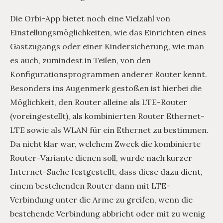
Die Orbi-App bietet noch eine Vielzahl von
Einstellungsmöglichkeiten, wie das Einrichten eines
Gastzugangs oder einer Kindersicherung, wie man
es auch, zumindest in Teilen, von den
Konfigurationsprogrammen anderer Router kennt.
Besonders ins Augenmerk gestoßen ist hierbei die
Möglichkeit, den Router alleine als LTE-Router
(voreingestellt), als kombinierten Router Ethernet-
LTE sowie als WLAN für ein Ethernet zu bestimmen.
Da nicht klar war, welchem Zweck die kombinierte
Router-Variante dienen soll, wurde nach kurzer
Internet-Suche festgestellt, dass diese dazu dient,
einem bestehenden Router dann mit LTE-
Verbindung unter die Arme zu greifen, wenn die
bestehende Verbindung abbricht oder mit zu wenig