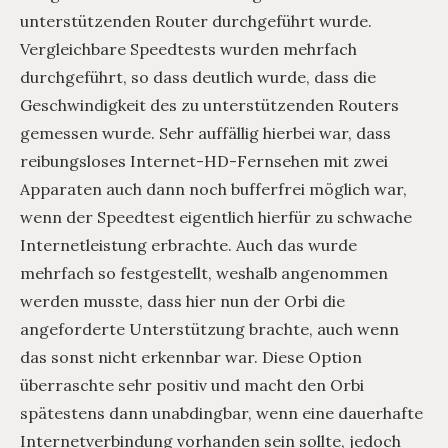
unterstützenden Router durchgeführt wurde.
Vergleichbare Speedtests wurden mehrfach
durchgeführt, so dass deutlich wurde, dass die
Geschwindigkeit des zu unterstützenden Routers
gemessen wurde. Sehr auffällig hierbei war, dass
reibungsloses Internet-HD-Fernsehen mit zwei
Apparaten auch dann noch bufferfrei möglich war,
wenn der Speedtest eigentlich hierfür zu schwache
Internetleistung erbrachte. Auch das wurde
mehrfach so festgestellt, weshalb angenommen
werden musste, dass hier nun der Orbi die
angeforderte Unterstützung brachte, auch wenn
das sonst nicht erkennbar war. Diese Option
überraschte sehr positiv und macht den Orbi
spätestens dann unabdingbar, wenn eine dauerhafte
Internetverbindung vorhanden sein sollte, jedoch