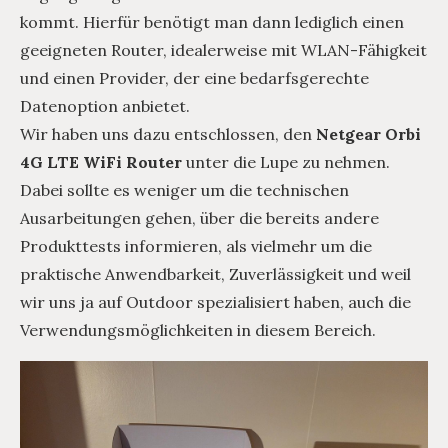
kommt. Hierfür benötigt man dann lediglich einen
geeigneten Router, idealerweise mit WLAN-Fähigkeit
und einen Provider, der eine bedarfsgerechte
Datenoption anbietet.
Wir haben uns dazu entschlossen, den
Netgear Orbi
4G LTE WiFi Router
unter die Lupe zu nehmen.
Dabei sollte es weniger um die technischen
Ausarbeitungen gehen, über die bereits andere
Produkttests informieren, als vielmehr um die
praktische Anwendbarkeit, Zuverlässigkeit und weil
wir uns ja auf Outdoor spezialisiert haben, auch die
Verwendungsmöglichkeiten in diesem Bereich.