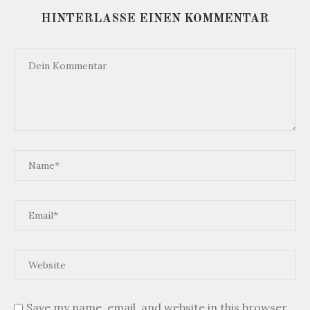
HINTERLASSE EINEN KOMMENTAR
Save my name, email, and website in this browser