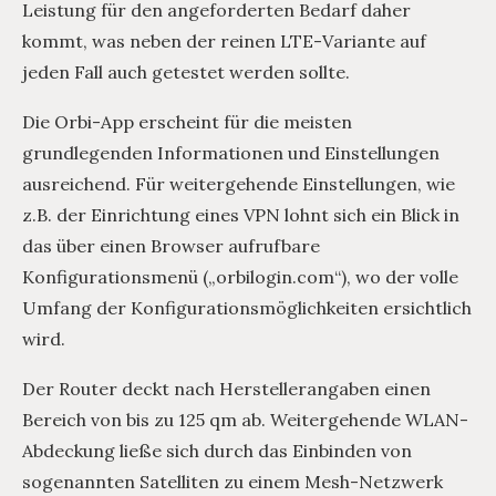
Leistung für den angeforderten Bedarf daher
kommt, was neben der reinen LTE-Variante auf
jeden Fall auch getestet werden sollte.
Die Orbi-App erscheint für die meisten
grundlegenden Informationen und Einstellungen
ausreichend. Für weitergehende Einstellungen, wie
z.B. der Einrichtung eines VPN lohnt sich ein Blick in
das über einen Browser aufrufbare
Konfigurationsmenü („orbilogin.com“), wo der volle
Umfang der Konfigurationsmöglichkeiten ersichtlich
wird.
Der Router deckt nach Herstellerangaben einen
Bereich von bis zu 125 qm ab. Weitergehende WLAN-
Abdeckung ließe sich durch das Einbinden von
sogenannten Satelliten zu einem Mesh-Netzwerk