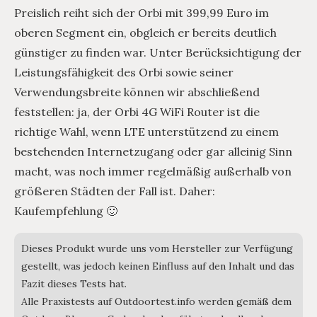
Preislich reiht sich der Orbi mit 399,99 Euro im
oberen Segment ein, obgleich er bereits deutlich
günstiger zu finden war. Unter Berücksichtigung der
Leistungsfähigkeit des Orbi sowie seiner
Verwendungsbreite können wir abschließend
feststellen: ja, der Orbi 4G WiFi Router ist die
richtige Wahl, wenn LTE unterstützend zu einem
bestehenden Internetzugang oder gar alleinig Sinn
macht, was noch immer regelmäßig außerhalb von
größeren Städten der Fall ist. Daher:
Kaufempfehlung 🙂
Dieses Produkt wurde uns vom Hersteller zur Verfügung
gestellt, was jedoch keinen Einfluss auf den Inhalt und das
Fazit dieses Tests hat.
Alle Praxistests auf Outdoortest.info werden gemäß dem