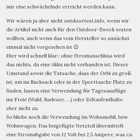
nur eine schwächelnde erreicht werden kann.
Wir wären ja aber nicht outdoortest.info, wenn wir
die Artikel nicht auch für den Outdoor-Zweck testen
wollten, auch wenn das vom Hersteller so zunächst
einmal nicht vorgesehen ist 😉
Hier wird schnell klar:: ohne Stromanschluss wird
das nichts, da eine Akku nicht vorhanden ist. Dieser
Umstand sowie die Tatsache, dass der Orbi zu groß
ist, um im Rucksack oder in der Sporttasche Platz zu
finden, lassen eine Verwendung für Tagesausflüge
ins Freie (Wald, Badesee, …) oder Zeltaufenthalte
eher nicht zu.
So bliebe noch die Verwendung im Wohnmobil, bzw.
Wohnwagen. Das beigefügte Netzteil übermittelt
eine Stromabgabe von 12 Volt bei 2,5 Ampere, was ca.