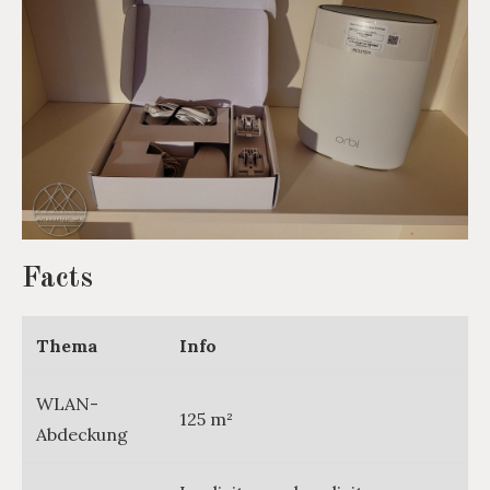
Facts
Thema
Info
WLAN-
125 m²
Abdeckung