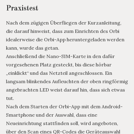
Praxistest
Nach dem zügigen Überfliegen der Kurzanleitung,
die darauf hinweist, dass zum Einrichten des Orbi
idealerweise die Orbi-App heruntergeladen werden
kann, wurde das getan.
Anschließend die Nano-SIM-Karte in den dafür
vorgesehenen Platz gesteckt, bis diese hörbar
„einklickt“ und das Netzteil angeschlossen. Ein
langsam blinkendes Aufleuchten der oben ringförmig
angebrachten LED weist darauf hin, dass sich etwas
tut.
Nach dem Starten der Orbi-App mit dem Android-
Smartphone und der Auswahl, dass eine
Neueinrichtung stattfinden soll, wird angeboten,
über den Scan eines QR-Codes die Geräteauswahl