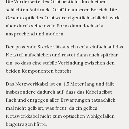
Die Vorderseite des Orbi besticht durch einen
schlichten Aufdruck „Orbi“ im unteren Bereich. Die
Gesamtoptik des Orbi wäre eigentlich schlicht, wirkt
aber durch seine ovale Form dann doch sehr
ansprechend und modern.
Der passende Stecker lässt sich recht einfach auf das
Netzteil aufschieben und rastet dann auch spürbar
ein, so dass eine stabile Verbindung zwischen den
beiden Komponenten besteht.
Das Netzwerkkabel ist ca. 1,5 Meter lang und fällt
insbesondere dadurch auf, dass das Kabel selbst
flach und entgegen aller Erwartungen tatsächlich
mal nicht gelb ist, was freut, da ein gelbes
Netzwerkkabel nicht zum optischen Wohlgefallen
beigetragen hätte.