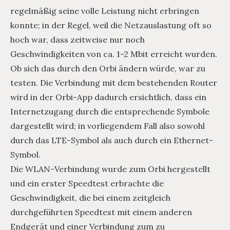
regelmäßig seine volle Leistung nicht erbringen
konnte; in der Regel, weil die Netzauslastung oft so
hoch war, dass zeitweise nur noch
Geschwindigkeiten von ca. 1-2 Mbit erreicht wurden.
Ob sich das durch den Orbi ändern würde, war zu
testen. Die Verbindung mit dem bestehenden Router
wird in der Orbi-App dadurch ersichtlich, dass ein
Internetzugang durch die entsprechende Symbole
dargestellt wird; in vorliegendem Fall also sowohl
durch das LTE-Symbol als auch durch ein Ethernet-
Symbol.
Die WLAN-Verbindung wurde zum Orbi hergestellt
und ein erster Speedtest erbrachte die
Geschwindigkeit, die bei einem zeitgleich
durchgeführten Speedtest mit einem anderen
Endgerät und einer Verbindung zum zu