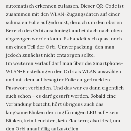
automatisch erkennen zu lassen. Dieser QR-Code ist
zusammen mit den WLAN-Zugangsdaten auf einer
schmalen Folie aufgedruckt, die sich um den oberen
Bereich des Orbi anschmiegt und einfach nach oben
abgezogen werden kann. Es handelt sich quasi noch
um einen Teil der Orbi-Umverpackung, den man
jedoch zunächst nicht entsorgen sollte.
Im weiteren Verlauf darf man über die Smartphone-
WLAN-Einstellungen den Orbi als WLAN auswählen
und mit dem auf besagter Folie aufgedruckten
Passwort verbinden. Und das war es dann eigentlich
auch schon – es darf gesurft werden. Sobald eine
Verbindung besteht, hört übrigens auch das
langsame Blinken der ringförmigen LED auf – kein
Blinken, kein Leuchten, kein Flackern; also ideal, um
den Orbi unauffällig aufzustellen.