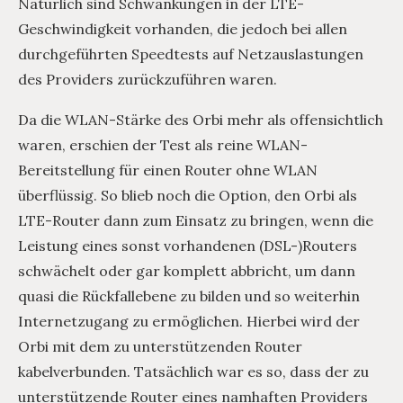
Natürlich sind Schwankungen in der LTE-
Geschwindigkeit vorhanden, die jedoch bei allen
durchgeführten Speedtests auf Netzauslastungen
des Providers zurückzuführen waren.
Da die WLAN-Stärke des Orbi mehr als offensichtlich
waren, erschien der Test als reine WLAN-
Bereitstellung für einen Router ohne WLAN
überflüssig. So blieb noch die Option, den Orbi als
LTE-Router dann zum Einsatz zu bringen, wenn die
Leistung eines sonst vorhandenen (DSL-)Routers
schwächelt oder gar komplett abbricht, um dann
quasi die Rückfallebene zu bilden und so weiterhin
Internetzugang zu ermöglichen. Hierbei wird der
Orbi mit dem zu unterstützenden Router
kabelverbunden. Tatsächlich war es so, dass der zu
unterstützende Router eines namhaften Providers