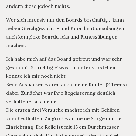
ändern diese jedoch nichts.
Wer sich intensiv mit den Boards beschäftigt, kann
neben Gleichgewichts- und Koordinationsübungen
auch komplexe Boardtricks und Fitnessübungen
machen.
Ich habe mich auf das Board gefreut und war sehr
gespannt. So richtig etwas darunter vorstellen
konnte ich mir noch nicht.
Beim Auspacken waren auch meine Kinder (2 Teens)
dabei. Zunächst war ihre Begeisterung deutlich
verhaltener als meine.
Die ersten drei Versuche machte ich mit Gehilfen
zum Festhalten. Zu groß war meine Sorge um die
Einrichtung. Die Rolle ist mit 15 cm Durchmesser
ganz schön dick. Das hat einerseits den Nachteil