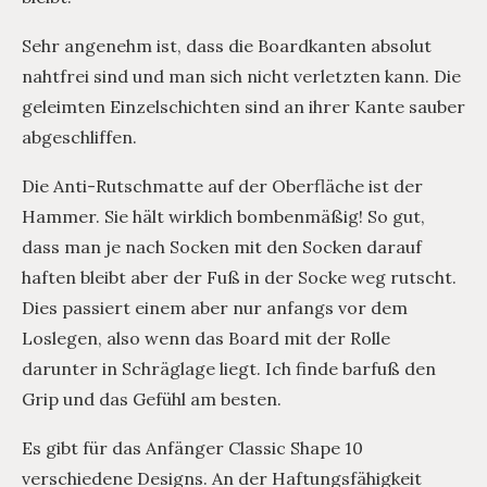
Sehr angenehm ist, dass die Boardkanten absolut
nahtfrei sind und man sich nicht verletzten kann. Die
geleimten Einzelschichten sind an ihrer Kante sauber
abgeschliffen.
Die Anti-Rutschmatte auf der Oberfläche ist der
Hammer. Sie hält wirklich bombenmäßig! So gut,
dass man je nach Socken mit den Socken darauf
haften bleibt aber der Fuß in der Socke weg rutscht.
Dies passiert einem aber nur anfangs vor dem
Loslegen, also wenn das Board mit der Rolle
darunter in Schräglage liegt. Ich finde barfuß den
Grip und das Gefühl am besten.
Es gibt für das Anfänger Classic Shape 10
verschiedene Designs. An der Haftungsfähigkeit