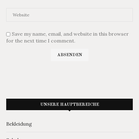
Save my name, email, and website in this browser
for the next time I comment.
UNSERE HAUPTBEREICHE
Bekleidung