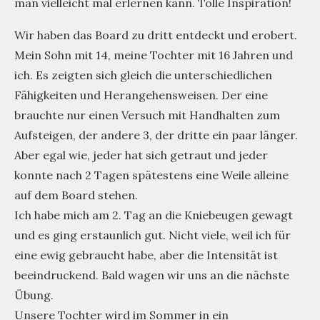
man vielleicht mal erlernen kann. Tolle Inspiration!
Wir haben das Board zu dritt entdeckt und erobert.
Mein Sohn mit 14, meine Tochter mit 16 Jahren und
ich. Es zeigten sich gleich die unterschiedlichen
Fähigkeiten und Herangehensweisen. Der eine
brauchte nur einen Versuch mit Handhalten zum
Aufsteigen, der andere 3, der dritte ein paar länger.
Aber egal wie, jeder hat sich getraut und jeder
konnte nach 2 Tagen spätestens eine Weile alleine
auf dem Board stehen.
Ich habe mich am 2. Tag an die Kniebeugen gewagt
und es ging erstaunlich gut. Nicht viele, weil ich für
eine ewig gebraucht habe, aber die Intensität ist
beeindruckend. Bald wagen wir uns an die nächste
Übung.
Unsere Tochter wird im Sommer in ein