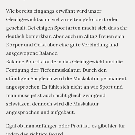
Wie bereits eingangs erwähnt wird unser
Gleichgewichtssinn viel zu selten gefordert oder
geschult. Bei einigen Sportarten macht sich das sehr
deutlich bemerkbar. Aber auch im Alltag freuen sich
Körper und Geist über eine gute Verbindung und
ausgewogene Balance.
Balance Boards fördern das Gleichgewicht und die
Festigung der Tiefenmuskulatur. Durch den
ständigen Ausgleich wird die Muskulatur permanent
angesprochen. Es fühlt sich nicht an wie Sport und
man muss jetzt auch nicht gleich zwingend
schwitzen, dennoch wird die Muskulatur
angesprochen und aufgebaut.
Egal ob man Anfänger oder Profi ist, es gibt hier für
jeden das richtige Board.