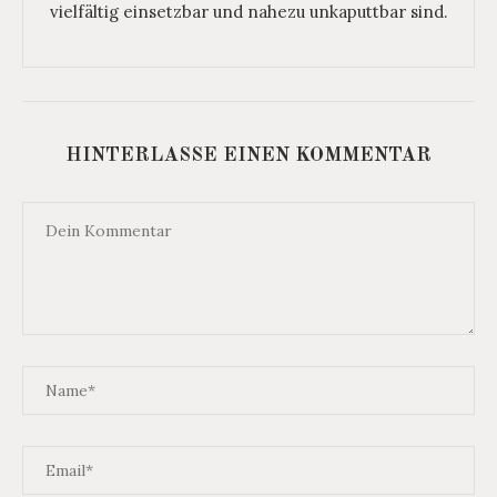
vielfältig einsetzbar und nahezu unkaputtbar sind.
HINTERLASSE EINEN KOMMENTAR