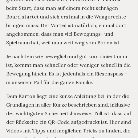
beim Start, dass man auf einem recht schrägen
Board startet und sich erstmal in die Waagerechte
bringen muss. Der Vorteil ist natürlich, einmal dort
angekommen, dass man viel Bewegungs- und
Spielraum hat, weil man weit weg vom Boden ist.
Je nachdem wie beweglich und gut koordiniert man
ist, kommt man schneller oder weniger schnell in die
Bewegung hinein. Es ist jedenfalls ein Riesenspass –
in unserem Fall für die ganze Familie.
Dem Karton liegt eine kurze Anleitung bei, in der die
Grundlagen in aller Kürze beschrieben sind, inklusive
der wichtigsten Sicherheitshinweise. Toll ist, dass auf
der Rückseite ein QR-Code aufgedruckt ist. Hier sind
Videos mit Tipps und möglichen Tricks zu finden, die