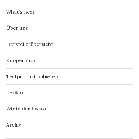
What´s next
Über uns
Herstellerübersicht
Kooperation
Testprodukt anbieten
Lexikon
Wir in der Presse
Archiv