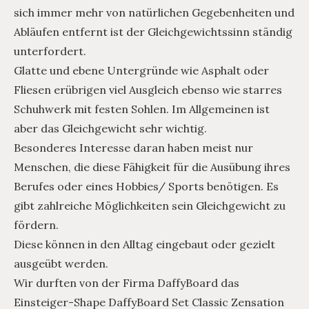
sich immer mehr von natürlichen Gegebenheiten und
Abläufen entfernt ist der Gleichgewichtssinn ständig
unterfordert.
Glatte und ebene Untergründe wie Asphalt oder
Fliesen erübrigen viel Ausgleich ebenso wie starres
Schuhwerk mit festen Sohlen. Im Allgemeinen ist
aber das Gleichgewicht sehr wichtig.
Besonderes Interesse daran haben meist nur
Menschen, die diese Fähigkeit für die Ausübung ihres
Berufes oder eines Hobbies/ Sports benötigen. Es
gibt zahlreiche Möglichkeiten sein Gleichgewicht zu
fördern.
Diese können in den Alltag eingebaut oder gezielt
ausgeübt werden.
Wir durften von der Firma DaffyBoard das
Einsteiger-Shape DaffyBoard Set Classic Zensation