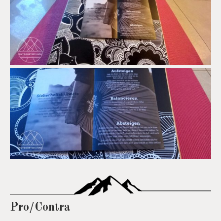
Pro/Contra