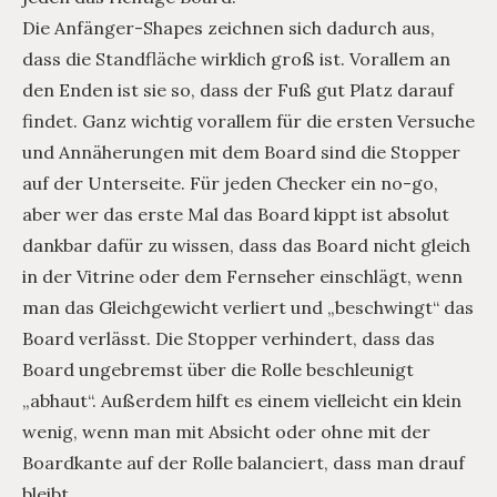
Die Anfänger-Shapes zeichnen sich dadurch aus,
dass die Standfläche wirklich groß ist. Vorallem an
den Enden ist sie so, dass der Fuß gut Platz darauf
findet. Ganz wichtig vorallem für die ersten Versuche
und Annäherungen mit dem Board sind die Stopper
auf der Unterseite. Für jeden Checker ein no-go,
aber wer das erste Mal das Board kippt ist absolut
dankbar dafür zu wissen, dass das Board nicht gleich
in der Vitrine oder dem Fernseher einschlägt, wenn
man das Gleichgewicht verliert und „beschwingt“ das
Board verlässt. Die Stopper verhindert, dass das
Board ungebremst über die Rolle beschleunigt
„abhaut“. Außerdem hilft es einem vielleicht ein klein
wenig, wenn man mit Absicht oder ohne mit der
Boardkante auf der Rolle balanciert, dass man drauf
bleibt.