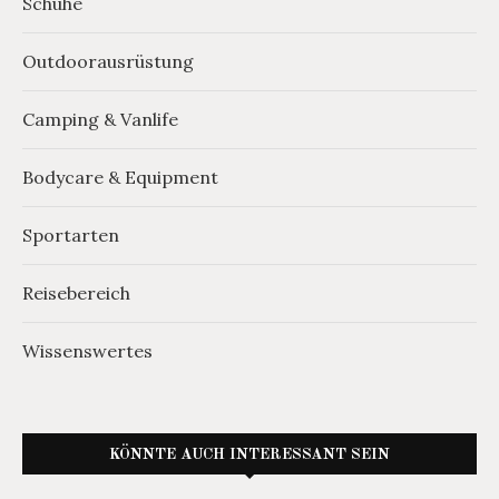
Schuhe
Outdoorausrüstung
Camping & Vanlife
Bodycare & Equipment
Sportarten
Reisebereich
Wissenswertes
KÖNNTE AUCH INTERESSANT SEIN