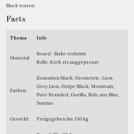
Black testen.
Facts
Thema
Info
Board : Birke verleimt
Material
Rolle: Kork stranggepresst
Zensation black, Geometric, Lion,
Grey Lion, Stripe Black, Mountain,
Farben
Pure Branded, Gorilla, Ride any Blue,
Sunrise
Gewicht
Freigegeben bis 130 kg