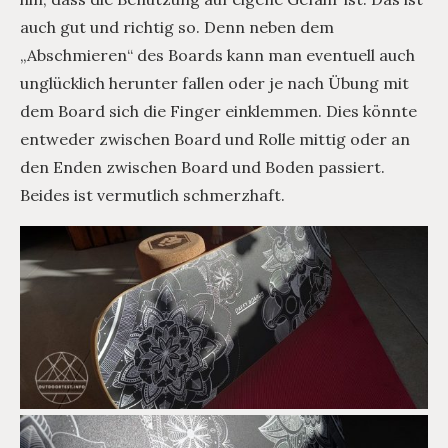
auch gut und richtig so. Denn neben dem
„Abschmieren“ des Boards kann man eventuell auch
unglücklich herunter fallen oder je nach Übung mit
dem Board sich die Finger einklemmen. Dies könnte
entweder zwischen Board und Rolle mittig oder an
den Enden zwischen Board und Boden passiert.
Beides ist vermutlich schmerzhaft.