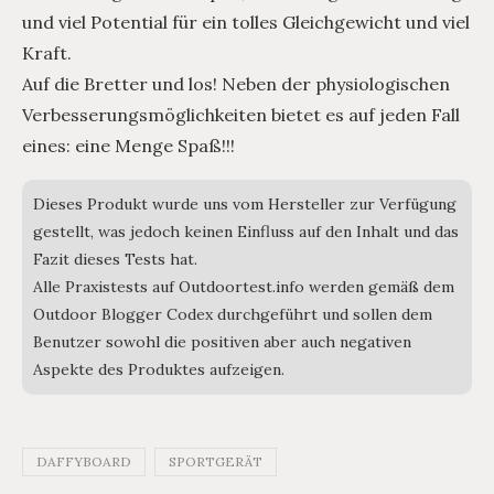
und viel Potential für ein tolles Gleichgewicht und viel
Kraft.
Auf die Bretter und los! Neben der physiologischen
Verbesserungsmöglichkeiten bietet es auf jeden Fall
eines: eine Menge Spaß!!!
Dieses Produkt wurde uns vom Hersteller zur Verfügung
gestellt, was jedoch keinen Einfluss auf den Inhalt und das
Fazit dieses Tests hat.
Alle Praxistests auf Outdoortest.info werden gemäß dem
Outdoor Blogger Codex durchgeführt und sollen dem
Benutzer sowohl die positiven aber auch negativen
Aspekte des Produktes aufzeigen.
DAFFYBOARD
SPORTGERÄT