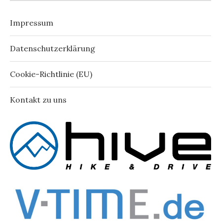
Impressum
Datenschutzerklärung
Cookie-Richtlinie (EU)
Kontakt zu uns