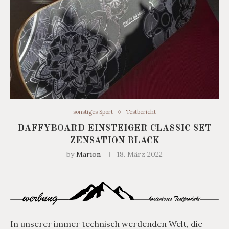
sonstiges Sport
Testbericht
DAFFYBOARD EINSTEIGER CLASSIC SET
ZENSATION BLACK
by
Marion
18. März 2022
In unserer immer technisch werdenden Welt, die