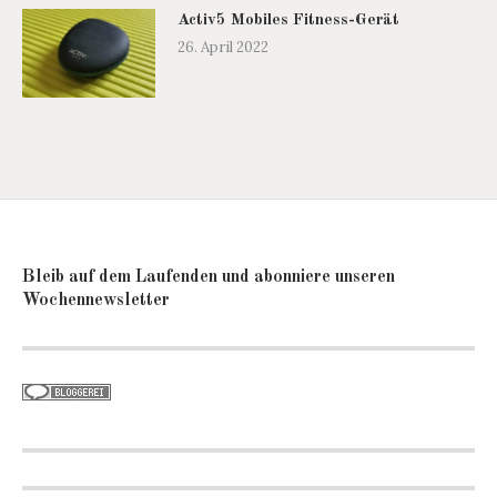
Activ5 Mobiles Fitness-Gerät
26. April 2022
Bleib auf dem Laufenden und abonniere unseren
Wochennewsletter