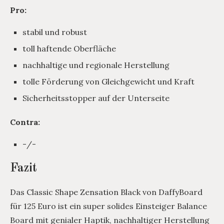
Pro:
stabil und robust
toll haftende Oberfläche
nachhaltige und regionale Herstellung
tolle Förderung von Gleichgewicht und Kraft
Sicherheitsstopper auf der Unterseite
Contra:
-/-
Fazit
Das Classic Shape Zensation Black von DaffyBoard
für 125 Euro ist ein super solides Einsteiger Balance
Board mit genialer Haptik, nachhaltiger Herstellung