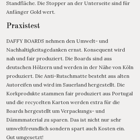
Standfläche. Die Stopper an der Unterseite sind für
Anfänger Gold wert.
Praxistest
DAFFY BOARDS nehmen den Umwelt- und
Nachhaltigkeitsgedanken ernst. Konsequent wird
nah und fair produziert. Die Boards sind aus
deutschen Hölzern und werden in der Nähe von Köln
produziert. Die Anti-Rutschmatte besteht aus alten
Autoreifen und wird im Sauerland hergestellt. Die
Korkprodukte stammen fair produziert aus Portugal
und die recycelten Karton werden extra für die
Boards hergestellt um Verpackungs- und
Dämmmaterial zu sparen. Das ist nicht nur sehr
umweltfreundlich sondern spart auch Kosten ein.
Gut umgesetzt!