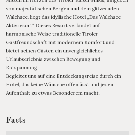
Mitten im Herzen des Tiroler Kaiserwinkls, umgeben
von majestätischen Bergen und dem glitzernden
Walchsee, liegt das idyllische Hotel „Das Walchsee
Aktivresort“. Dieses Resort verbindet auf
harmonische Weise traditionelle Tiroler
Gastfreundschaft mit modernem Komfort und
bietet seinen Gästen ein unvergleichliches
Urlaubserlebnis zwischen Bewegung und
Entspannung.
Begleitet uns auf eine Entdeckungsreise durch ein
Hotel, das keine Wünsche offenlässt und jeden
Aufenthalt zu etwas Besonderem macht.
Facts