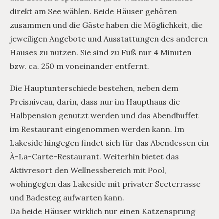
direkt am See wählen. Beide Häuser gehören
zusammen und die Gäste haben die Möglichkeit, die
jeweiligen Angebote und Ausstattungen des anderen
Hauses zu nutzen. Sie sind zu Fuß nur 4 Minuten
bzw. ca. 250 m voneinander entfernt.
Die Hauptunterschiede bestehen, neben dem
Preisniveau, darin, dass nur im Haupthaus die
Halbpension genutzt werden und das Abendbuffet
im Restaurant eingenommen werden kann. Im
Lakeside hingegen findet sich für das Abendessen ein
À-La-Carte-Restaurant. Weiterhin bietet das
Aktivresort den Wellnessbereich mit Pool,
wohingegen das Lakeside mit privater Seeterrasse
und Badesteg aufwarten kann.
Da beide Häuser wirklich nur einen Katzensprung