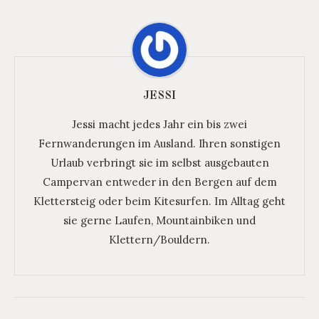
JESSI
Jessi macht jedes Jahr ein bis zwei
Fernwanderungen im Ausland. Ihren sonstigen
Urlaub verbringt sie im selbst ausgebauten
Campervan entweder in den Bergen auf dem
Klettersteig oder beim Kitesurfen. Im Alltag geht
sie gerne Laufen, Mountainbiken und
Klettern/Bouldern.