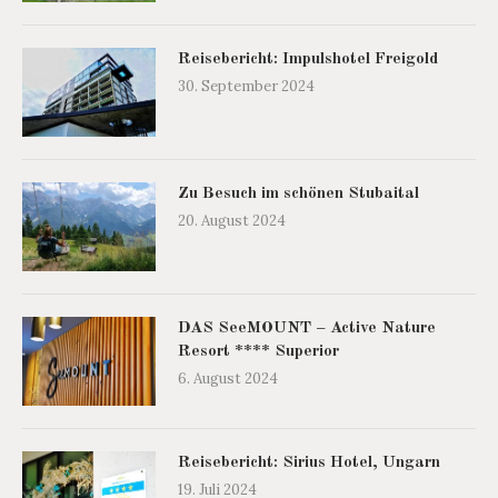
Reisebericht: Impulshotel Freigold
30. September 2024
Zu Besuch im schönen Stubaital
20. August 2024
DAS SeeMOUNT – Active Nature
Resort **** Superior
6. August 2024
Reisebericht: Sirius Hotel, Ungarn
19. Juli 2024