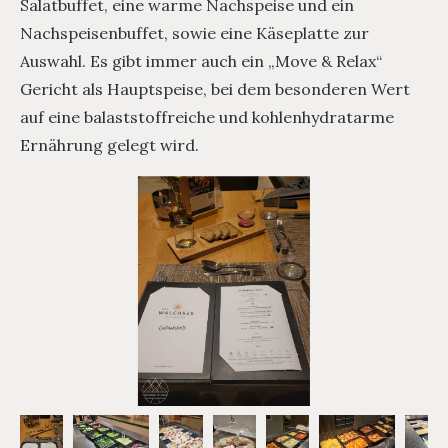
Salatbuffet, eine warme Nachspeise und ein
Nachspeisenbuffet, sowie eine Käseplatte zur
Auswahl. Es gibt immer auch ein „Move & Relax“
Gericht als Hauptspeise, bei dem besonderen Wert
auf eine balaststoffreiche und kohlenhydratarme
Ernährung gelegt wird.