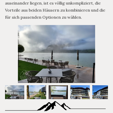
auseinander liegen, ist es völlig unkompliziert, die
Vorteile aus beiden Häusern zu kombinieren und die
für sich passenden Optionen zu wählen.