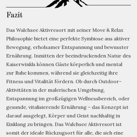
Fazit
Das Walchsee Aktivresort mit seiner Move & Relax
Philosophie bietet eine perfekte Symbiose aus aktiver
Bewegung, erholsamer Entspannung und bewusster
Ernährung. Inmitten der beeindruckenden Natur des
Kaiserwinkls können Gäste körperlich und mental
zur Ruhe kommen, während sie gleichzeitig ihre
Fitness und Vitalität fördern. Ob durch Outdoor-
Aktivitäten in der malerischen Umgebung,
Entspannung im großzügigen Wellnessbereich, oder
gesunde, vitalisierende Ernährung – das Konzept ist
darauf ausgelegt, Körper und Geist nachhaltig in
Einklang zu bringen. Das Walchsee Aktivresort ist
somit der ideale Rückzugsort für alle, die sich eine