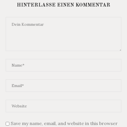
HINTERLASSE EINEN KOMMENTAR
Save my name, email, and website in this browser