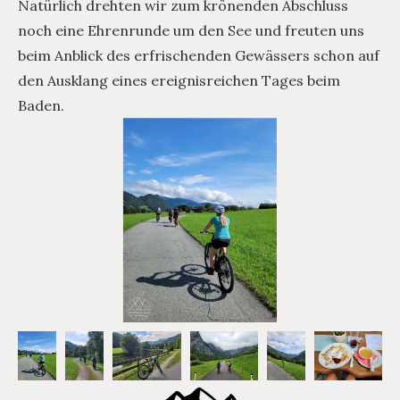
Natürlich drehten wir zum krönenden Abschluss
noch eine Ehrenrunde um den See und freuten uns
beim Anblick des erfrischenden Gewässers schon auf
den Ausklang eines ereignisreichen Tages beim
Baden.