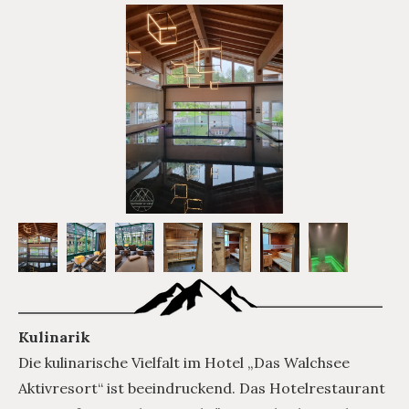
Kulinarik
Die kulinarische Vielfalt im Hotel „Das Walchsee
Aktivresort“ ist beeindruckend. Das Hotelrestaurant