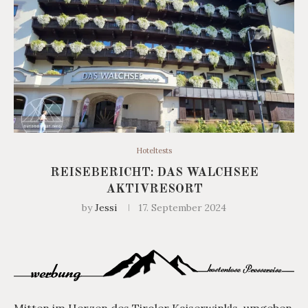
Hoteltests
REISEBERICHT: DAS WALCHSEE
AKTIVRESORT
by
Jessi
17. September 2024