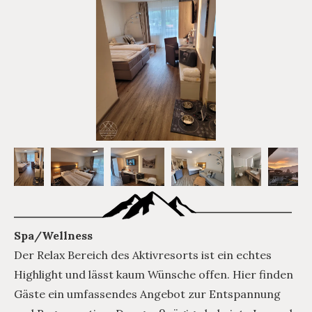
Spa/Wellness
Der Relax Bereich des Aktivresorts ist ein echtes
Highlight und lässt kaum Wünsche offen. Hier finden
Gäste ein umfassendes Angebot zur Entspannung