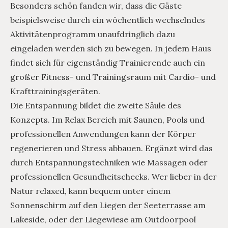
Besonders schön fanden wir, dass die Gäste
beispielsweise durch ein wöchentlich wechselndes
Aktivitätenprogramm unaufdringlich dazu
eingeladen werden sich zu bewegen. In jedem Haus
findet sich für eigenständig Trainierende auch ein
großer Fitness- und Trainingsraum mit Cardio- und
Krafttrainingsgeräten.
Die Entspannung bildet die zweite Säule des
Konzepts. Im Relax Bereich mit Saunen, Pools und
professionellen Anwendungen kann der Körper
regenerieren und Stress abbauen. Ergänzt wird das
durch Entspannungstechniken wie Massagen oder
professionellen Gesundheitschecks. Wer lieber in der
Natur relaxed, kann bequem unter einem
Sonnenschirm auf den Liegen der Seeterrasse am
Lakeside, oder der Liegewiese am Outdoorpool