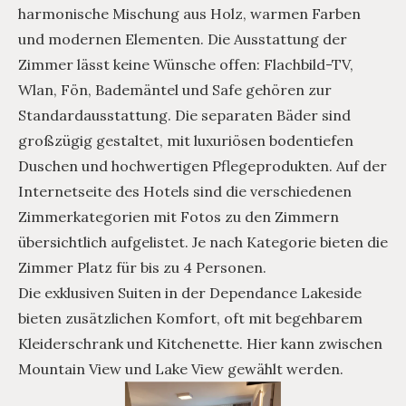
harmonische Mischung aus Holz, warmen Farben
und modernen Elementen. Die Ausstattung der
Zimmer lässt keine Wünsche offen: Flachbild-TV,
Wlan, Fön, Bademäntel und Safe gehören zur
Standardausstattung. Die separaten Bäder sind
großzügig gestaltet, mit luxuriösen bodentiefen
Duschen und hochwertigen Pflegeprodukten. Auf der
Internetseite des Hotels sind die verschiedenen
Zimmerkategorien mit Fotos zu den Zimmern
übersichtlich aufgelistet. Je nach Kategorie bieten die
Zimmer Platz für bis zu 4 Personen.
Die exklusiven Suiten in der Dependance Lakeside
bieten zusätzlichen Komfort, oft mit begehbarem
Kleiderschrank und Kitchenette. Hier kann zwischen
Mountain View und Lake View gewählt werden.