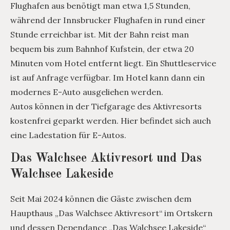
Flughafen aus benötigt man etwa 1,5 Stunden,
während der Innsbrucker Flughafen in rund einer
Stunde erreichbar ist. Mit der Bahn reist man
bequem bis zum Bahnhof Kufstein, der etwa 20
Minuten vom Hotel entfernt liegt. Ein Shuttleservice
ist auf Anfrage verfügbar. Im Hotel kann dann ein
modernes E-Auto ausgeliehen werden.
Autos können in der Tiefgarage des Aktivresorts
kostenfrei geparkt werden. Hier befindet sich auch
eine Ladestation für E-Autos.
Das Walchsee Aktivresort und Das
Walchsee Lakeside
Seit Mai 2024 können die Gäste zwischen dem
Haupthaus „Das Walchsee Aktivresort“ im Ortskern
und dessen Dependance „Das Walchsee Lakeside“