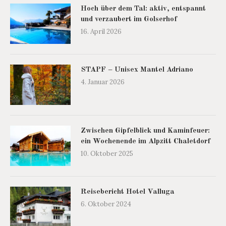
Hoch über dem Tal: aktiv, entspannt
und verzaubert im Golserhof
16. April 2026
STAPF – Unisex Mantel Adriano
4. Januar 2026
Zwischen Gipfelblick und Kaminfeuer:
ein Wochenende im Alpzitt Chaletdorf
10. Oktober 2025
Reisebericht Hotel Valluga
6. Oktober 2024