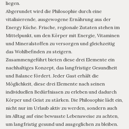
liegen.
Abgerundet wird die Philosophie durch eine
vitalisierende, ausgewogene Ernährung aus der
Energy Küche. Frische, regionale Zutaten stehen im
Mittelpunkt, um den Körper mit Energie, Vitaminen
und Mineralstoffen zu versorgen und gleichzeitig
das Wohlbefinden zu steigern.
Zusammengeführt bieten diese drei Elemente ein
nachhaltiges Konzept, das langfristige Gesundheit
und Balance fördert. Jeder Gast erhält die
Möglichkeit, diese drei Elemente nach seinen
individuellen Bedürfnissen zu erleben und dadurch
Körper und Geist zu stärken. Die Philosophie lädt ein,
nicht nur im Urlaub aktiv zu werden, sondern auch
im Alltag auf eine bewusste Lebensweise zu achten,
um langfristig gesund und ausgeglichen zu bleiben.