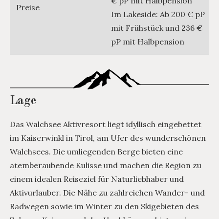
€ pP mit Halbpension
Preise
Im Lakeside: Ab 200 € pP
mit Frühstück und 236 €
pP mit Halbpension
Lage
Das Walchsee Aktivresort liegt idyllisch eingebettet
im Kaiserwinkl in Tirol, am Ufer des wunderschönen
Walchsees. Die umliegenden Berge bieten eine
atemberaubende Kulisse und machen die Region zu
einem idealen Reiseziel für Naturliebhaber und
Aktivurlauber. Die Nähe zu zahlreichen Wander- und
Radwegen sowie im Winter zu den Skigebieten des