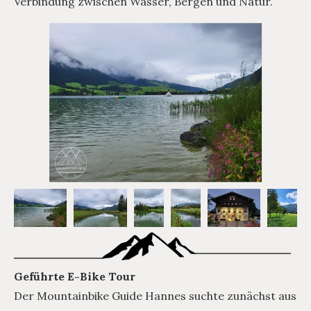
Verbindung zwischen Wasser, Bergen und Natur.
Geführte E-Bike Tour
Der Mountainbike Guide Hannes suchte zunächst aus