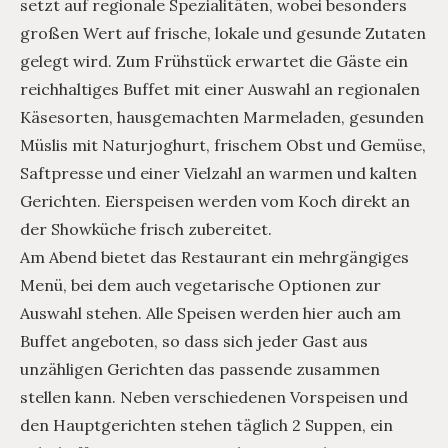
setzt auf regionale Spezialitäten, wobei besonders
großen Wert auf frische, lokale und gesunde Zutaten
gelegt wird. Zum Frühstück erwartet die Gäste ein
reichhaltiges Buffet mit einer Auswahl an regionalen
Käsesorten, hausgemachten Marmeladen, gesunden
Müslis mit Naturjoghurt, frischem Obst und Gemüse,
Saftpresse und einer Vielzahl an warmen und kalten
Gerichten. Eierspeisen werden vom Koch direkt an
der Showküche frisch zubereitet.
Am Abend bietet das Restaurant ein mehrgängiges
Menü, bei dem auch vegetarische Optionen zur
Auswahl stehen. Alle Speisen werden hier auch am
Buffet angeboten, so dass sich jeder Gast aus
unzähligen Gerichten das passende zusammen
stellen kann. Neben verschiedenen Vorspeisen und
den Hauptgerichten stehen täglich 2 Suppen, ein