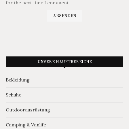
for the next time I comment.
UNSERE HAUPTBEREICHE
Bekleidung
Schuhe
Outdoorausrüstung
Camping & Vanlife