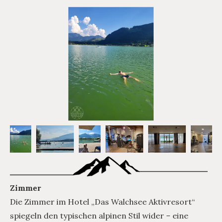
Zimmer
Die Zimmer im Hotel „Das Walchsee Aktivresort“
spiegeln den typischen alpinen Stil wider – eine