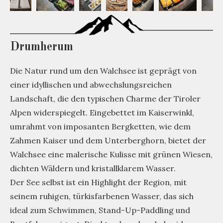
Drumherum
Die Natur rund um den Walchsee ist geprägt von
einer idyllischen und abwechslungsreichen
Landschaft, die den typischen Charme der Tiroler
Alpen widerspiegelt. Eingebettet im Kaiserwinkl,
umrahmt von imposanten Bergketten, wie dem
Zahmen Kaiser und dem Unterberghorn, bietet der
Walchsee eine malerische Kulisse mit grünen Wiesen,
dichten Wäldern und kristallklarem Wasser.
Der See selbst ist ein Highlight der Region, mit
seinem ruhigen, türkisfarbenen Wasser, das sich
ideal zum Schwimmen, Stand-Up-Paddling und