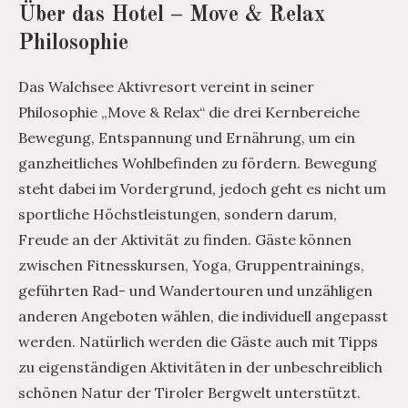
Über das Hotel – Move & Relax
Philosophie
Das Walchsee Aktivresort vereint in seiner
Philosophie „Move & Relax“ die drei Kernbereiche
Bewegung, Entspannung und Ernährung, um ein
ganzheitliches Wohlbefinden zu fördern. Bewegung
steht dabei im Vordergrund, jedoch geht es nicht um
sportliche Höchstleistungen, sondern darum,
Freude an der Aktivität zu finden. Gäste können
zwischen Fitnesskursen, Yoga, Gruppentrainings,
geführten Rad- und Wandertouren und unzähligen
anderen Angeboten wählen, die individuell angepasst
werden. Natürlich werden die Gäste auch mit Tipps
zu eigenständigen Aktivitäten in der unbeschreiblich
schönen Natur der Tiroler Bergwelt unterstützt.