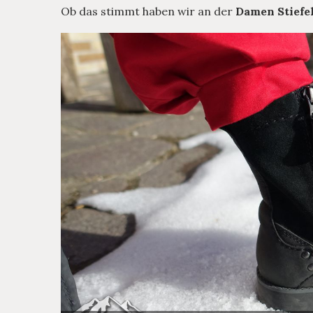
Ob das stimmt haben wir an der
Damen Stiefel