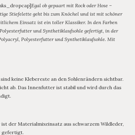
/mks_dropcap]
Egal ob gepaart mit Rock oder Hose –
tige Stiefelette geht bis zum Knöchel und ist mit schöner
tlichem Einsatz ist ein toller Klassiker. In den Farben
olyesterfutter und Synthetiklaufsohle gefertigt, in der
olyacryl, Polyesterfutter und Synthetiklaufsohle. Mit
 sind keine Klebereste an den Sohlenrändern sichtbar.
nicht ab. Das Innenfutter ist stabil und wird durch das
digt.
r ist der Materialmixeinsatz aus schwarzem Wildleder,
gefertigt.