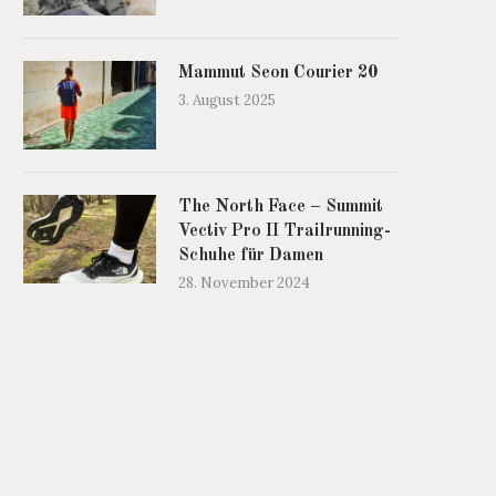
Mammut Seon Courier 20
3. August 2025
The North Face – Summit
Vectiv Pro II Trailrunning-
Schuhe für Damen
28. November 2024