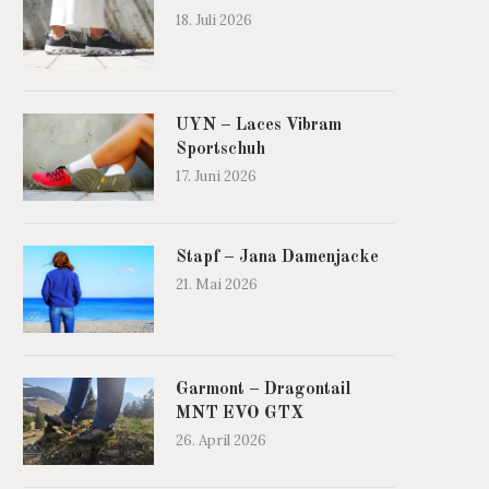
18. Juli 2026
UYN – Laces Vibram
Sportschuh
17. Juni 2026
Stapf – Jana Damenjacke
21. Mai 2026
Garmont – Dragontail
MNT EVO GTX
26. April 2026