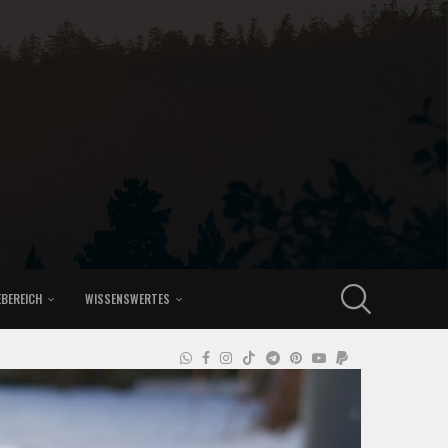
EBEREICH
WISSENSWERTES