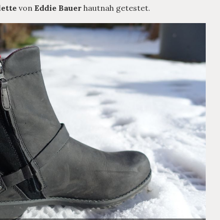
ette
von
Eddie Bauer
hautnah getestet.