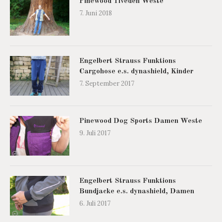
Pinewood Tiveden Weste
7. Juni 2018
Engelbert Strauss Funktions
Cargohose e.s. dynashield, Kinder
7. September 2017
Pinewood Dog Sports Damen Weste
9. Juli 2017
Engelbert Strauss Funktions
Bundjacke e.s. dynashield, Damen
6. Juli 2017