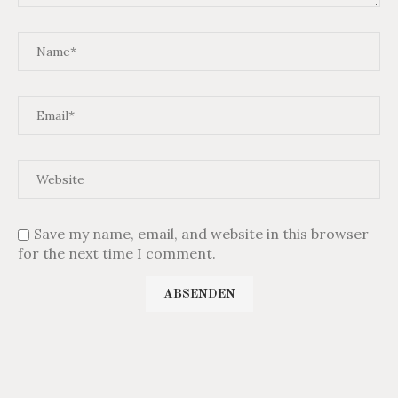
Save my name, email, and website in this browser
for the next time I comment.