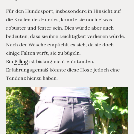
Für den Hundesport, insbesondere in Hinsicht auf
die Krallen des Hundes, könnte sie noch etwas
robuster und fester sein. Dies würde aber auch
bedeuten, dass sie ihre Leichtigkeit verlieren würde.
Nach der Wäsche empfiehlt es sich, da sie doch
einige Falten wirft, sie zu bügeln.
Ein
Pilling
ist bislang nicht entstanden.
Erfahrungsgemäß könnte diese Hose jedoch eine
Tendenz hierzu haben.