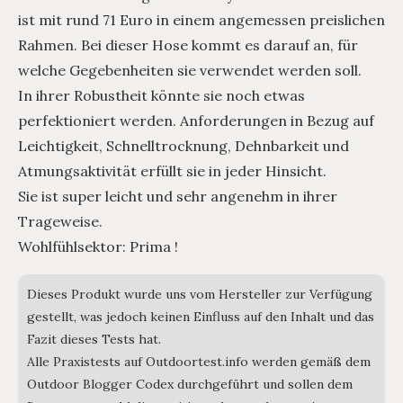
ist mit rund 71 Euro in einem angemessen preislichen
Rahmen. Bei dieser Hose kommt es darauf an, für
welche Gegebenheiten sie verwendet werden soll.
In ihrer Robustheit könnte sie noch etwas
perfektioniert werden. Anforderungen in Bezug auf
Leichtigkeit, Schnelltrocknung, Dehnbarkeit und
Atmungsaktivität erfüllt sie in jeder Hinsicht.
Sie ist super leicht und sehr angenehm in ihrer
Trageweise.
Wohlfühlsektor: Prima !
Dieses Produkt wurde uns vom Hersteller zur Verfügung
gestellt, was jedoch keinen Einfluss auf den Inhalt und das
Fazit dieses Tests hat.
Alle Praxistests auf Outdoortest.info werden gemäß dem
Outdoor Blogger Codex durchgeführt und sollen dem