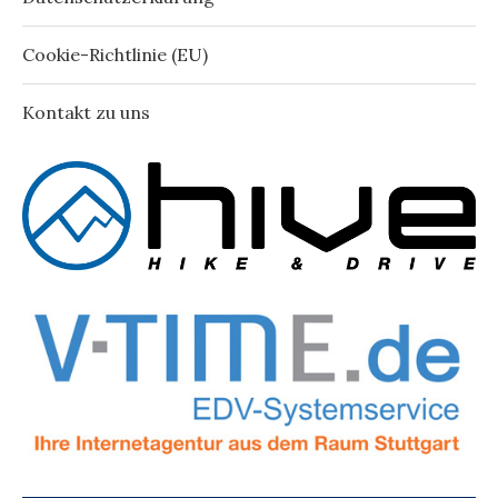
Cookie-Richtlinie (EU)
Kontakt zu uns