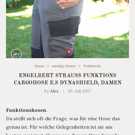
Hosen
sonstige Hosen
Testbericht
ENGELBERT STRAUSS FUNKTIONS
CARGOHOSE E.S DYNASHIELD, DAMEN
by
Alex
10. Juli 2017
Funktionshosen
.
Da stellt sich oft die Frage, was für eine Hose das
genau ist. Für welche Gelegenheiten ist sie am