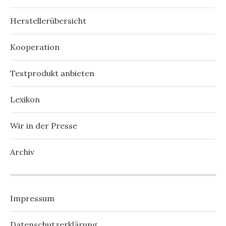
Herstellerübersicht
Kooperation
Testprodukt anbieten
Lexikon
Wir in der Presse
Archiv
Impressum
Datenschutzerklärung