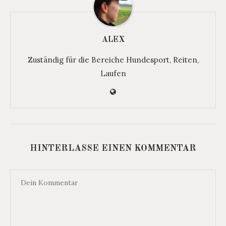
ALEX
Zuständig für die Bereiche Hundesport, Reiten,
Laufen
HINTERLASSE EINEN KOMMENTAR