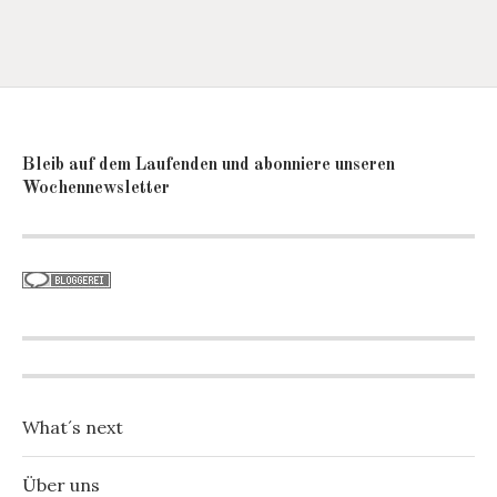
Bleib auf dem Laufenden und abonniere unseren
Wochennewsletter
What´s next
Über uns