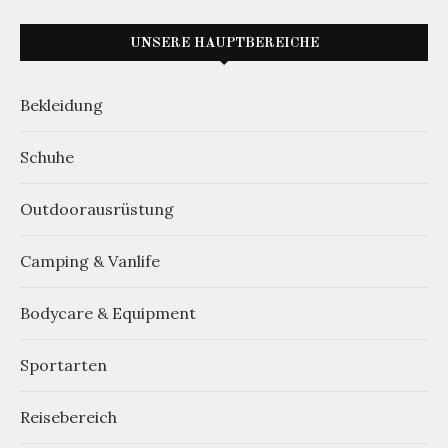
UNSERE HAUPTBEREICHE
Bekleidung
Schuhe
Outdoorausrüstung
Camping & Vanlife
Bodycare & Equipment
Sportarten
Reisebereich