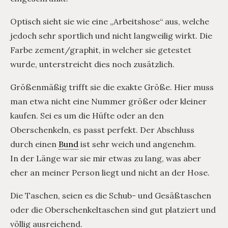
Optisch sieht sie wie eine „Arbeitshose“ aus, welche
jedoch sehr sportlich und nicht langweilig wirkt. Die
Farbe zement/graphit, in welcher sie getestet
wurde, unterstreicht dies noch zusätzlich.
Größenmäßig trifft sie die exakte Größe. Hier muss
man etwa nicht eine Nummer größer oder kleiner
kaufen. Sei es um die Hüfte oder an den
Oberschenkeln, es passt perfekt. Der Abschluss
durch einen
Bund
ist sehr weich und angenehm.
In der Länge war sie mir etwas zu lang, was aber
eher an meiner Person liegt und nicht an der Hose.
Die Taschen, seien es die Schub- und Gesäßtaschen
oder die Oberschenkeltaschen sind gut platziert und
völlig ausreichend.