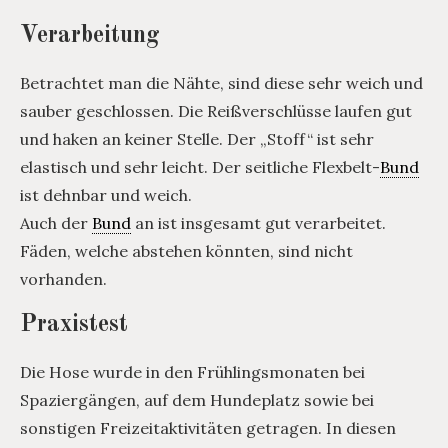
Verarbeitung
Betrachtet man die Nähte, sind diese sehr weich und
sauber geschlossen. Die Reißverschlüsse laufen gut
und haken an keiner Stelle. Der „Stoff“ ist sehr
elastisch und sehr leicht. Der seitliche Flexbelt-
Bund
ist dehnbar und weich.
Auch der
Bund
an ist insgesamt gut verarbeitet.
Fäden, welche abstehen könnten, sind nicht
vorhanden.
Praxistest
Die Hose wurde in den Frühlingsmonaten bei
Spaziergängen, auf dem Hundeplatz sowie bei
sonstigen Freizeitaktivitäten getragen. In diesen