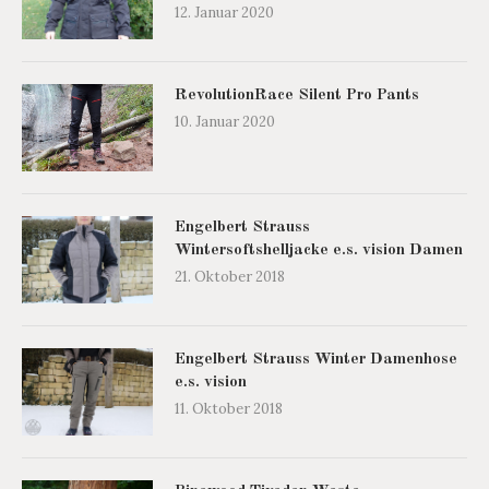
12. Januar 2020
RevolutionRace Silent Pro Pants
10. Januar 2020
Engelbert Strauss
Wintersoftshelljacke e.s. vision Damen
21. Oktober 2018
Engelbert Strauss Winter Damenhose
e.s. vision
11. Oktober 2018