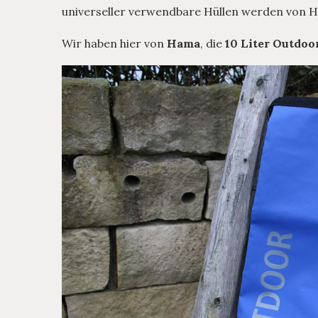
universeller verwendbare Hüllen werden von 
Wir haben hier von
Hama
, die
10 Liter Outdoo