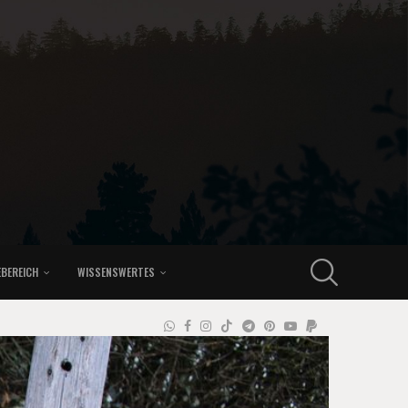
EBEREICH
WISSENSWERTES