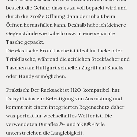
besteht die Gefahr, dass es zu voll bepackt wird und
durch die große Öffnung dann der Inhalt beim
Öffnen herausfallen kann. Deshalb habe ich kleinere
Gegenstände wie Labello usw. in eine separate
Tasche gepackt.
Die elastische Fronttasche ist ideal für Jacke oder
Trinkflasche, während die seitlichen Steckfächer und
Taschen am Hüftgurt schnellen Zugriff auf Snacks
oder Handy ermöglichen.
Praktisch: Der Rucksack ist H2O-kompatibel, hat
Daisy Chains zur Befestigung von Ausrüstung und
kommt mit einem integrierten Regenschutz daher
was perfekt für wechselhaftes Wetter ist. Die
verwendeten Duraflex®- und YKK®-Teile
unterstreichen die Langlebigkeit.