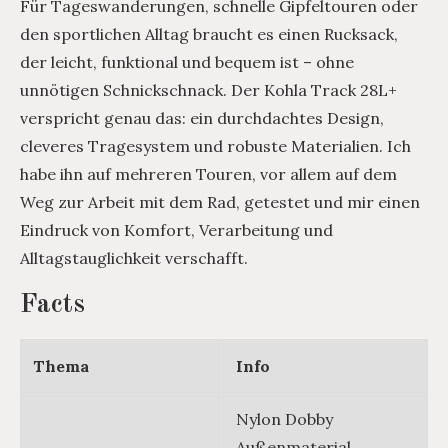
Für Tageswanderungen, schnelle Gipfeltouren oder
den sportlichen Alltag braucht es einen Rucksack,
der leicht, funktional und bequem ist – ohne
unnötigen Schnickschnack. Der Kohla Track 28L+
verspricht genau das: ein durchdachtes Design,
cleveres Tragesystem und robuste Materialien. Ich
habe ihn auf mehreren Touren, vor allem auf dem
Weg zur Arbeit mit dem Rad, getestet und mir einen
Eindruck von Komfort, Verarbeitung und
Alltagstauglichkeit verschafft.
Facts
Thema
Info
Nylon Dobby
Außenmaterial