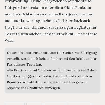
Verarbeitung. Kleine Fragezeichen wie die steife
Hüftgurtkonstruktion oder die unklare Funktion
mancher Schlaufen sind schnell vergessen, wenn
man merkt, wie angenehm sich dieser Rucksack
trägt. Für alle, die einen zuverlässigen Begleiter für
Tagestouren suchen, ist der Track 28L+ eine starke
Wahl.
Dieses Produkt wurde uns vom Hersteller zur Verfügung
gestellt, was jedoch keinen Einfluss auf den Inhalt und das
Fazit dieses Tests hat.
Alle Praxistests auf Outdoortest.info werden gemäß dem
Outdoor Blogger Codex durchgeführt und sollen dem
Benutzer sowohl die positiven aber auch negativen
Aspekte des Produktes aufzeigen.