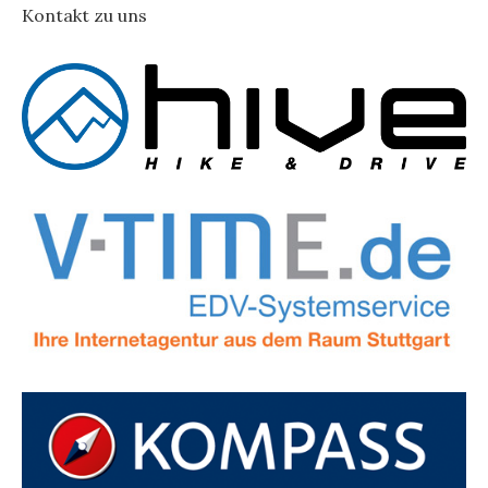
Kontakt zu uns