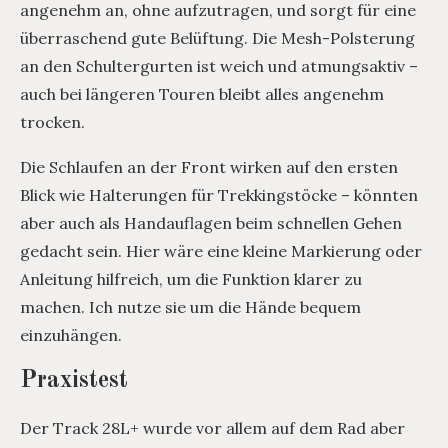
angenehm an, ohne aufzutragen, und sorgt für eine
überraschend gute Belüftung. Die Mesh-Polsterung
an den Schultergurten ist weich und atmungsaktiv –
auch bei längeren Touren bleibt alles angenehm
trocken.
Die Schlaufen an der Front wirken auf den ersten
Blick wie Halterungen für Trekkingstöcke – könnten
aber auch als Handauflagen beim schnellen Gehen
gedacht sein. Hier wäre eine kleine Markierung oder
Anleitung hilfreich, um die Funktion klarer zu
machen. Ich nutze sie um die Hände bequem
einzuhängen.
Praxistest
Der Track 28L+ wurde vor allem auf dem Rad aber