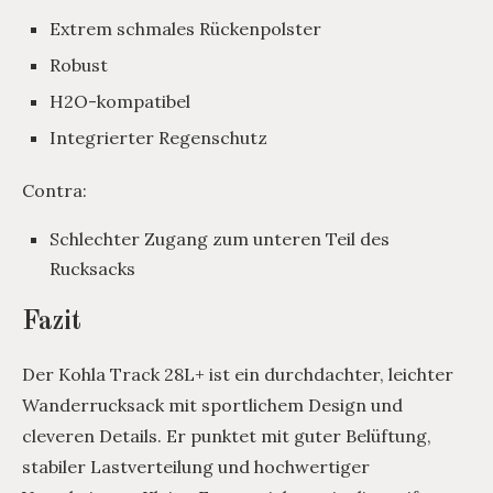
Extrem schmales Rückenpolster
Robust
H2O-kompatibel
Integrierter Regenschutz
Contra:
Schlechter Zugang zum unteren Teil des
Rucksacks
Fazit
Der Kohla Track 28L+ ist ein durchdachter, leichter
Wanderrucksack mit sportlichem Design und
cleveren Details. Er punktet mit guter Belüftung,
stabiler Lastverteilung und hochwertiger