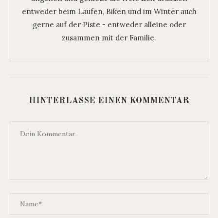
entweder beim Laufen, Biken und im Winter auch
gerne auf der Piste - entweder alleine oder
zusammen mit der Familie.
HINTERLASSE EINEN KOMMENTAR