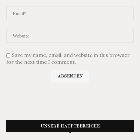
Save my name, email, and website in this browser
for the next time I comment.
UNSERE HAUPTBEREICHE