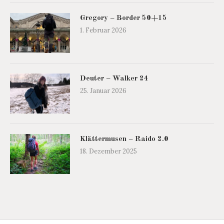
Gregory – Border 50+15
1. Februar 2026
Deuter – Walker 24
25. Januar 2026
Klättermusen – Raido 2.0
18. Dezember 2025