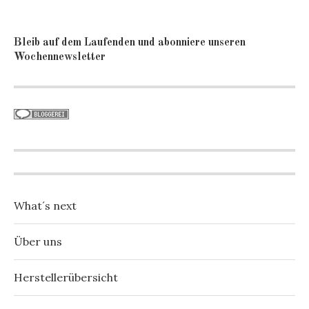
Bleib auf dem Laufenden und abonniere unseren
Wochennewsletter
What´s next
Über uns
Herstellerübersicht