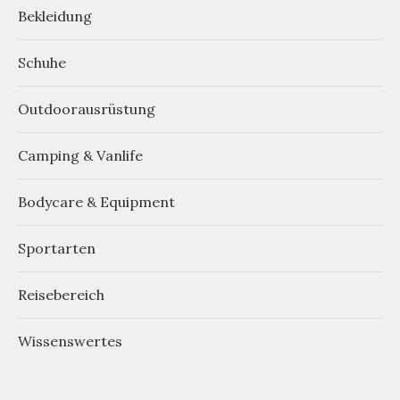
Bekleidung
Schuhe
Outdoorausrüstung
Camping & Vanlife
Bodycare & Equipment
Sportarten
Reisebereich
Wissenswertes