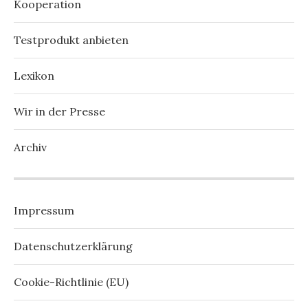
Kooperation
Testprodukt anbieten
Lexikon
Wir in der Presse
Archiv
Impressum
Datenschutzerklärung
Cookie-Richtlinie (EU)