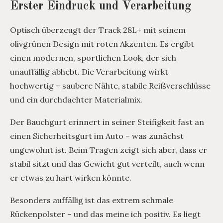
Erster Eindruck und Verarbeitung
Optisch überzeugt der Track 28L+ mit seinem
olivgrünen Design mit roten Akzenten. Es ergibt
einen modernen, sportlichen Look, der sich
unauffällig abhebt. Die Verarbeitung wirkt
hochwertig – saubere Nähte, stabile Reißverschlüsse
und ein durchdachter Materialmix.
Der Bauchgurt erinnert in seiner Steifigkeit fast an
einen Sicherheitsgurt im Auto – was zunächst
ungewohnt ist. Beim Tragen zeigt sich aber, dass er
stabil sitzt und das Gewicht gut verteilt, auch wenn
er etwas zu hart wirken könnte.
Besonders auffällig ist das extrem schmale
Rückenpolster – und das meine ich positiv. Es liegt