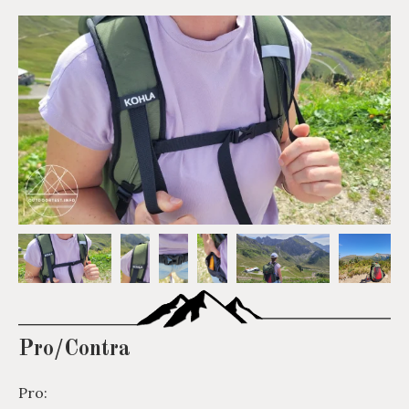
Pro/Contra
Pro: