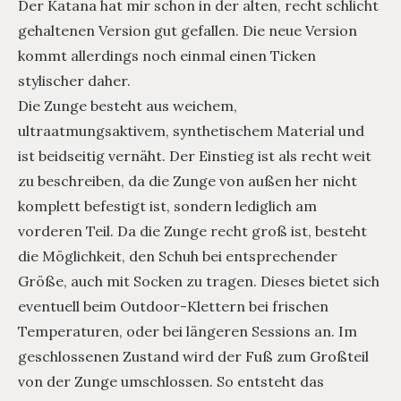
Der Katana hat mir schon in der alten, recht schlicht
gehaltenen Version gut gefallen. Die neue Version
kommt allerdings noch einmal einen Ticken
stylischer daher.
Die Zunge besteht aus weichem,
ultraatmungsaktivem, synthetischem Material und
ist beidseitig vernäht. Der Einstieg ist als recht weit
zu beschreiben, da die Zunge von außen her nicht
komplett befestigt ist, sondern lediglich am
vorderen Teil. Da die Zunge recht groß ist, besteht
die Möglichkeit, den Schuh bei entsprechender
Größe, auch mit Socken zu tragen. Dieses bietet sich
eventuell beim Outdoor-Klettern bei frischen
Temperaturen, oder bei längeren Sessions an. Im
geschlossenen Zustand wird der Fuß zum Großteil
von der Zunge umschlossen. So entsteht das