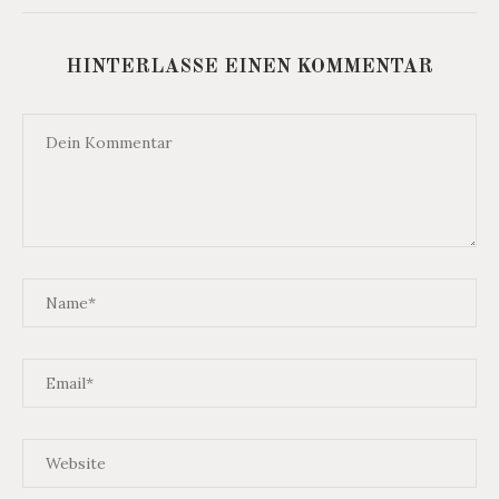
HINTERLASSE EINEN KOMMENTAR