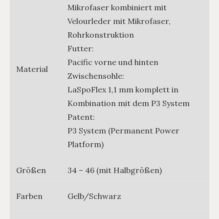
Mikrofaser kombiniert mit
Velourleder mit Mikrofaser,
Rohrkonstruktion
Futter:
Pacific vorne und hinten
Material
Zwischensohle:
LaSpoFlex 1,1 mm komplett in
Kombination mit dem P3 System
Patent:
P3 System (Permanent Power
Platform)
Größen
34 – 46 (mit Halbgrößen)
Farben
Gelb/Schwarz