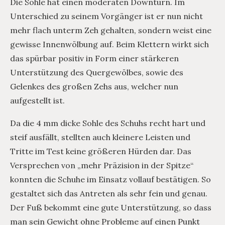
Die Sohle hat einen moderaten Downturn. Im
Unterschied zu seinem Vorgänger ist er nun nicht
mehr flach unterm Zeh gehalten, sondern weist eine
gewisse Innenwölbung auf. Beim Klettern wirkt sich
das spürbar positiv in Form einer stärkeren
Unterstützung des Quergewölbes, sowie des
Gelenkes des großen Zehs aus, welcher nun
aufgestellt ist.
Da die 4 mm dicke Sohle des Schuhs recht hart und
steif ausfällt, stellten auch kleinere Leisten und
Tritte im Test keine größeren Hürden dar. Das
Versprechen von „mehr Präzision in der Spitze“
konnten die Schuhe im Einsatz vollauf bestätigen. So
gestaltet sich das Antreten als sehr fein und genau.
Der Fuß bekommt eine gute Unterstützung, so dass
man sein Gewicht ohne Probleme auf einen Punkt