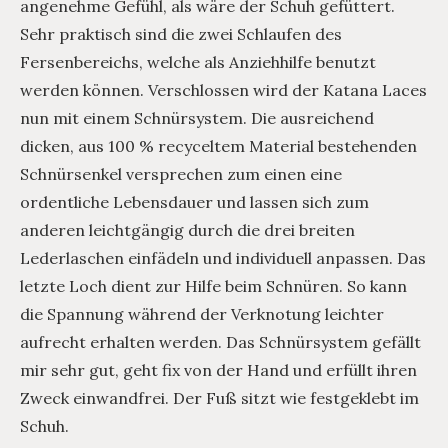
angenehme Gefühl, als wäre der Schuh gefüttert.
Sehr praktisch sind die zwei Schlaufen des
Fersenbereichs, welche als Anziehhilfe benutzt
werden können. Verschlossen wird der Katana Laces
nun mit einem Schnürsystem. Die ausreichend
dicken, aus 100 % recyceltem Material bestehenden
Schnürsenkel versprechen zum einen eine
ordentliche Lebensdauer und lassen sich zum
anderen leichtgängig durch die drei breiten
Lederlaschen einfädeln und individuell anpassen. Das
letzte Loch dient zur Hilfe beim Schnüren. So kann
die Spannung während der Verknotung leichter
aufrecht erhalten werden. Das Schnürsystem gefällt
mir sehr gut, geht fix von der Hand und erfüllt ihren
Zweck einwandfrei. Der Fuß sitzt wie festgeklebt im
Schuh.