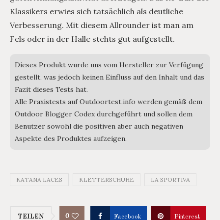
Klassikers erwies sich tatsächlich als deutliche
Verbesserung. Mit diesem Allrounder ist man am
Fels oder in der Halle stehts gut aufgestellt.
Dieses Produkt wurde uns vom Hersteller zur Verfügung
gestellt, was jedoch keinen Einfluss auf den Inhalt und das
Fazit dieses Tests hat.
Alle Praxistests auf Outdoortest.info werden gemäß dem
Outdoor Blogger Codex durchgeführt und sollen dem
Benutzer sowohl die positiven aber auch negativen
Aspekte des Produktes aufzeigen.
KATANA LACES
KLETTERSCHUHE
LA SPORTIVA
0
TEILEN
Facebook
Pinterest