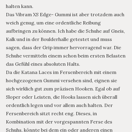
halten kann.
Das Vibram XS Edge- Gummi ist aber trotzdem auch
weich genug, um eine ordentliche Reibung
aufbringen zu können. Ich habe die Schuhe auf Gneis,
Kalk und in der Boulderhalle getestet und muss
sagen, dass der Grip immer hervorragend war. Die
Schuhe vermitteln einem schon beim ersten Belasten
das Gefühl eines absoluten Halts.
Da die Katana Laces im Fersenbereich mit einem
hochgezogenen Gummi versehen sind, eignen sie
sich wirklich gut zum präzisen Hooken. Egal ob auf
Sloper oder Leisten, die Hooks lassen sich überall
ordentlich legen und vor allem auch halten. Der
Fersenbereich sitzt recht eng. Dieses, in
Kombination mit der vorgespannten Ferse des
Schuhs, könnte bei dem ein oder anderen einen