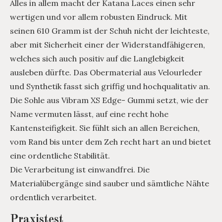
Alles in allem macht der Katana Laces einen sehr
wertigen und vor allem robusten Eindruck. Mit
seinen 610 Gramm ist der Schuh nicht der leichteste,
aber mit Sicherheit einer der Widerstandfähigeren,
welches sich auch positiv auf die Langlebigkeit
ausleben dürfte. Das Obermaterial aus Velourleder
und Synthetik fasst sich griffig und hochqualitativ an.
Die Sohle aus Vibram XS Edge- Gummi setzt, wie der
Name vermuten lässt, auf eine recht hohe
Kantensteifigkeit. Sie fühlt sich an allen Bereichen,
vom Rand bis unter dem Zeh recht hart an und bietet
eine ordentliche Stabilität.
Die Verarbeitung ist einwandfrei. Die
Materialübergänge sind sauber und sämtliche Nähte
ordentlich verarbeitet.
Praxistest