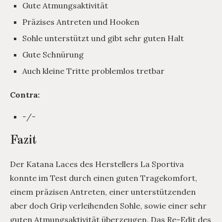
Gute Atmungsaktivität
Präzises Antreten und Hooken
Sohle unterstützt und gibt sehr guten Halt
Gute Schnürung
Auch kleine Tritte problemlos tretbar
Contra:
-/-
Fazit
Der Katana Laces des Herstellers La Sportiva
konnte im Test durch einen guten Tragekomfort,
einem präzisen Antreten, einer unterstützenden
aber doch Grip verleihenden Sohle, sowie einer sehr
guten Atmungsaktivität überzeugen. Das Re-Edit des