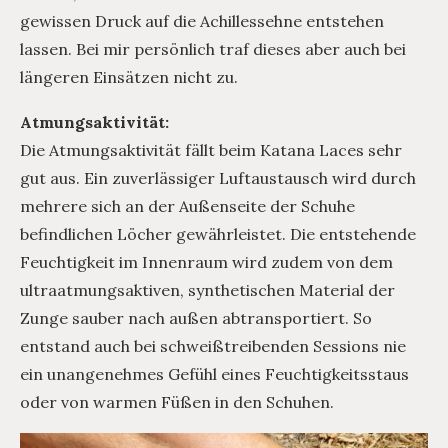
gewissen Druck auf die Achillessehne entstehen
lassen. Bei mir persönlich traf dieses aber auch bei
längeren Einsätzen nicht zu.
Atmungsaktivität:
Die Atmungsaktivität fällt beim Katana Laces sehr
gut aus. Ein zuverlässiger Luftaustausch wird durch
mehrere sich an der Außenseite der Schuhe
befindlichen Löcher gewährleistet. Die entstehende
Feuchtigkeit im Innenraum wird zudem von dem
ultraatmungsaktiven, synthetischen Material der
Zunge sauber nach außen abtransportiert. So
entstand auch bei schweißtreibenden Sessions nie
ein unangenehmes Gefühl eines Feuchtigkeitsstaus
oder von warmen Füßen in den Schuhen.