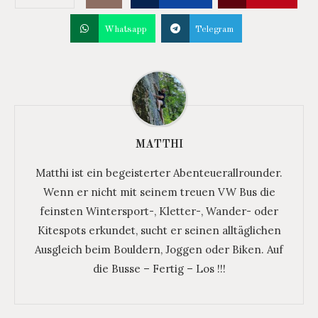
Whatsapp
Telegram
MATTHI
Matthi ist ein begeisterter Abenteuerallrounder.
Wenn er nicht mit seinem treuen VW Bus die
feinsten Wintersport-, Kletter-, Wander- oder
Kitespots erkundet, sucht er seinen alltäglichen
Ausgleich beim Bouldern, Joggen oder Biken. Auf
die Busse – Fertig – Los !!!