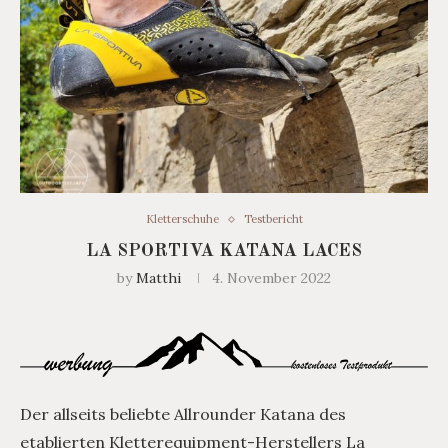
Kletterschuhe
Testbericht
LA SPORTIVA KATANA LACES
by
Matthi
4. November 2022
Der allseits beliebte Allrounder Katana des
etablierten Kletterequipment-Herstellers La