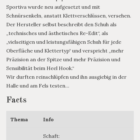
Sportiva wurde neu aufgesetzt und mit
Schnürsenkeln, anstatt Klettverschlüssen, versehen.
Der Hersteller selbst beschreibt den Schuh als
„technisches und ästhetisches Re-Edit“, als
„vielseitigen und leistungsfähigen Schuh für jede
Oberfläche und Klettertyp“ und verspricht „mehr
Präzision an der Spitze und mehr Präzision und
Sensibilität beim Heel Hook.“
Wir durften reinschlüpfen und ihn ausgiebig in der
Halle und am Fels testen…
Facts
Thema
Info
Schaft: