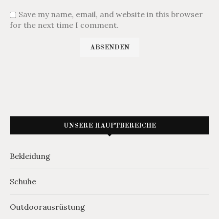
Save my name, email, and website in this browser
for the next time I comment.
UNSERE HAUPTBEREICHE
Bekleidung
Schuhe
Outdoorausrüstung