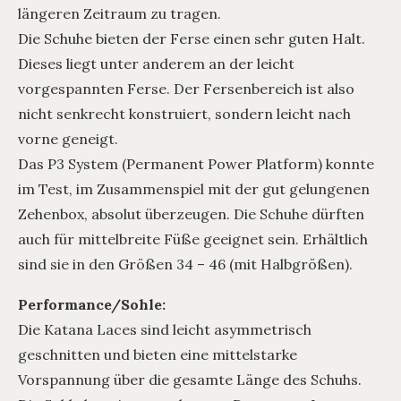
längeren Zeitraum zu tragen.
Die Schuhe bieten der Ferse einen sehr guten Halt.
Dieses liegt unter anderem an der leicht
vorgespannten Ferse. Der Fersenbereich ist also
nicht senkrecht konstruiert, sondern leicht nach
vorne geneigt.
Das P3 System (Permanent Power Platform) konnte
im Test, im Zusammenspiel mit der gut gelungenen
Zehenbox, absolut überzeugen. Die Schuhe dürften
auch für mittelbreite Füße geeignet sein. Erhältlich
sind sie in den Größen 34 – 46 (mit Halbgrößen).
Performance/Sohle:
Die Katana Laces sind leicht asymmetrisch
geschnitten und bieten eine mittelstarke
Vorspannung über die gesamte Länge des Schuhs.