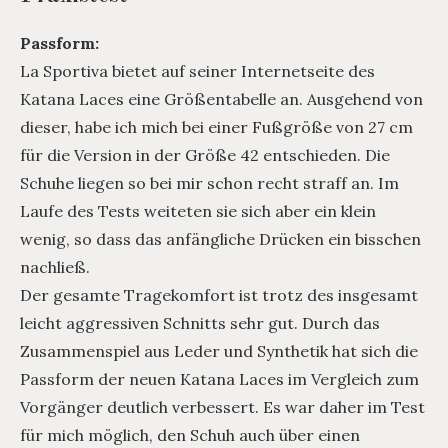
Passform:
La Sportiva bietet auf seiner Internetseite des
Katana Laces eine Größentabelle an. Ausgehend von
dieser, habe ich mich bei einer Fußgröße von 27 cm
für die Version in der Größe 42 entschieden. Die
Schuhe liegen so bei mir schon recht straff an. Im
Laufe des Tests weiteten sie sich aber ein klein
wenig, so dass das anfängliche Drücken ein bisschen
nachließ.
Der gesamte Tragekomfort ist trotz des insgesamt
leicht aggressiven Schnitts sehr gut. Durch das
Zusammenspiel aus Leder und Synthetik hat sich die
Passform der neuen Katana Laces im Vergleich zum
Vorgänger deutlich verbessert. Es war daher im Test
für mich möglich, den Schuh auch über einen