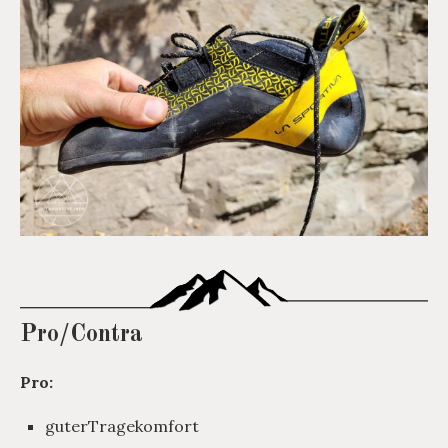
Pro/Contra
Pro:
guterTragekomfort