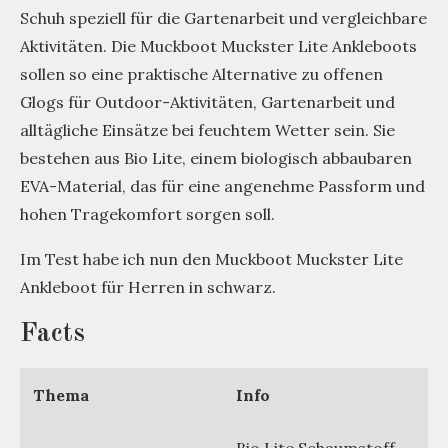
Schuh speziell für die Gartenarbeit und vergleichbare
Aktivitäten. Die Muckboot Muckster Lite Ankleboots
sollen so eine praktische Alternative zu offenen
Glogs für Outdoor-Aktivitäten, Gartenarbeit und
alltägliche Einsätze bei feuchtem Wetter sein. Sie
bestehen aus Bio Lite, einem biologisch abbaubaren
EVA-Material, das für eine angenehme Passform und
hohen Tragekomfort sorgen soll.
Im Test habe ich nun den Muckboot Muckster Lite
Ankleboot für Herren in schwarz.
Facts
Thema
Info
Bio Lite Schaumstoff