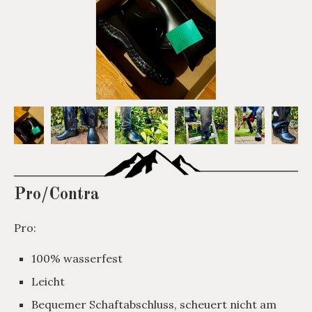
Pro/Contra
Pro:
100% wasserfest
Leicht
Bequemer Schaftabschluss, scheuert nicht am