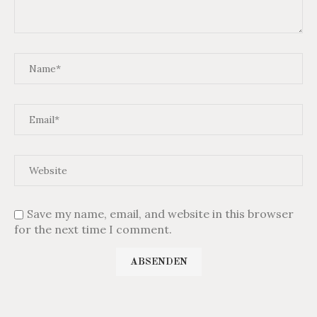
Save my name, email, and website in this browser
for the next time I comment.