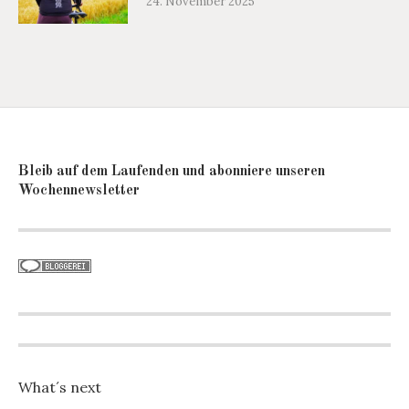
24. November 2025
Bleib auf dem Laufenden und abonniere unseren
Wochennewsletter
What´s next