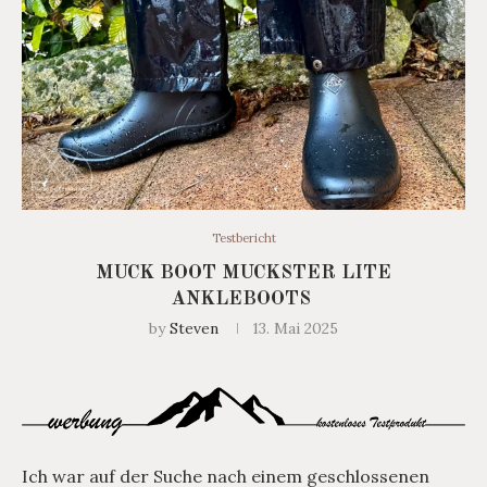
Testbericht
MUCK BOOT MUCKSTER LITE
ANKLEBOOTS
by
Steven
13. Mai 2025
Ich war auf der Suche nach einem geschlossenen