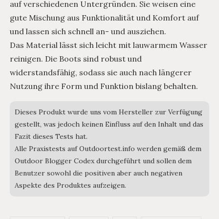
auf verschiedenen Untergründen. Sie weisen eine
gute Mischung aus Funktionalität und Komfort auf
und lassen sich schnell an- und ausziehen.
Das Material lässt sich leicht mit lauwarmem Wasser
reinigen. Die Boots sind robust und
widerstandsfähig, sodass sie auch nach längerer
Nutzung ihre Form und Funktion bislang behalten.
Dieses Produkt wurde uns vom Hersteller zur Verfügung
gestellt, was jedoch keinen Einfluss auf den Inhalt und das
Fazit dieses Tests hat.
Alle Praxistests auf Outdoortest.info werden gemäß dem
Outdoor Blogger Codex durchgeführt und sollen dem
Benutzer sowohl die positiven aber auch negativen
Aspekte des Produktes aufzeigen.