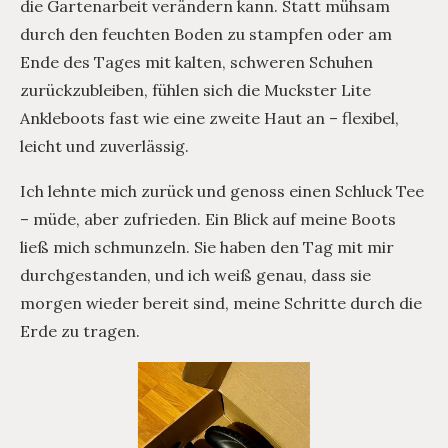
die Gartenarbeit verändern kann. Statt mühsam
durch den feuchten Boden zu stampfen oder am
Ende des Tages mit kalten, schweren Schuhen
zurückzubleiben, fühlen sich die Muckster Lite
Ankleboots fast wie eine zweite Haut an – flexibel,
leicht und zuverlässig.
Ich lehnte mich zurück und genoss einen Schluck Tee
– müde, aber zufrieden. Ein Blick auf meine Boots
ließ mich schmunzeln. Sie haben den Tag mit mir
durchgestanden, und ich weiß genau, dass sie
morgen wieder bereit sind, meine Schritte durch die
Erde zu tragen.