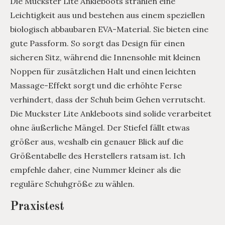
Die Muckster Lite Ankleboots strahlen eine
Leichtigkeit aus und bestehen aus einem speziellen
biologisch abbaubaren EVA-Material. Sie bieten eine
gute Passform. So sorgt das Design für einen
sicheren Sitz, während die Innensohle mit kleinen
Noppen für zusätzlichen Halt und einen leichten
Massage-Effekt sorgt und die erhöhte Ferse
verhindert, dass der Schuh beim Gehen verrutscht.
Die Muckster Lite Ankleboots sind solide verarbeitet
ohne äußerliche Mängel. Der Stiefel fällt etwas
größer aus, weshalb ein genauer Blick auf die
Größentabelle des Herstellers ratsam ist. Ich
empfehle daher, eine Nummer kleiner als die
reguläre Schuhgröße zu wählen.
Praxistest