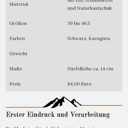
Material
und Naturkautschuk
Größen
39 bis 46,5
Farben
Schwarz, Kaenguru
Gewicht
Maße
Stiefelhöhe ca. 14 cm
Preis
84,00 Euro
Erster Eindruck und Verarbeitung