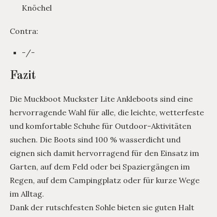
Knöchel
Contra:
-/-
Fazit
Die Muckboot Muckster Lite Ankleboots sind eine
hervorragende Wahl für alle, die leichte, wetterfeste
und komfortable Schuhe für Outdoor-Aktivitäten
suchen. Die Boots sind 100 % wasserdicht und
eignen sich damit hervorragend für den Einsatz im
Garten, auf dem Feld oder bei Spaziergängen im
Regen, auf dem Campingplatz oder für kurze Wege
im Alltag.
Dank der rutschfesten Sohle bieten sie guten Halt