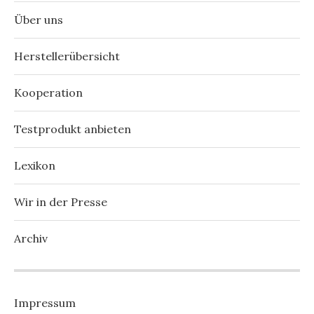
Über uns
Herstellerübersicht
Kooperation
Testprodukt anbieten
Lexikon
Wir in der Presse
Archiv
Impressum