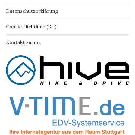
Datenschutzerklärung
Cookie-Richtlinie (EU)
Kontakt zu uns