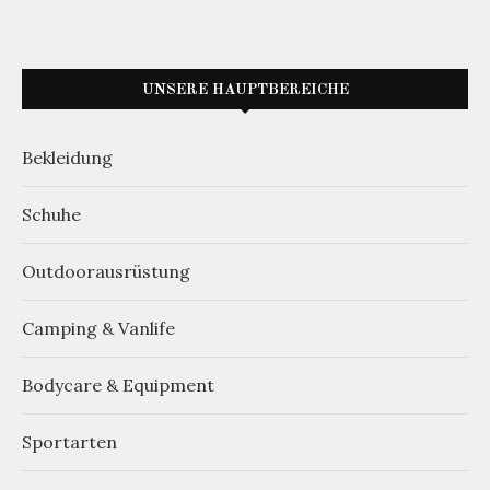
UNSERE HAUPTBEREICHE
Bekleidung
Schuhe
Outdoorausrüstung
Camping & Vanlife
Bodycare & Equipment
Sportarten