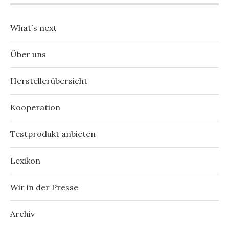
What´s next
Über uns
Herstellerübersicht
Kooperation
Testprodukt anbieten
Lexikon
Wir in der Presse
Archiv