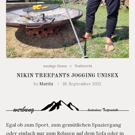
sonstige Hosen
Testbericht
NIKIN TREEPANTS JOGGING UNISEX
by
Matthi
18. September 2022
Egal ob zum Sport, zum gemütlichen Spaziergang
oder einfach nur zum Relaxen auf dem Sofa oder in