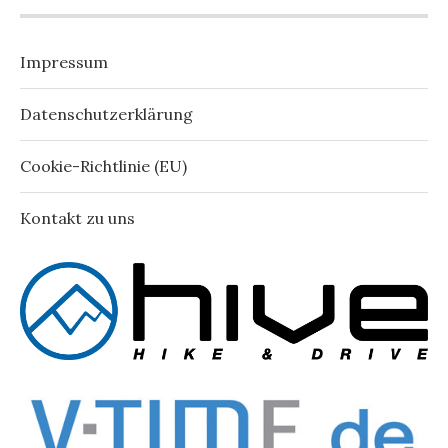
Impressum
Datenschutzerklärung
Cookie-Richtlinie (EU)
Kontakt zu uns