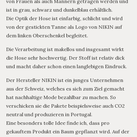
von Frauen als auch Männern getragen werden und
ist in grau, schwarz und dunkelblau erhältlich.
Die Optik der Hose ist einfarbig, schlicht und wird
von der gestickten Tanne als Logo von NIKIN auf
dem linken Oberschenkel begleitet.
Die Verarbeitung ist makellos und insgesamt wirkt
die Hose sehr hochwertig. Der Stoff ist relativ dick
und macht daher schon einen langlebigen Eindruck.
Der Hersteller NIKIN ist ein junges Unternehmen
aus der Schweiz, welches es sich zum Ziel gemacht
hat nachhaltige Mode bezahlbar zu machen. So
verschicken sie die Pakete beispielsweise auch CO2
neutral und produzieren in Portugal.
Eine besonders tolle Idee finde ich, dass pro
gekauftem Produkt ein Baum gepflanzt wird. Auf der