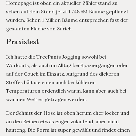
Homepage ist oben ein aktueller Zählerstand zu
sehen auf dem Stand jetzt 1.748.551 Bäume gepflanzt
wurden. Schon 1 Million Bäume entsprechen fast der
gesamten Fläche von Zürich.
Praxistest
Ich hatte die TreePants Jogging sowohl bei
Workouts, als auch im Alltag bei Spaziergängen oder
auf der Couch im Einsatz. Aufgrund des dickeren
Stoffes hält sie einen auch bei kühleren
Temperaturen ordentlich warm, kann aber auch bei
warmen Wetter getragen werden.
Der Schnitt der Hose ist oben herum eher locker und
an den Beinen etwas enger zulaufend, aber nicht
hauteng. Die Form ist super gewählt und findet einen