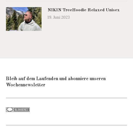
NIKIN TreeHoodie Relaxed Unisex
19. Juni 2023
Bleib auf dem Laufenden und abonniere unseren
Wochennewsletter