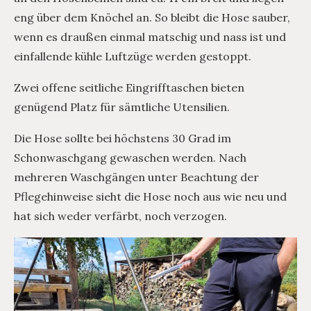
eng über dem Knöchel an. So bleibt die Hose sauber,
wenn es draußen einmal matschig und nass ist und
einfallende kühle Luftzüge werden gestoppt.
Zwei offene seitliche Eingrifftaschen bieten
genügend Platz für sämtliche Utensilien.
Die Hose sollte bei höchstens 30 Grad im
Schonwaschgang gewaschen werden. Nach
mehreren Waschgängen unter Beachtung der
Pflegehinweise sieht die Hose noch aus wie neu und
hat sich weder verfärbt, noch verzogen.