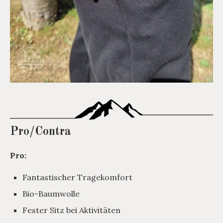
Pro/Contra
Pro:
Fantastischer Tragekomfort
Bio-Baumwolle
Fester Sitz bei Aktivitäten