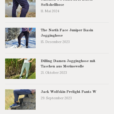
Softshellhose
11. Mai 2024
The North Face Juniper Basin
Jogginghose
15. Dezember 2023
Dilling Damen Jogginghose mit
Taschen aus Merinowolle
21. Oktober 2023
Jack Wolfskin Prelight Pants W
29. September 2023