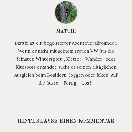
MATTHI
Matthi ist ein begeisterter Abenteuerallrounder.
Wenn er nicht mit seinem treuen VW Bus die
feinsten Wintersport-, Kletter-, Wander- oder
Kitespots erkundet, sucht er seinen alltäglichen
Ausgleich beim Bouldern, Joggen oder Biken. Auf
die Busse – Fertig – Los !!!
HINTERLASSE EINEN KOMMENTAR