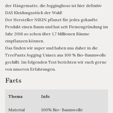
der Hängematte, die Jogginghose ist hier definitiv
DAS Kleidungsstück der Wahl!
Der Hersteller NIKIN pflanzt für jedes gekaufte
Produkt einen Baum und hat seit Firmengründung im
Jahr 2016 so schon über 1,7 Millionen Bäume
einpflanzen können.
Das finden wir super und haben uns daher in die
TreePants Jogging Unisex aus 100 % Bio-Baumwolle
gechillt. Im folgenden Test berichten wir euch gerne
von unseren Erfahrungen.
Facts
Thema
Info
Material
100% Bio- Baumwolle