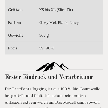
Größen
XS bis XL (Slim Fit)
Farben
Grey Mel, Black, Navy
Gewicht
507 g
Preis
59, 90 €
Erster Eindruck und Verarbeitung
Die TreePants Jogging ist aus 100 % Bio-Baumwolle
hergestellt und fühlt sich schon beim ersten
Anfassen extrem weich an. Das Modell kann sowohl