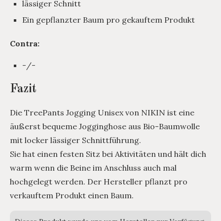
lässiger Schnitt
Ein gepflanzter Baum pro gekauftem Produkt
Contra:
-/-
Fazit
Die TreePants Jogging Unisex von NIKIN ist eine
äußerst bequeme Jogginghose aus Bio-Baumwolle
mit locker lässiger Schnittführung.
Sie hat einen festen Sitz bei Aktivitäten und hält dich
warm wenn die Beine im Anschluss auch mal
hochgelegt werden. Der Hersteller pflanzt pro
verkauftem Produkt einen Baum.