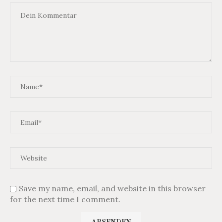
Save my name, email, and website in this browser
for the next time I comment.