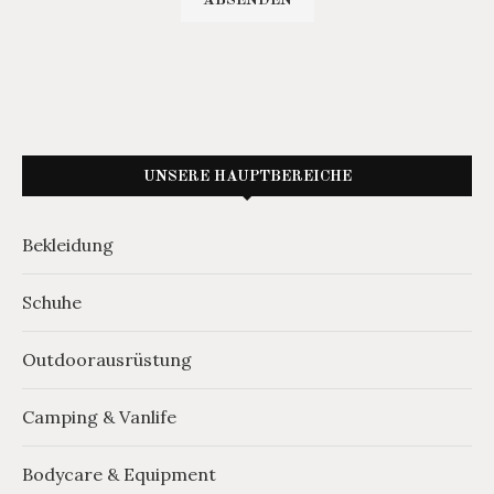
UNSERE HAUPTBEREICHE
Bekleidung
Schuhe
Outdoorausrüstung
Camping & Vanlife
Bodycare & Equipment