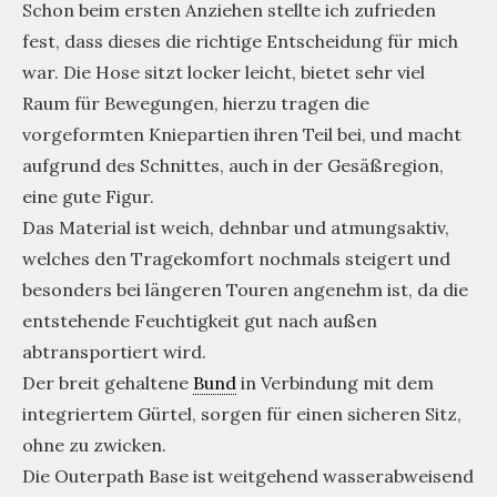
Schon beim ersten Anziehen stellte ich zufrieden
fest, dass dieses die richtige Entscheidung für mich
war. Die Hose sitzt locker leicht, bietet sehr viel
Raum für Bewegungen, hierzu tragen die
vorgeformten Kniepartien ihren Teil bei, und macht
aufgrund des Schnittes, auch in der Gesäßregion,
eine gute Figur.
Das Material ist weich, dehnbar und atmungsaktiv,
welches den Tragekomfort nochmals steigert und
besonders bei längeren Touren angenehm ist, da die
entstehende Feuchtigkeit gut nach außen
abtransportiert wird.
Der breit gehaltene
Bund
in Verbindung mit dem
integriertem Gürtel, sorgen für einen sicheren Sitz,
ohne zu zwicken.
Die Outerpath Base ist weitgehend wasserabweisend