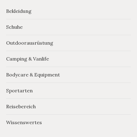
Bekleidung
Schuhe
Outdoorausrüstung
Camping & Vanlife
Bodycare & Equipment
Sportarten
Reisebereich
Wissenswertes