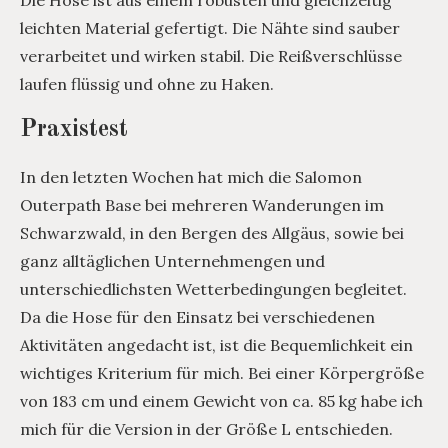
leichten Material gefertigt. Die Nähte sind sauber
verarbeitet und wirken stabil. Die Reißverschlüsse
laufen flüssig und ohne zu Haken.
Praxistest
In den letzten Wochen hat mich die Salomon
Outerpath Base bei mehreren Wanderungen im
Schwarzwald, in den Bergen des Allgäus, sowie bei
ganz alltäglichen Unternehmengen und
unterschiedlichsten Wetterbedingungen begleitet.
Da die Hose für den Einsatz bei verschiedenen
Aktivitäten angedacht ist, ist die Bequemlichkeit ein
wichtiges Kriterium für mich. Bei einer Körpergröße
von 183 cm und einem Gewicht von ca. 85 kg habe ich
mich für die Version in der Größe L entschieden.