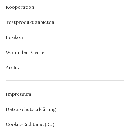
Kooperation
Testprodukt anbieten
Lexikon
Wir in der Presse
Archiv
Impressum
Datenschutzerklärung
Cookie-Richtlinie (EU)