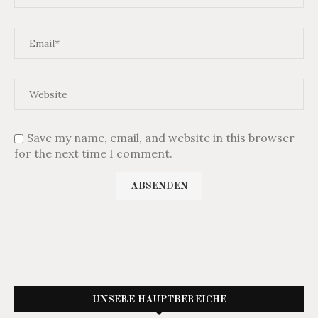
Save my name, email, and website in this browser
for the next time I comment.
UNSERE HAUPTBEREICHE