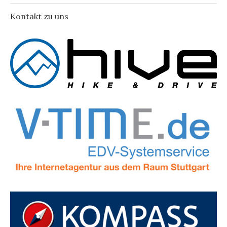
Kontakt zu uns