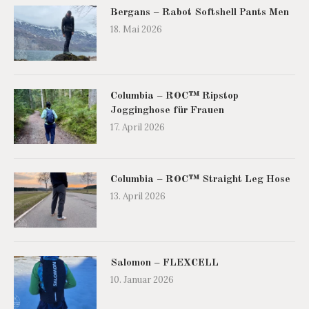
Bergans – Rabot Softshell Pants Men
18. Mai 2026
Columbia – ROC™ Ripstop
Jogginghose für Frauen
17. April 2026
Columbia – ROC™ Straight Leg Hose
13. April 2026
Salomon – FLEXCELL
10. Januar 2026