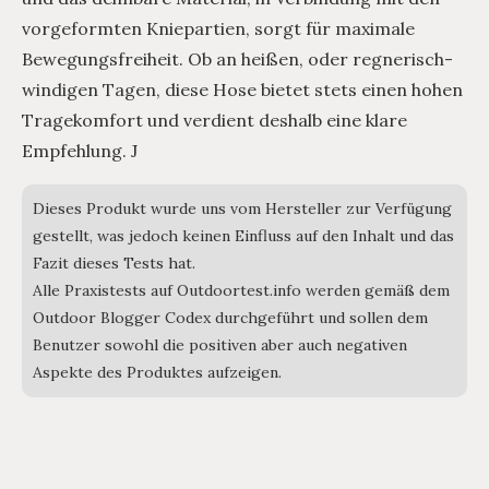
vorgeformten Kniepartien, sorgt für maximale
Bewegungsfreiheit. Ob an heißen, oder regnerisch-
windigen Tagen, diese Hose bietet stets einen hohen
Tragekomfort und verdient deshalb eine klare
Empfehlung. J
Dieses Produkt wurde uns vom Hersteller zur Verfügung
gestellt, was jedoch keinen Einfluss auf den Inhalt und das
Fazit dieses Tests hat.
Alle Praxistests auf Outdoortest.info werden gemäß dem
Outdoor Blogger Codex durchgeführt und sollen dem
Benutzer sowohl die positiven aber auch negativen
Aspekte des Produktes aufzeigen.