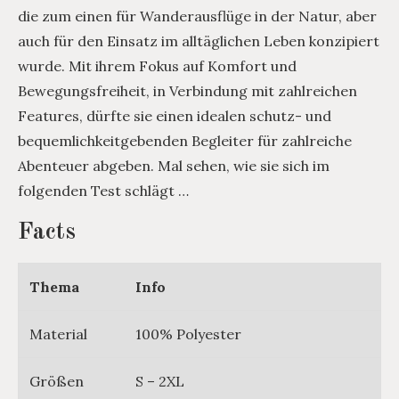
die zum einen für Wanderausflüge in der Natur, aber
auch für den Einsatz im alltäglichen Leben konzipiert
wurde. Mit ihrem Fokus auf Komfort und
Bewegungsfreiheit, in Verbindung mit zahlreichen
Features, dürfte sie einen idealen schutz- und
bequemlichkeitgebenden Begleiter für zahlreiche
Abenteuer abgeben. Mal sehen, wie sie sich im
folgenden Test schlägt …
Facts
Thema
Info
Material
100% Polyester
Größen
S – 2XL