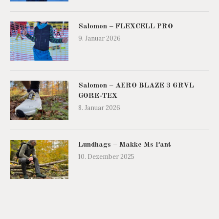
Salomon – FLEXCELL PRO
9. Januar 2026
Salomon – AERO BLAZE 3 GRVL
GORE-TEX
8. Januar 2026
Lundhags – Makke Ms Pant
10. Dezember 2025