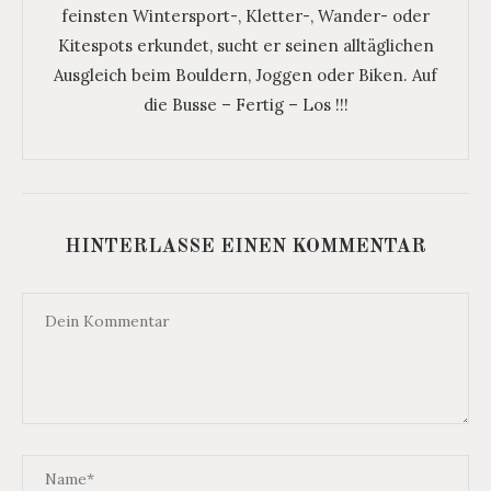
feinsten Wintersport-, Kletter-, Wander- oder
Kitespots erkundet, sucht er seinen alltäglichen
Ausgleich beim Bouldern, Joggen oder Biken. Auf
die Busse – Fertig – Los !!!
HINTERLASSE EINEN KOMMENTAR