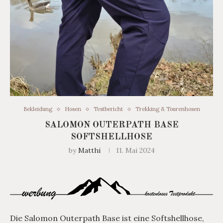
Bekleidung
Hosen
Testbericht
Trekking & Tourenhosen
SALOMON OUTERPATH BASE
SOFTSHELLHOSE
by
Matthi
11. Mai 2024
Die Salomon Outerpath Base ist eine Softshellhose,