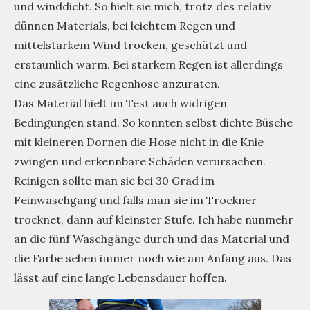
und winddicht. So hielt sie mich, trotz des relativ
dünnen Materials, bei leichtem Regen und
mittelstarkem Wind trocken, geschützt und
erstaunlich warm. Bei starkem Regen ist allerdings
eine zusätzliche Regenhose anzuraten.
Das Material hielt im Test auch widrigen
Bedingungen stand. So konnten selbst dichte Büsche
mit kleineren Dornen die Hose nicht in die Knie
zwingen und erkennbare Schäden verursachen.
Reinigen sollte man sie bei 30 Grad im
Feinwaschgang und falls man sie im Trockner
trocknet, dann auf kleinster Stufe. Ich habe nunmehr
an die fünf Waschgänge durch und das Material und
die Farbe sehen immer noch wie am Anfang aus. Das
lässt auf eine lange Lebensdauer hoffen.