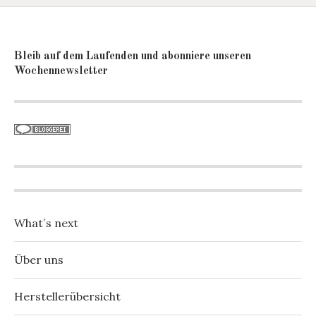
Bleib auf dem Laufenden und abonniere unseren
Wochennewsletter
What´s next
Über uns
Herstellerübersicht