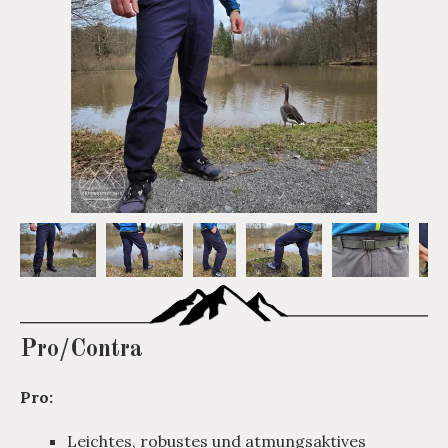
Pro/Contra
Pro:
Leichtes, robustes und atmungsaktives