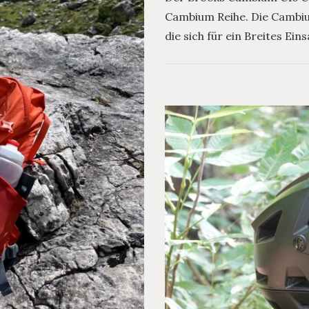
Cambium Reihe. Die Cambiu
die sich für ein Breites Ei