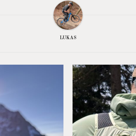
LUKAS