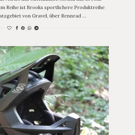
m Reihe ist Brooks sportlichere Produktreihe
nsatzgebiet von Gravel, über Rennrad …