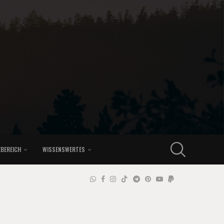
EBEREICH
WISSENSWERTES