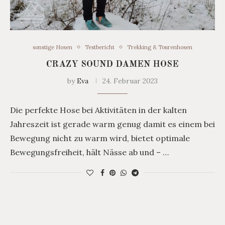
sonstige Hosen
Testbericht
Trekking & Tourenhosen
CRAZY SOUND DAMEN HOSE
by
Eva
24. Februar 2023
Die perfekte Hose bei Aktivitäten in der kalten
Jahreszeit ist gerade warm genug damit es einem bei
Bewegung nicht zu warm wird, bietet optimale
Bewegungsfreiheit, hält Nässe ab und – …