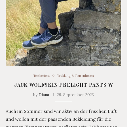
Testbericht
Trekking & Tourenhosen
JACK WOLFSKIN PRELIGHT PANTS W
by
Diana
29. September 2023
Auch im Sommer sind wir aktiv an der frischen Luft
und wollen mit der passenden Bekleidung für die
warmen Temperaturen gerüstet sein. Ich hatte von