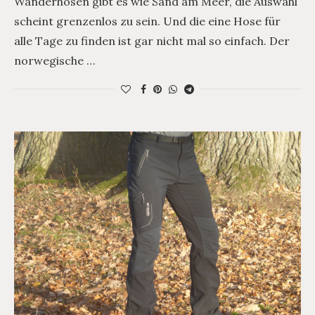
Wanderhosen gibt es wie Sand am Meer, die Auswahl
scheint grenzenlos zu sein. Und die eine Hose für
alle Tage zu finden ist gar nicht mal so einfach. Der
norwegische …