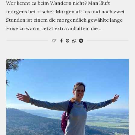
Wer kennt es beim Wandern nicht? Man läuft
morgens bei frischer Morgenluft los und nach zwei
Stunden ist einem die morgendlich gewählte lange
Hose zu warm. Jetzt extra anhalten, die …