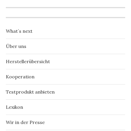
What´s next
Über uns
Herstellerübersicht
Kooperation
Testprodukt anbieten
Lexikon
Wir in der Presse