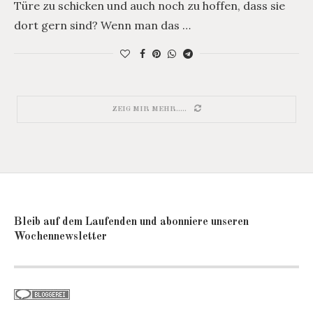
Türe zu schicken und auch noch zu hoffen, dass sie
dort gern sind? Wenn man das …
ZEIG MIR MEHR.....
Bleib auf dem Laufenden und abonniere unseren
Wochennewsletter