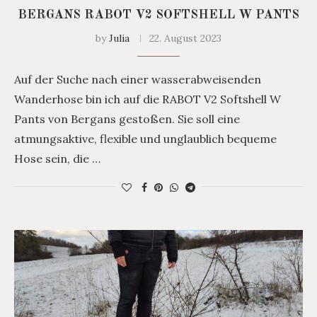
BERGANS RABOT V2 SOFTSHELL W PANTS
by
Julia
22. August 2023
Auf der Suche nach einer wasserabweisenden
Wanderhose bin ich auf die RABOT V2 Softshell W
Pants von Bergans gestoßen. Sie soll eine
atmungsaktive, flexible und unglaublich bequeme
Hose sein, die …