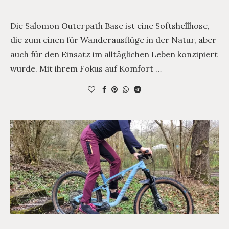
Die Salomon Outerpath Base ist eine Softshellhose,
die zum einen für Wanderausflüge in der Natur, aber
auch für den Einsatz im alltäglichen Leben konzipiert
wurde. Mit ihrem Fokus auf Komfort …