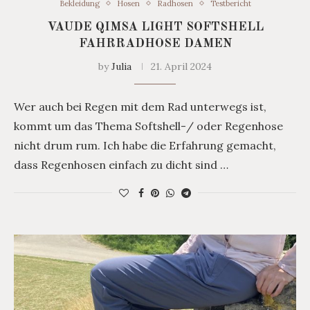
Bekleidung
Hosen
Radhosen
Testbericht
VAUDE QIMSA LIGHT SOFTSHELL
FAHRRADHOSE DAMEN
by
Julia
21. April 2024
Wer auch bei Regen mit dem Rad unterwegs ist,
kommt um das Thema Softshell-/ oder Regenhose
nicht drum rum. Ich habe die Erfahrung gemacht,
dass Regenhosen einfach zu dicht sind …