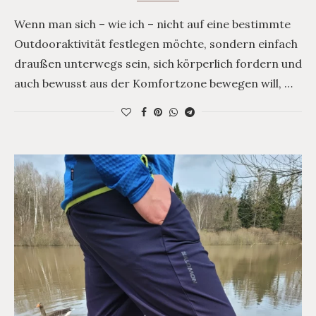
Wenn man sich – wie ich – nicht auf eine bestimmte
Outdooraktivität festlegen möchte, sondern einfach
draußen unterwegs sein, sich körperlich fordern und
auch bewusst aus der Komfortzone bewegen will, …