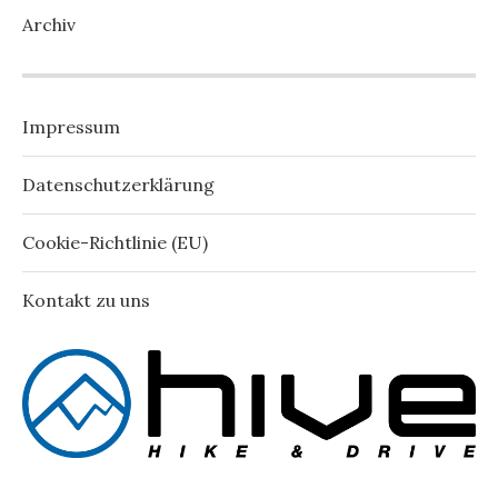
Archiv
Impressum
Datenschutzerklärung
Cookie-Richtlinie (EU)
Kontakt zu uns