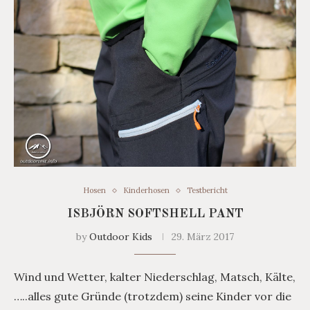
Hosen
Kinderhosen
Testbericht
ISBJÖRN SOFTSHELL PANT
by
Outdoor Kids
29. März 2017
Wind und Wetter, kalter Niederschlag, Matsch, Kälte,
…..alles gute Gründe (trotzdem) seine Kinder vor die