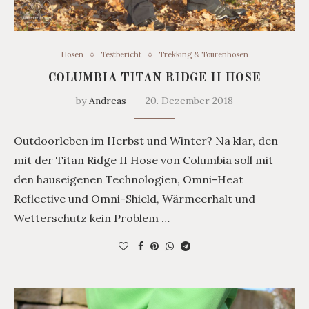
Hosen
Testbericht
Trekking & Tourenhosen
COLUMBIA TITAN RIDGE II HOSE
by
Andreas
20. Dezember 2018
Outdoorleben im Herbst und Winter? Na klar, den
mit der Titan Ridge II Hose von Columbia soll mit
den hauseigenen Technologien, Omni-Heat
Reflective und Omni-Shield, Wärmeerhalt und
Wetterschutz kein Problem …