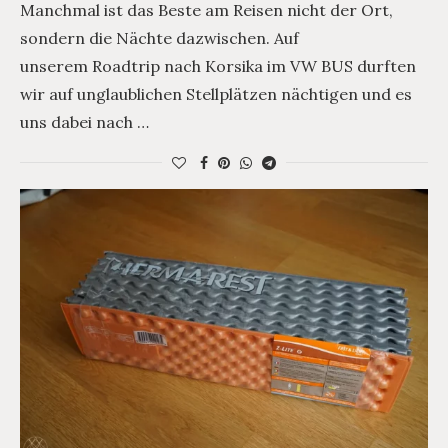
Manchmal ist das Beste am Reisen nicht der Ort,
sondern die Nächte dazwischen. Auf
unserem Roadtrip nach Korsika im VW BUS durften
wir auf unglaublichen Stellplätzen nächtigen und es
uns dabei nach …