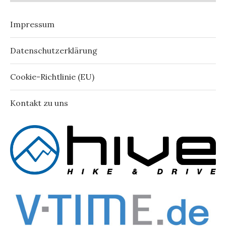
Impressum
Datenschutzerklärung
Cookie-Richtlinie (EU)
Kontakt zu uns