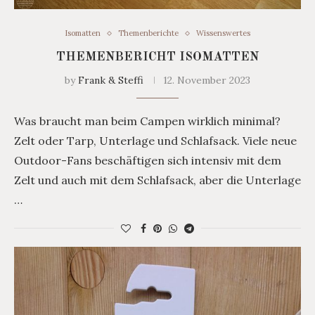
Isomatten
Themenberichte
Wissenswertes
THEMENBERICHT ISOMATTEN
by
Frank & Steffi
12. November 2023
Was braucht man beim Campen wirklich minimal?
Zelt oder Tarp, Unterlage und Schlafsack. Viele neue
Outdoor-Fans beschäftigen sich intensiv mit dem
Zelt und auch mit dem Schlafsack, aber die Unterlage
…