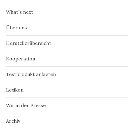
What´s next
Über uns
Herstellerübersicht
Kooperation
Testprodukt anbieten
Lexikon
Wir in der Presse
Archiv