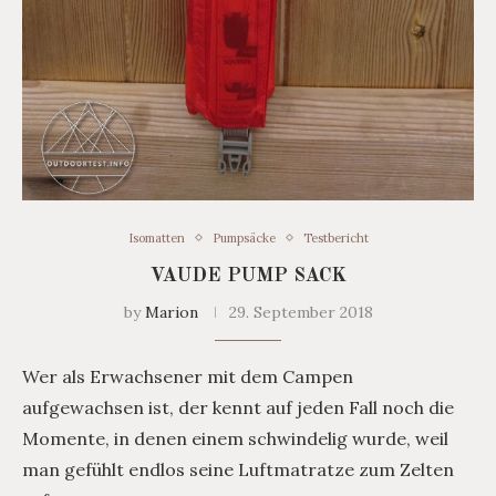
Isomatten
Pumpsäcke
Testbericht
VAUDE PUMP SACK
by
Marion
29. September 2018
Wer als Erwachsener mit dem Campen
aufgewachsen ist, der kennt auf jeden Fall noch die
Momente, in denen einem schwindelig wurde, weil
man gefühlt endlos seine Luftmatratze zum Zelten