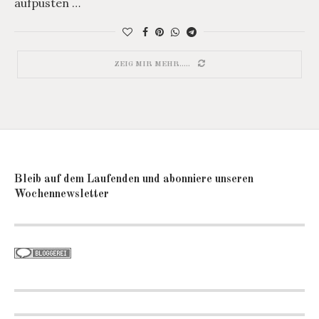
aufpusten …
ZEIG MIR MEHR.....
Bleib auf dem Laufenden und abonniere unseren
Wochennewsletter