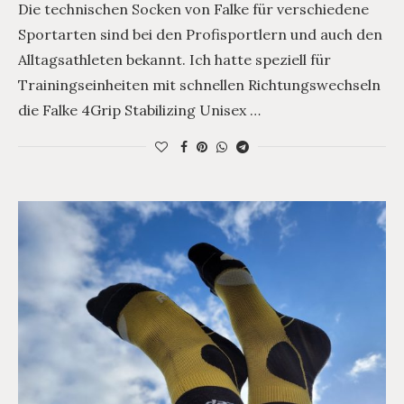
Die technischen Socken von Falke für verschiedene
Sportarten sind bei den Profisportlern und auch den
Alltagsathleten bekannt. Ich hatte speziell für
Trainingseinheiten mit schnellen Richtungswechseln
die Falke 4Grip Stabilizing Unisex …