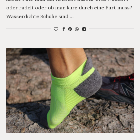
oder radelt oder ob man kurz durch eine Furt muss?
Wasserdichte Schuhe sind …