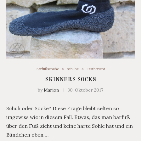
Barfußschuhe
Schuhe
Testbericht
SKINNERS SOCKS
by
Marion
30. Oktober 2017
Schuh oder Socke? Diese Frage bleibt selten so
ungewiss wie in diesem Fall. Etwas, das man barfuß
über den Fuß zieht und keine harte Sohle hat und ein
Bündchen oben …