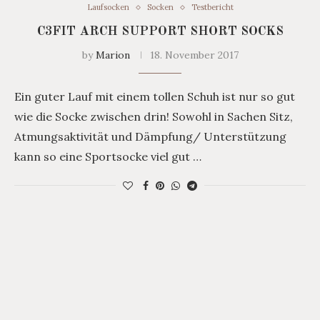
Laufsocken
Socken
Testbericht
C3FIT ARCH SUPPORT SHORT SOCKS
by
Marion
18. November 2017
Ein guter Lauf mit einem tollen Schuh ist nur so gut
wie die Socke zwischen drin! Sowohl in Sachen Sitz,
Atmungsaktivität und Dämpfung/ Unterstützung
kann so eine Sportsocke viel gut …