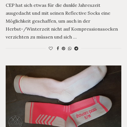
CEP hat sich etwas für die dunkle Jahreszeit
ausgedacht und mit seinen Reflective Socks eine
Möglichkeit geschaffen, um auch in der
Herbst-/Winterzeit nicht auf Kompressionssocken
verzichten zu müssen und sich …