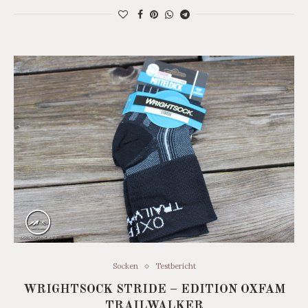
Socken
Testbericht
WRIGHTSOCK STRIDE – EDITION OXFAM
TRAILWALKER