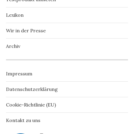
Lexikon
Wir in der Presse
Archiv
Impressum
Datenschutzerklärung
Cookie-Richtlinie (EU)
Kontakt zu uns