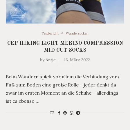
Testbericht
Wandersocken
CEP HIKING LIGHT MERINO COMPRESSION
MID CUT SOCKS
by
Antje
16. März 2022
Beim Wandern spielt vor allem die Verbindung vom
Fuß zum Boden eine große Rolle – jeder denkt da
zwar im ersten Moment an die Schuhe – allerdings
ist es ebenso …