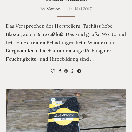
by
Marion
14. Mai 2017
Das Versprechen des Herstellers: Tschüss liebe
Blasen, adieu Schweißfuß! Das sind große Worte und
bei den extremen Belastungen beim Wandern und
Bergwandern durch stundenlange Reibung und
Feuchtigkeits- und Hitzebildung sind …