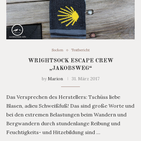
Socken
Testbericht
WRIGHTSOCK ESCAPE CREW
„JAKOBSWEG“
by
Marion
31. März 2017
Das Versprechen des Herstellers: Tschüss liebe
Blasen, adieu Schweißfuß! Das sind große Worte und
bei den extremen Belastungen beim Wandern und
Bergwandern durch stundenlange Reibung und
Feuchtigkeits- und Hitzebildung sind …