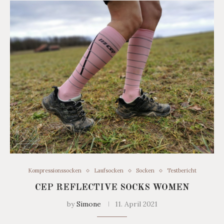
Kompressionssocken
Laufsocken
Socken
Testbericht
CEP REFLECTIVE SOCKS WOMEN
by
Simone
11. April 2021