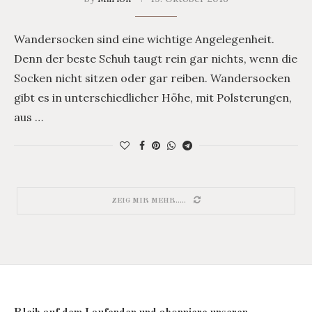
Wandersocken sind eine wichtige Angelegenheit.
Denn der beste Schuh taugt rein gar nichts, wenn die
Socken nicht sitzen oder gar reiben. Wandersocken
gibt es in unterschiedlicher Höhe, mit Polsterungen,
aus …
ZEIG MIR MEHR.....