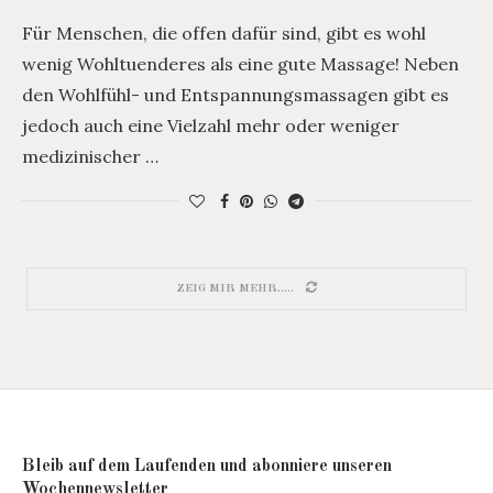
Für Menschen, die offen dafür sind, gibt es wohl
wenig Wohltuenderes als eine gute Massage! Neben
den Wohlfühl- und Entspannungsmassagen gibt es
jedoch auch eine Vielzahl mehr oder weniger
medizinischer …
ZEIG MIR MEHR.....
Bleib auf dem Laufenden und abonniere unseren
Wochennewsletter