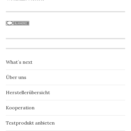
What´s next
Über uns
Herstellerübersicht
Kooperation
Testprodukt anbieten