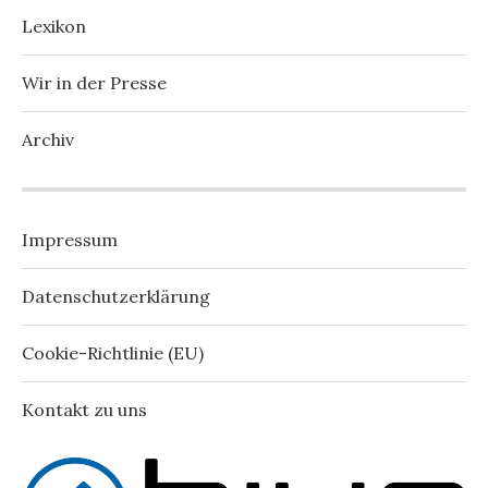
Lexikon
Wir in der Presse
Archiv
Impressum
Datenschutzerklärung
Cookie-Richtlinie (EU)
Kontakt zu uns