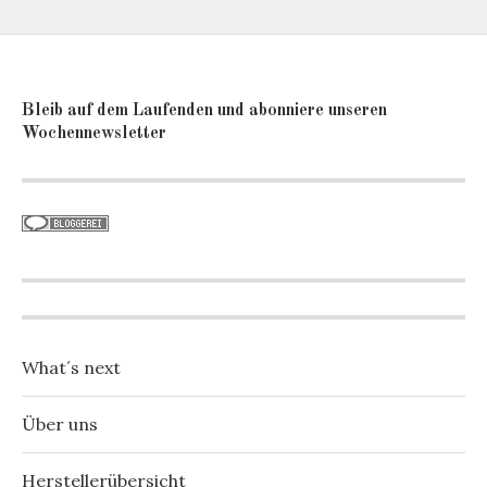
Bleib auf dem Laufenden und abonniere unseren
Wochennewsletter
What´s next
Über uns
Herstellerübersicht