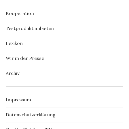
Kooperation
Testprodukt anbieten
Lexikon
Wir in der Presse
Archiv
Impressum
Datenschutzerklärung