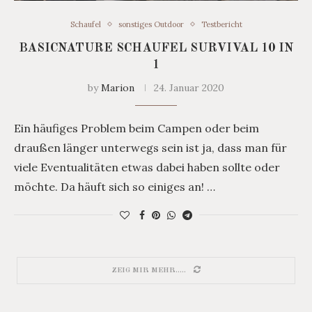
Schaufel
sonstiges Outdoor
Testbericht
BASICNATURE SCHAUFEL SURVIVAL 10 IN
1
by
Marion
24. Januar 2020
Ein häufiges Problem beim Campen oder beim
draußen länger unterwegs sein ist ja, dass man für
viele Eventualitäten etwas dabei haben sollte oder
möchte. Da häuft sich so einiges an! …
ZEIG MIR MEHR.....