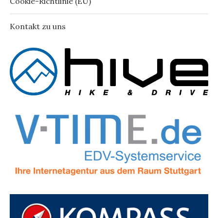
Cookie-Richtlinie (EU)
Kontakt zu uns