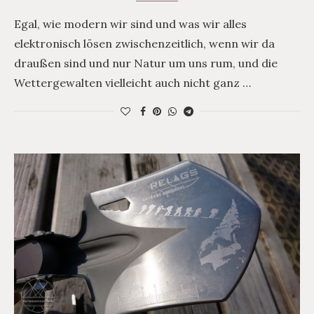
Egal, wie modern wir sind und was wir alles
elektronisch lösen zwischenzeitlich, wenn wir da
draußen sind und nur Natur um uns rum, und die
Wettergewalten vielleicht auch nicht ganz …