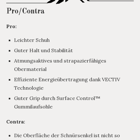
Pro/Contra
Pro:
Leichter Schuh
Guter Halt und Stabilität
Atmungsaktives und strapazierfähiges
Obermaterial
Effiziente Energieübertragung dank VECTIV
Technologie
Guter Grip durch Surface Control™
Gummilaufsohle
Contra:
Die Oberfläche der Schnürsenkel ist nicht so