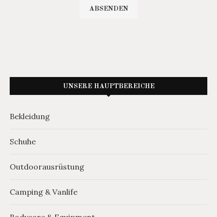
UNSERE HAUPTBEREICHE
Bekleidung
Schuhe
Outdoorausrüstung
Camping & Vanlife