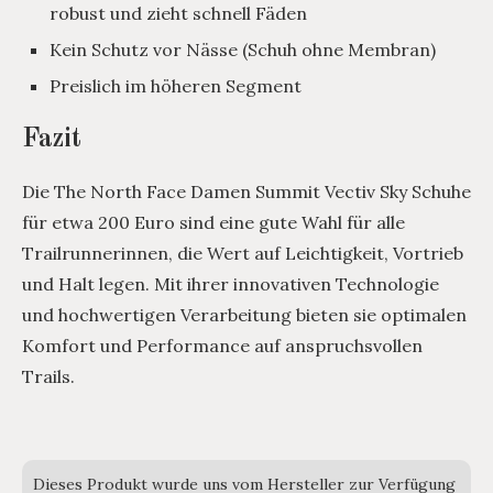
robust und zieht schnell Fäden
Kein Schutz vor Nässe (Schuh ohne Membran)
Preislich im höheren Segment
Fazit
Die The North Face Damen Summit Vectiv Sky Schuhe
für etwa 200 Euro sind eine gute Wahl für alle
Trailrunnerinnen, die Wert auf Leichtigkeit, Vortrieb
und Halt legen. Mit ihrer innovativen Technologie
und hochwertigen Verarbeitung bieten sie optimalen
Komfort und Performance auf anspruchsvollen
Trails.
Dieses Produkt wurde uns vom Hersteller zur Verfügung