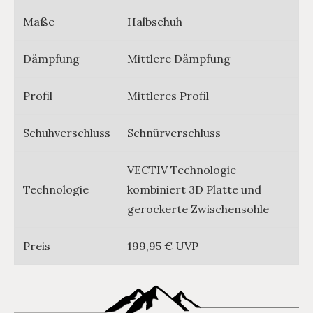
Maße
Halbschuh
Dämpfung
Mittlere Dämpfung
Profil
Mittleres Profil
Schuhverschluss
Schnürverschluss
VECTIV Technologie
Technologie
kombiniert 3D Platte und
gerockerte Zwischensohle
Preis
199,95 € UVP