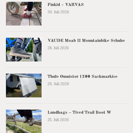
Finkid – VARVAS
30. Juli 2026
VAUDE Moab II Mountainbike Schuhe
28. Juli 2026
Thule Omnistor 1200 Sackmarkise
26. Juli 2026
Lundhags – Tived Trail Boot W
25. Juli 2026