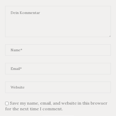
Save my name, email, and website in this browser
for the next time I comment.