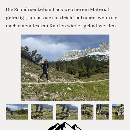
Die Schnürsenkel sind aus weicherem Material
gefertigt, sodass sie sich leicht aufrauen, wenn sie
nach einem festem Knoten wieder gelöst werden.