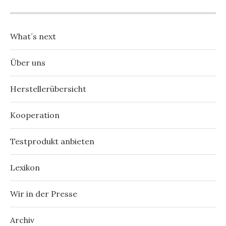
What´s next
Über uns
Herstellerübersicht
Kooperation
Testprodukt anbieten
Lexikon
Wir in der Presse
Archiv