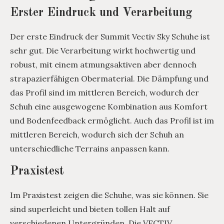
Erster Eindruck und Verarbeitung
Der erste Eindruck der Summit Vectiv Sky Schuhe ist
sehr gut. Die Verarbeitung wirkt hochwertig und
robust, mit einem atmungsaktiven aber dennoch
strapazierfähigen Obermaterial. Die Dämpfung und
das Profil sind im mittleren Bereich, wodurch der
Schuh eine ausgewogene Kombination aus Komfort
und Bodenfeedback ermöglicht. Auch das Profil ist im
mittleren Bereich, wodurch sich der Schuh an
unterschiedliche Terrains anpassen kann.
Praxistest
Im Praxistest zeigen die Schuhe, was sie können. Sie
sind superleicht und bieten tollen Halt auf
verschiedenen Untergründen. Die VECTIV