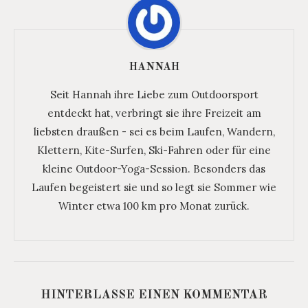
HANNAH
Seit Hannah ihre Liebe zum Outdoorsport
entdeckt hat, verbringt sie ihre Freizeit am
liebsten draußen - sei es beim Laufen, Wandern,
Klettern, Kite-Surfen, Ski-Fahren oder für eine
kleine Outdoor-Yoga-Session. Besonders das
Laufen begeistert sie und so legt sie Sommer wie
Winter etwa 100 km pro Monat zurück.
HINTERLASSE EINEN KOMMENTAR