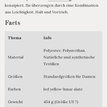
konzipiert. Sie überzeugen durch eine Kombination
aus Leichtigkeit, Halt und Vortrieb.
Facts
Thema
Info
Polyester, Polyurethan,
Material
Natürliche und synthetische
Textilien
Größen
Standardgrößen für Damen
Farben
led yellow-lunar slate
Gewicht
454 g (Größe US 7)