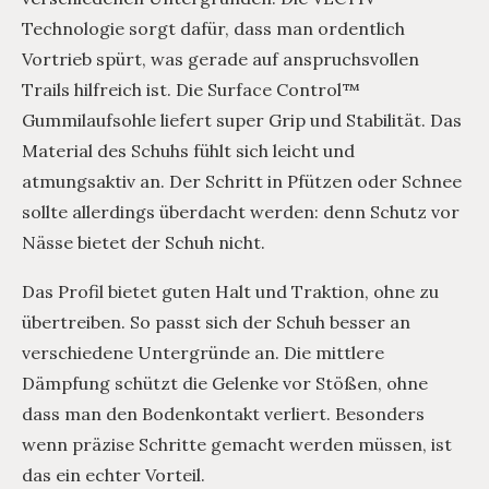
Technologie sorgt dafür, dass man ordentlich
Vortrieb spürt, was gerade auf anspruchsvollen
Trails hilfreich ist. Die Surface Control™
Gummilaufsohle liefert super Grip und Stabilität. Das
Material des Schuhs fühlt sich leicht und
atmungsaktiv an. Der Schritt in Pfützen oder Schnee
sollte allerdings überdacht werden: denn Schutz vor
Nässe bietet der Schuh nicht.
Das Profil bietet guten Halt und Traktion, ohne zu
übertreiben. So passt sich der Schuh besser an
verschiedene Untergründe an. Die mittlere
Dämpfung schützt die Gelenke vor Stößen, ohne
dass man den Bodenkontakt verliert. Besonders
wenn präzise Schritte gemacht werden müssen, ist
das ein echter Vorteil.