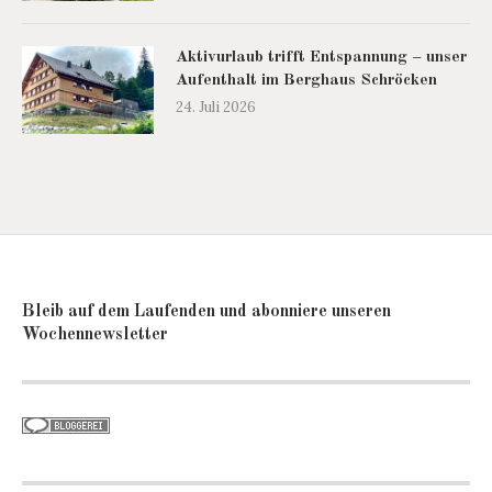
Aktivurlaub trifft Entspannung – unser
Aufenthalt im Berghaus Schröcken
24. Juli 2026
Bleib auf dem Laufenden und abonniere unseren
Wochennewsletter