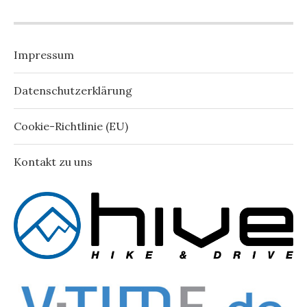
Impressum
Datenschutzerklärung
Cookie-Richtlinie (EU)
Kontakt zu uns