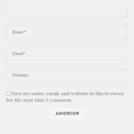
Save my name, email, and website in this browser
for the next time I comment.