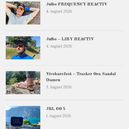
Julbo FREQUENCY REACTIV
4. August 2026
Julbo – LIRY REACTIV
4. August 2026
Vivobarefoot – Tracker Ora Sandal
Damen
3. August 2026
JBL GO 5
1. August 2026