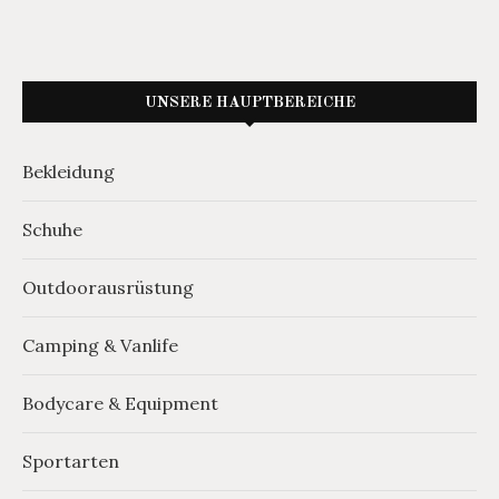
UNSERE HAUPTBEREICHE
Bekleidung
Schuhe
Outdoorausrüstung
Camping & Vanlife
Bodycare & Equipment
Sportarten