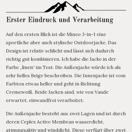
Erster Eindruck und Verarbeitung
Auf den ersten Blick ist die Mineo 3-in-1 eine
sportliche aber auch stylische Outdoorjacke. Das
Design ist relativ schlicht und lässt sich dadurch
richtig gut kombinieren. Ich habe die Jacke in der
Farbe „linen“ im Test. Die Außenjacke würde ich als
sehr helles Beige beschreiben. Die Innenjacke ist vom
Farbton etwas heller und geht in Richtung
Cremeweiß. Beide Jacken sind, wie von Vaude
erwartet, einwandfrei verarbeitet.
Die Außenjacke besteht aus zwei Lagen und ist durch
deren Ceplex Active Membran wasserdicht,
atmungsaktiv und winddicht. Diese verfügt über zwei