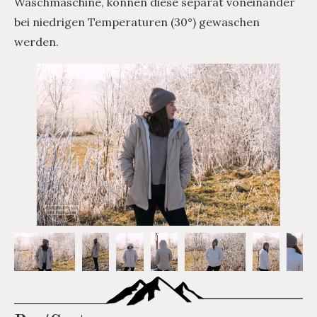
Waschmaschine, können diese separat voneinander
bei niedrigen Temperaturen (30°) gewaschen
werden.