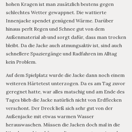
hohen Kragen ist man zusätzlich bestens gegen
schlechtes Wetter gewappnet. Die wattierte
Innenjacke spendet genügend Wärme. Darüber
hinaus perlt Regen und Schnee gut von dem
Außenmaterial ab und sorgt dafür, dass man trocken
bleibt. Da die Jacke auch atmungsaktiv ist, sind auch
schnellere Spaziergänge und Radfahren im Alltag
kein Problem.
Auf dem Spielplatz wurde die Jacke dann noch einem
weiteren Härtetest unterzogen. Da es am Tag zuvor
geregnet hatte, war alles matschig und am Ende des
Tages blieb die Jacke natürlich nicht von Erdflecken
verschont. Der Dreck ließ sich sehr gut von der
Außenjacke mit etwas warmen Wasser
herauswaschen. Müssen die Jacken doch mal in die