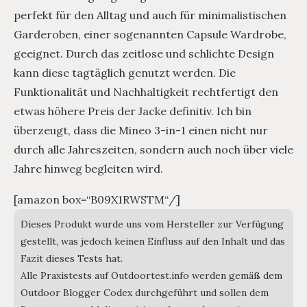
perfekt für den Alltag und auch für minimalistischen
Garderoben, einer sogenannten Capsule Wardrobe,
geeignet. Durch das zeitlose und schlichte Design
kann diese tagtäglich genutzt werden. Die
Funktionalität und Nachhaltigkeit rechtfertigt den
etwas höhere Preis der Jacke definitiv. Ich bin
überzeugt, dass die Mineo 3-in-1 einen nicht nur
durch alle Jahreszeiten, sondern auch noch über viele
Jahre hinweg begleiten wird.
[amazon box=“B09X1RWSTM“/]
Dieses Produkt wurde uns vom Hersteller zur Verfügung
gestellt, was jedoch keinen Einfluss auf den Inhalt und das
Fazit dieses Tests hat.
Alle Praxistests auf Outdoortest.info werden gemäß dem
Outdoor Blogger Codex durchgeführt und sollen dem