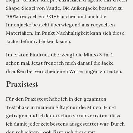
Shape-Siegel von Vaude. Die Außenjacke besteht zu
100% recycelten PET-Flaschen und auch die
Innenjacke besteht überwiegend aus recycelten
Materialien. Im Punkt Nachhaltigkeit kann sich diese
Jacke definitiv blicken lassen.
Im ersten Eindruck überzeugt die Mineo 3-in-1
schon mal. Jetzt freue ich mich darauf die Jacke
draußen bei verschiedenen Witterungen zu testen.
Praxistest
Für den Praxistest habe ich in der gesamten
Testphase in meinem Alltag nur die Mineo 3-in-1
getragen und ich kann schon vorab verraten, dass
ich damit jederzeit bestens ausgestattet war. Durch
den schlichten Look lässt sich diese mit