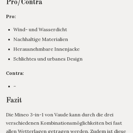
Pro/Contra
Pro:
Wind- und Wasserdicht
Nachhaltige Materialien
Herausnehmbare Innenjacke
Schlichtes und urbanes Design
Contra:
–
Fazit
Die Mineo 3-in-1 von Vaude kann durch die drei
verschiedenen Kombinationsmöglichkeiten bei fast
allen Wetterlagen getragen werden. Zudem ist diese