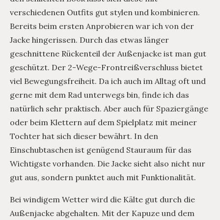
verschiedenen Outfits gut stylen und kombinieren.
Bereits beim ersten Anprobieren war ich von der
Jacke hingerissen. Durch das etwas länger
geschnittene Rückenteil der Außenjacke ist man gut
geschützt. Der 2-Wege-Frontreißverschluss bietet
viel Bewegungsfreiheit. Da ich auch im Alltag oft und
gerne mit dem Rad unterwegs bin, finde ich das
natürlich sehr praktisch. Aber auch für Spaziergänge
oder beim Klettern auf dem Spielplatz mit meiner
Tochter hat sich dieser bewährt. In den
Einschubtaschen ist genügend Stauraum für das
Wichtigste vorhanden. Die Jacke sieht also nicht nur
gut aus, sondern punktet auch mit Funktionalität.
Bei windigem Wetter wird die Kälte gut durch die
Außenjacke abgehalten. Mit der Kapuze und dem