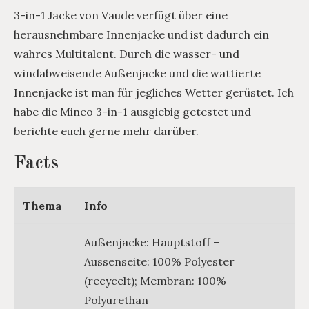
3-in-1 Jacke von Vaude verfügt über eine
herausnehmbare Innenjacke und ist dadurch ein
wahres Multitalent. Durch die wasser- und
windabweisende Außenjacke und die wattierte
Innenjacke ist man für jegliches Wetter gerüstet. Ich
habe die Mineo 3-in-1 ausgiebig getestet und
berichte euch gerne mehr darüber.
Facts
Thema
Info
Außenjacke: Hauptstoff –
Aussenseite: 100% Polyester
(recycelt); Membran: 100%
Polyurethan