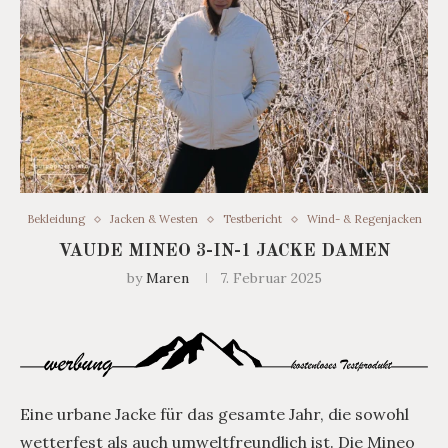
Bekleidung
Jacken & Westen
Testbericht
Wind- & Regenjacken
VAUDE MINEO 3-IN-1 JACKE DAMEN
by
Maren
7. Februar 2025
Eine urbane Jacke für das gesamte Jahr, die sowohl
wetterfest als auch umweltfreundlich ist. Die Mineo