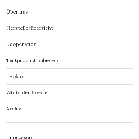
Über uns
Herstellerübersicht
Kooperation
Testprodukt anbieten
Lexikon
Wir in der Presse
Archiv
Impressum