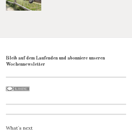
Bleib auf dem Laufenden und abonniere unseren
Wochennewsletter
What´s next