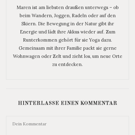
Maren ist am liebsten draußen unterwegs – ob
beim Wandern, Joggen, Radeln oder auf den
Skiern. Die Bewegung in der Natur gibt ihr
Energie und lädt ihre Akkus wieder auf. Zum
Runterkommen gehört für sie Yoga dazu.
Gemeinsam mit ihrer Familie packt sie gerne
Wohnwagen oder Zelt und zieht los, um neue Orte
zu entdecken.
HINTERLASSE EINEN KOMMENTAR