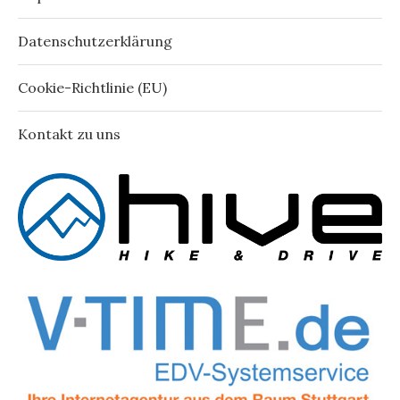
Datenschutzerklärung
Cookie-Richtlinie (EU)
Kontakt zu uns