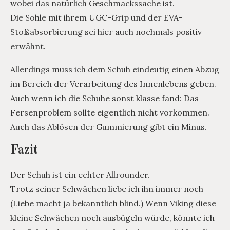
wobei das natürlich Geschmackssache ist.
Die Sohle mit ihrem UGC-Grip und der EVA-
Stoßabsorbierung sei hier auch nochmals positiv
erwähnt.
Allerdings muss ich dem Schuh eindeutig einen Abzug
im Bereich der Verarbeitung des Innenlebens geben.
Auch wenn ich die Schuhe sonst klasse fand: Das
Fersenproblem sollte eigentlich nicht vorkommen.
Auch das Ablösen der Gummierung gibt ein Minus.
Fazit
Der Schuh ist ein echter Allrounder.
Trotz seiner Schwächen liebe ich ihn immer noch
(Liebe macht ja bekanntlich blind.) Wenn Viking diese
kleine Schwächen noch ausbügeln würde, könnte ich