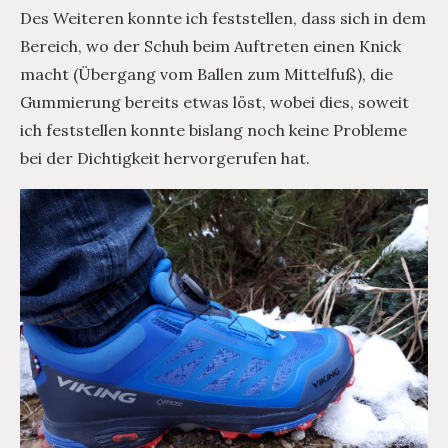
Des Weiteren konnte ich feststellen, dass sich in dem
Bereich, wo der Schuh beim Auftreten einen Knick
macht (Übergang vom Ballen zum Mittelfuß), die
Gummierung bereits etwas löst, wobei dies, soweit
ich feststellen konnte bislang noch keine Probleme
bei der Dichtigkeit hervorgerufen hat.