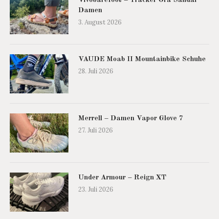
Vivobarefoot – Tracker Ora Sandal
Damen
3. August 2026
VAUDE Moab II Mountainbike Schuhe
28. Juli 2026
Merrell – Damen Vapor Glove 7
27. Juli 2026
Under Armour – Reign XT
23. Juli 2026