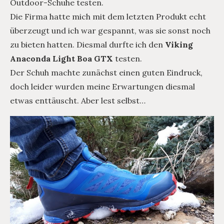
Outdoor-Schuhe testen.
Die Firma hatte mich mit dem letzten Produkt echt
überzeugt und ich war gespannt, was sie sonst noch
zu bieten hatten. Diesmal durfte ich den
Viking
Anaconda Light Boa GTX
testen.
Der Schuh machte zunächst einen guten Eindruck,
doch leider wurden meine Erwartungen diesmal
etwas enttäuscht. Aber lest selbst…