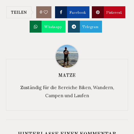
0
TEILEN
Facebook
Pinterest
Whatsapp
Telegram
MATZE
Zuständig für die Bereiche Biken, Wandern,
Campen und Laufen