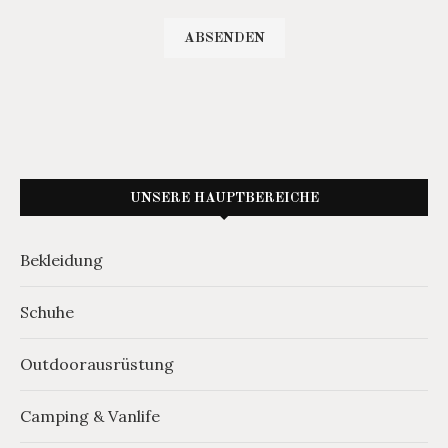
UNSERE HAUPTBEREICHE
Bekleidung
Schuhe
Outdoorausrüstung
Camping & Vanlife