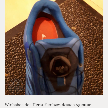
Wir haben den Hersteller bzw. dessen Agentur