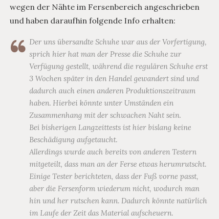
wegen der Nähte im Fersenbereich angeschrieben
und haben daraufhin folgende Info erhalten:
Der uns übersandte Schuhe war aus der Vorfertigung,
sprich hier hat man der Presse die Schuhe zur
Verfügung gestellt, während die regulären Schuhe erst
3 Wochen später in den Handel gewandert sind und
dadurch auch einen anderen Produktionszeitraum
haben. Hierbei könnte unter Umständen ein
Zusammenhang mit der schwachen Naht sein.
Bei bisherigen Langzeittests ist hier bislang keine
Beschädigung aufgetaucht.
Allerdings wurde auch bereits von anderen Testern
mitgeteilt, dass man an der Ferse etwas herumrutscht.
Einige Tester berichteten, dass der Fuß vorne passt,
aber die Fersenform wiederum nicht, wodurch man
hin und her rutschen kann. Dadurch könnte natürlich
im Laufe der Zeit das Material aufscheuern.