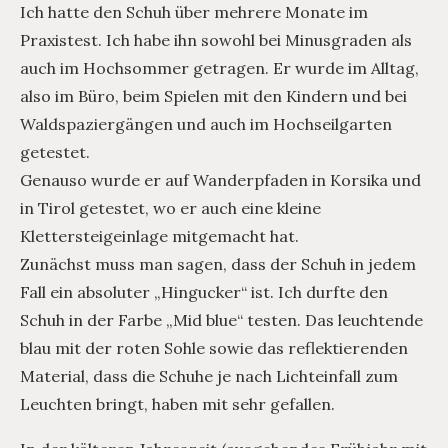
Ich hatte den Schuh über mehrere Monate im
Praxistest. Ich habe ihn sowohl bei Minusgraden als
auch im Hochsommer getragen. Er wurde im Alltag,
also im Büro, beim Spielen mit den Kindern und bei
Waldspaziergängen und auch im Hochseilgarten
getestet.
Genauso wurde er auf Wanderpfaden in Korsika und
in Tirol getestet, wo er auch eine kleine
Klettersteigeinlage mitgemacht hat.
Zunächst muss man sagen, dass der Schuh in jedem
Fall ein absoluter „Hingucker“ ist. Ich durfte den
Schuh in der Farbe „Mid blue“ testen. Das leuchtende
blau mit der roten Sohle sowie das reflektierenden
Material, dass die Schuhe je nach Lichteinfall zum
Leuchten bringt, haben mit sehr gefallen.