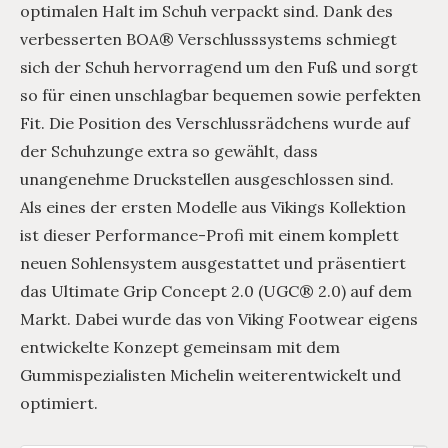
optimalen Halt im Schuh verpackt sind. Dank des
verbesserten BOA® Verschlusssystems schmiegt
sich der Schuh hervorragend um den Fuß und sorgt
so für einen unschlagbar bequemen sowie perfekten
Fit. Die Position des Verschlussrädchens wurde auf
der Schuhzunge extra so gewählt, dass
unangenehme Druckstellen ausgeschlossen sind.
Als eines der ersten Modelle aus Vikings Kollektion
ist dieser Performance-Profi mit einem komplett
neuen Sohlensystem ausgestattet und präsentiert
das Ultimate Grip Concept 2.0 (UGC® 2.0) auf dem
Markt. Dabei wurde das von Viking Footwear eigens
entwickelte Konzept gemeinsam mit dem
Gummispezialisten Michelin weiterentwickelt und
optimiert.