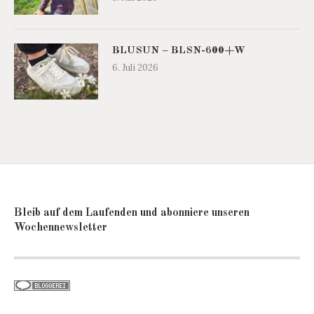
BLUSUN – BLSN-600+W
6. Juli 2026
Bleib auf dem Laufenden und abonniere unseren
Wochennewsletter