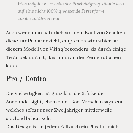
Eine mögliche Ursache der Beschädigung könnte also
auf eine nicht 100%ig passende Fersenform
zurückzuführen sein.
Auch wenn man natürlich vor dem Kauf von Schuhen
diese zur Probe anzieht, empfehlen wir es hier bei
diesem Modell von Viking besonders, da durch einige
Tests bekannt ist, dass man an der Ferse rutschen
kann.
Pro / Contra
Die Vielseitigkeit ist ganz klar die Stärke des
Anaconda Light, ebenso das Boa-Verschlusssystem,
welches selbst unser Zweijähriger mittlerweile
spielend beherrscht.
Das Design ist in jedem Fall auch ein Plus für mich,