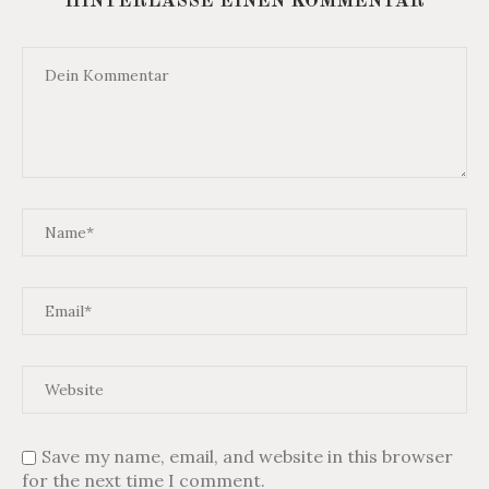
HINTERLASSE EINEN KOMMENTAR
Save my name, email, and website in this browser
for the next time I comment.