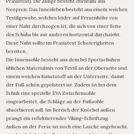
Praxistest). Die Zunge besteht ebenfalls aus
Neopren. Das Innenleben besteht aus einem weichen
Textilgewebe, welches leider auf Fersenhöhe von
einer Naht durchzogen ist, die sich von einer Seite
des Schuhs bis zur anderen horizontal durchzieht.
Diese Naht sollte im Praxistest Schwierigkeiten
bereiten.
Die Innensohle besteht aus dem bei Sportschuhen
üblichen Materialmix von Textil an der Oberseite und
einem weichen Kunststoff an der Unterseite, damit
der Fuß schön gepolstert ist. Zudem ist bei dem
Schuh eine spezielle EVA Zwischensohle
eingearbeitet, die Schläge an der Fußsohle
absorbieren soll. Im Bereich der Knöchel außen
prangt ein reflektierender Viking-Schriftzug.
Außen an der Ferse ist noch eine Lasche angebracht,