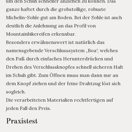
um den Schuh schneller anziehen zu können. Das
ganze haftet durch die grobstollige, robuste
Michelin-Sohle gut am Boden. Bei der Sohle ist auch
deutlich die Anlehnung an das Profil von
Mountainbikereifen erkennbar.
Besonders erwähnenswert ist natürlich das
namensgebende Verschlusssystem „Boa“, welches
den Fuß durch einfaches Herunterdrücken und
Drehen des Verschlussknopfes schnell sicheren Halt
im Schuh gibt. Zum Öffnen muss man dann nur an
dem Knopf ziehen und der feine Drahtzug löst sich
sogleich.
Die verarbeiteten Materialien rechtfertigen auf
jeden Fall den Preis.
Praxistest