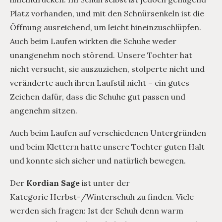
Platz vorhanden, und mit den Schnürsenkeln ist die
Öffnung ausreichend, um leicht hineinzuschlüpfen.
Auch beim Laufen wirkten die Schuhe weder
unangenehm noch störend. Unsere Tochter hat
nicht versucht, sie auszuziehen, stolperte nicht und
veränderte auch ihren Laufstil nicht – ein gutes
Zeichen dafür, dass die Schuhe gut passen und
angenehm sitzen.
Auch beim Laufen auf verschiedenen Untergründen
und beim Klettern hatte unsere Tochter guten Halt
und konnte sich sicher und natürlich bewegen.
Der
Kordian Sage
ist unter der
Kategorie Herbst-/Winterschuh zu finden. Viele
werden sich fragen: Ist der Schuh denn warm