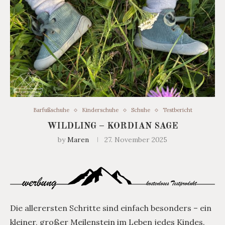
Barfußschuhe
Kinderschuhe
Schuhe
Testbericht
WILDLING – KORDIAN SAGE
by
Maren
27. November 2025
Die allerersten Schritte sind einfach besonders – ein
kleiner, großer Meilenstein im Leben jedes Kindes.