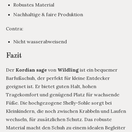
Robustes Material
Nachhaltige & faire Produktion
Contra:
Nicht wasserabweisend
Fazit
Der
Kordian sage
von
Wildling
ist ein bequemer
Barfußschuh, der perfekt für kleine Entdecker
geeignet ist. Er bietet guten Halt, hohen
Tragekomfort und genügend Platz für wachsende
Füße. Die hochgezogene Shelly-Sohle sorgt bei
Kleinkindern, die noch zwischen Krabbeln und Laufen
wechseln, für zusätzlichen Schutz. Das robuste
Material macht den Schuh zu einem idealen Begleiter