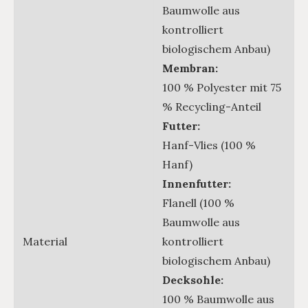
Baumwolle aus
kontrolliert
biologischem Anbau)
Membran:
100 % Polyester mit 75
% Recycling-Anteil
Futter:
Hanf-Vlies (100 %
Hanf)
Innenfutter:
Flanell (100 %
Baumwolle aus
Material
kontrolliert
biologischem Anbau)
Decksohle:
100 % Baumwolle aus