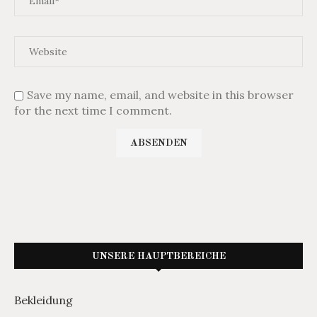
Save my name, email, and website in this browser
for the next time I comment.
UNSERE HAUPTBEREICHE
Bekleidung