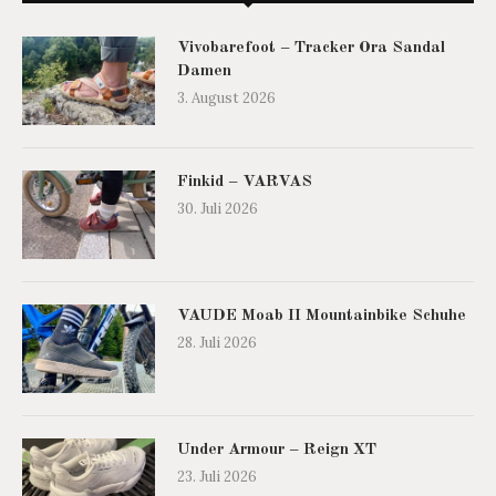
Vivobarefoot – Tracker Ora Sandal
Damen
3. August 2026
Finkid – VARVAS
30. Juli 2026
VAUDE Moab II Mountainbike Schuhe
28. Juli 2026
Under Armour – Reign XT
23. Juli 2026