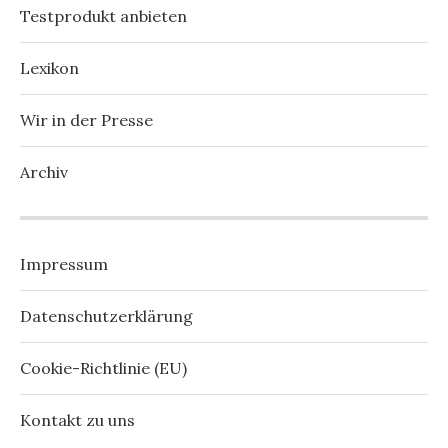
Testprodukt anbieten
Lexikon
Wir in der Presse
Archiv
Impressum
Datenschutzerklärung
Cookie-Richtlinie (EU)
Kontakt zu uns