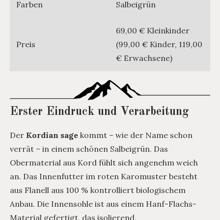
Farben
Salbeigrün
69,00 € Kleinkinder
Preis
(99,00 € Kinder, 119,00
€ Erwachsene)
Erster Eindruck und Verarbeitung
Der
Kordian sage
kommt – wie der Name schon
verrät – in einem schönen Salbeigrün. Das
Obermaterial aus Kord fühlt sich angenehm weich
an. Das Innenfutter im roten Karomuster besteht
aus Flanell aus 100 % kontrolliert biologischem
Anbau. Die Innensohle ist aus einem Hanf-Flachs-
Material gefertigt, das isolierend,