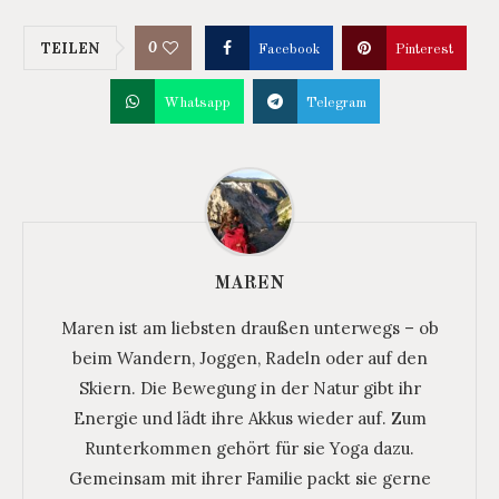
0
TEILEN
Facebook
Pinterest
Whatsapp
Telegram
MAREN
Maren ist am liebsten draußen unterwegs – ob
beim Wandern, Joggen, Radeln oder auf den
Skiern. Die Bewegung in der Natur gibt ihr
Energie und lädt ihre Akkus wieder auf. Zum
Runterkommen gehört für sie Yoga dazu.
Gemeinsam mit ihrer Familie packt sie gerne