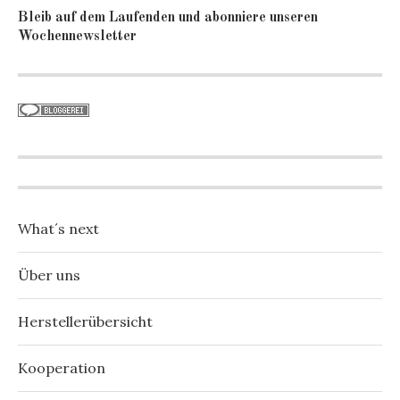
Bleib auf dem Laufenden und abonniere unseren
Wochennewsletter
What´s next
Über uns
Herstellerübersicht
Kooperation