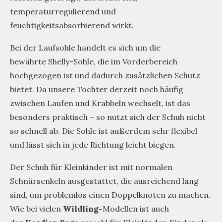
temperaturregulierend und
feuchtigkeitsabsorbierend wirkt.
Bei der Laufsohle handelt es sich um die
bewährte Shelly-Sohle, die im Vorderbereich
hochgezogen ist und dadurch zusätzlichen Schutz
bietet. Da unsere Tochter derzeit noch häufig
zwischen Laufen und Krabbeln wechselt, ist das
besonders praktisch – so nutzt sich der Schuh nicht
so schnell ab. Die Sohle ist außerdem sehr flexibel
und lässt sich in jede Richtung leicht biegen.
Der Schuh für Kleinkinder ist mit normalen
Schnürsenkeln ausgestattet, die ausreichend lang
sind, um problemlos einen Doppelknoten zu machen.
Wie bei vielen
Wildling-
Modellen ist auch