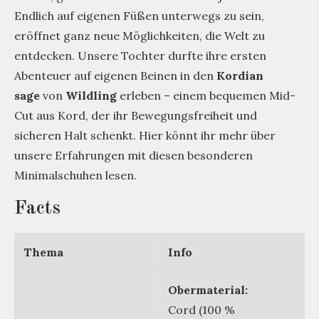
Endlich auf eigenen Füßen unterwegs zu sein,
eröffnet ganz neue Möglichkeiten, die Welt zu
entdecken. Unsere Tochter durfte ihre ersten
Abenteuer auf eigenen Beinen in den
Kordian
sage
von
Wildling
erleben – einem bequemen Mid-
Cut aus Kord, der ihr Bewegungsfreiheit und
sicheren Halt schenkt. Hier könnt ihr mehr über
unsere Erfahrungen mit diesen besonderen
Minimalschuhen lesen.
Facts
Thema
Info
Obermaterial:
Cord (100 %