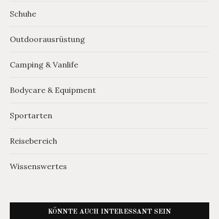
Schuhe
Outdoorausrüstung
Camping & Vanlife
Bodycare & Equipment
Sportarten
Reisebereich
Wissenswertes
KÖNNTE AUCH INTERESSANT SEIN