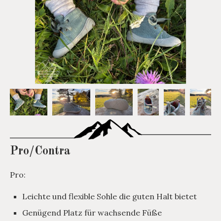
Pro/Contra
Pro:
Leichte und flexible Sohle die guten Halt bietet
Genügend Platz für wachsende Füße