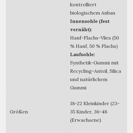
kontrolliert
biologischem Anbau
Innensohle (fest
vernäht):
Hanf-Flachs-Vlies (50
% Hanf, 50 % Flachs)
Laufsohle:
Synthetik-Gummi mit
Recycling-Anteil, Silica
und natürlichem
Gummi
18-22 Kleinkinder (23-
Größen
35 Kinder, 36-48
(Erwachsene)