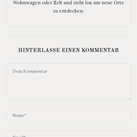
Wohnwagen oder Zelt und zieht los, um neue Orte
zu entdecken.
HINTERLASSE EINEN KOMMENTAR