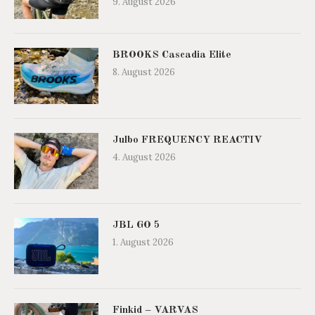
9. August 2026
BROOKS Cascadia Elite
8. August 2026
Julbo FREQUENCY REACTIV
4. August 2026
JBL GO 5
1. August 2026
Finkid – VARVAS