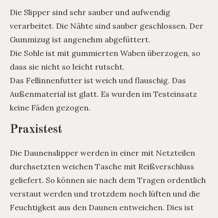
Die Slipper sind sehr sauber und aufwendig
verarbeitet. Die Nähte sind sauber geschlossen. Der
Gummizug ist angenehm abgefüttert.
Die Sohle ist mit gummierten Waben überzogen, so
dass sie nicht so leicht rutscht.
Das Fellinnenfutter ist weich und flauschig. Das
Außenmaterial ist glatt. Es wurden im Testeinsatz
keine Fäden gezogen.
Praxistest
Die Daunenslipper werden in einer mit Netzteilen
durchsetzten weichen Tasche mit Reißverschluss
geliefert. So können sie nach dem Tragen ordentlich
verstaut werden und trotzdem noch lüften und die
Feuchtigkeit aus den Daunen entweichen. Dies ist