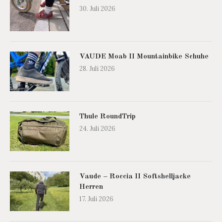
30. Juli 2026
VAUDE Moab II Mountainbike Schuhe
28. Juli 2026
Thule RoundTrip
24. Juli 2026
Vaude – Roccia II Softshelljacke
Herren
17. Juli 2026