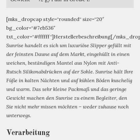
[mks_dropcap style=“rounded“ size=“20″
bg_color=“#7eb536″
txt_color=“#ffffff“]Herstellerbeschreibung[/mks_dro
Sunrise handelt es sich um luxuriöse Slipper gefüllt mit
der feinsten Daune auf dem Markt, eingehüllt in einen
weichen, beständigen Mantel aus Nylon mit Anti-
Rutsch Silikonabdrücken auf der Sohle. Sunrise hält Ihre
Füße in kalten Nächten und auf kühlen Böden kuschelig
und warm. Das sehr kleine Packmaß und das geringe
Gewicht machen den Sunrise zu einem Begleiter, den
Sie nicht mehr missen möchten – weder zuhause noch
unterwegs.
Verarbeitung