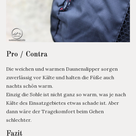
Pro / Contra
Die weichen und warmen Daunenslipper sorgen
zuverlässig vor Kälte und halten die Füße auch
nachts schön warm.
Einzig die Sohle ist nicht ganz so warm, was je nach
Kälte des Einsatzgebietes etwas schade ist. Aber
dann wäre der Tragekomfort beim Gehen
schlechter.
Fazit