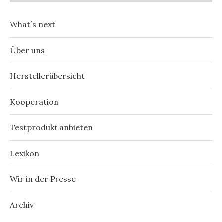
What´s next
Über uns
Herstellerübersicht
Kooperation
Testprodukt anbieten
Lexikon
Wir in der Presse
Archiv