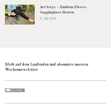
Arc’teryx – Emblem Fleece-
Jogginghose Herren
11. Juli 2026
Bleib auf dem Laufenden und abonniere unseren
Wochennewsletter