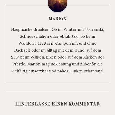
MARION
Hauptsache draußen! Ob im Winter mit Tourenski,
Schneeschuhen oder Abfahrtski, ob beim
Wandern, Klettern, Campen mit und ohne
Dachzelt oder im Alltag mit dem Hund, auf dem
SUP, beim Walken, Biken oder auf dem Rücken der
Pferde. Marion mag Bekleidung und Zubehör, die
vielfältig einsetzbar und nahezu unkaputtbar sind.
HINTERLASSE EINEN KOMMENTAR