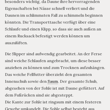
besonders wichtig, da Daune ihre hervorragenden
Eigenschaften bei Nässe schnell verliert und die
Daunen im schlimmsten Fall zu schimmeln beginnen
könnten. Die Transporttasche verfügt über eine
Schlaufe und einen Klipp, so dass sie auch außen an
einem Rucksack befestigt werden können um
auszulüften.
Die Slipper sind aufwendig gearbeitet. An der Ferse
sind weiche Schlaufen angebracht, um diese besser
anziehen zu können und zum Trocknen aufzuhängen.
Das weiche Fellfutter überzieht den gesamten
Innenschuh sowie den
Saum
. Der gesamte Schuh,
abgesehen von der Sohle ist mit Daune gefüttert. Auf
dem Fußrücken sind sie abgesteppt.
Die Kante zur Sohle ist ringsum mit einem festeren
Gewebe umkandelt. Die Sohle selbst besteht aus