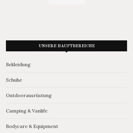
UNSERE HAUPTBEREICHE
Bekleidung
Schuhe
Outdoorausrüstung
Camping & Vanlife
Bodycare & Equipment