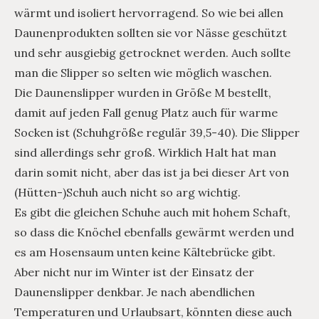
wärmt und isoliert hervorragend. So wie bei allen
Daunenprodukten sollten sie vor Nässe geschützt
und sehr ausgiebig getrocknet werden. Auch sollte
man die Slipper so selten wie möglich waschen.
Die Daunenslipper wurden in Größe M bestellt,
damit auf jeden Fall genug Platz auch für warme
Socken ist (Schuhgröße regulär 39,5-40). Die Slipper
sind allerdings sehr groß. Wirklich Halt hat man
darin somit nicht, aber das ist ja bei dieser Art von
(Hütten-)Schuh auch nicht so arg wichtig.
Es gibt die gleichen Schuhe auch mit hohem Schaft,
so dass die Knöchel ebenfalls gewärmt werden und
es am Hosensaum unten keine Kältebrücke gibt.
Aber nicht nur im Winter ist der Einsatz der
Daunenslipper denkbar. Je nach abendlichen
Temperaturen und Urlaubsart, könnten diese auch