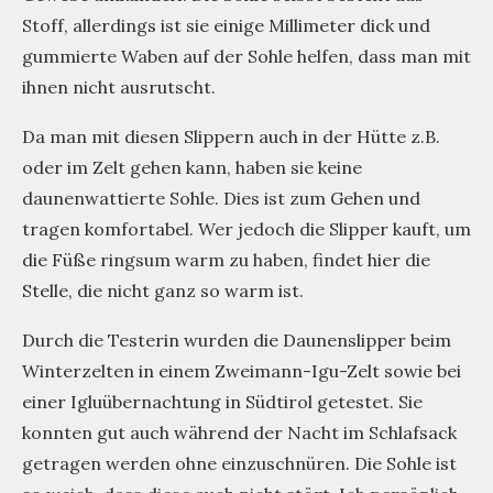
Stoff, allerdings ist sie einige Millimeter dick und
gummierte Waben auf der Sohle helfen, dass man mit
ihnen nicht ausrutscht.
Da man mit diesen Slippern auch in der Hütte z.B.
oder im Zelt gehen kann, haben sie keine
daunenwattierte Sohle. Dies ist zum Gehen und
tragen komfortabel. Wer jedoch die Slipper kauft, um
die Füße ringsum warm zu haben, findet hier die
Stelle, die nicht ganz so warm ist.
Durch die Testerin wurden die Daunenslipper beim
Winterzelten in einem Zweimann-Igu-Zelt sowie bei
einer Igluübernachtung in Südtirol getestet. Sie
konnten gut auch während der Nacht im Schlafsack
getragen werden ohne einzuschnüren. Die Sohle ist