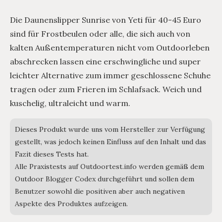
Die Daunenslipper Sunrise von Yeti für 40-45 Euro
sind für Frostbeulen oder alle, die sich auch von
kalten Außentemperaturen nicht vom Outdoorleben
abschrecken lassen eine erschwingliche und super
leichter Alternative zum immer geschlossene Schuhe
tragen oder zum Frieren im Schlafsack. Weich und
kuschelig, ultraleicht und warm.
Dieses Produkt wurde uns vom Hersteller zur Verfügung
gestellt, was jedoch keinen Einfluss auf den Inhalt und das
Fazit dieses Tests hat.
Alle Praxistests auf Outdoortest.info werden gemäß dem
Outdoor Blogger Codex durchgeführt und sollen dem
Benutzer sowohl die positiven aber auch negativen
Aspekte des Produktes aufzeigen.