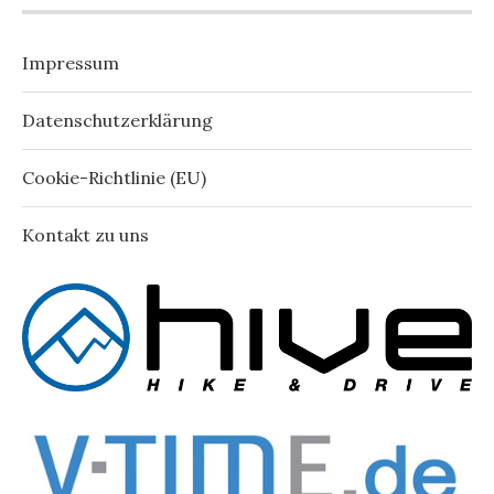
Impressum
Datenschutzerklärung
Cookie-Richtlinie (EU)
Kontakt zu uns