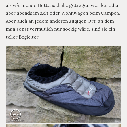
als wärmende Hüttenschuhe getragen werden oder
aber abends im Zelt oder Wohnwagen beim Campen.
Aber auch an jedem anderen zugigen Ort, an dem
man sonst vermutlich nur sockig wäre, sind sie ein
toller Begleiter.