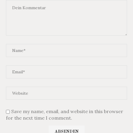
Save my name, email, and website in this browser
for the next time I comment.