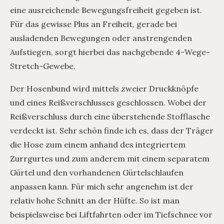
eine ausreichende Bewegungsfreiheit gegeben ist.
Für das gewisse Plus an Freiheit, gerade bei
ausladenden Bewegungen oder anstrengenden
Aufstiegen, sorgt hierbei das nachgebende 4-Wege-
Stretch-Gewebe.
Der Hosenbund wird mittels zweier Druckknöpfe
und eines Reißverschlusses geschlossen. Wobei der
Reißverschluss durch eine überstehende Stofflasche
verdeckt ist. Sehr schön finde ich es, dass der Träger
die Hose zum einem anhand des integriertem
Zurrgurtes und zum anderem mit einem separatem
Gürtel und den vorhandenen Gürtelschlaufen
anpassen kann. Für mich sehr angenehm ist der
relativ hohe Schnitt an der Hüfte. So ist man
beispielsweise bei Liftfahrten oder im Tiefschnee vor