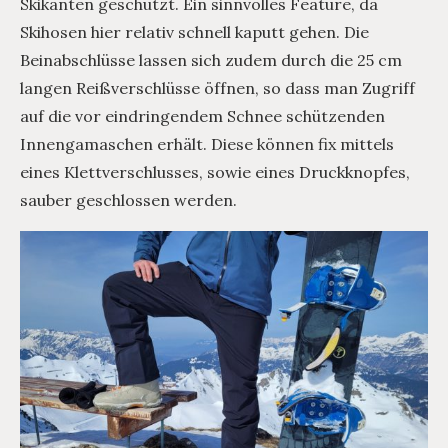
Skikanten geschützt. Ein sinnvolles Feature, da
Skihosen hier relativ schnell kaputt gehen. Die
Beinabschlüsse lassen sich zudem durch die 25 cm
langen Reißverschlüsse öffnen, so dass man Zugriff
auf die vor eindringendem Schnee schützenden
Innengamaschen erhält. Diese können fix mittels
eines Klettverschlusses, sowie eines Druckknopfes,
sauber geschlossen werden.