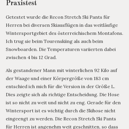
Praxistest
Getestet wurde die Recon Stretch Ski Pants für
Herren bei diversen Skiausflügen in das weitläufige
Wintersportgebiet des österreichischem Montafons.
Ich trug sie beim Tourenskiing als auch beim
Snowboarden. Die Temperaturen variierten dabei
zwischen 4 bis 12 Grad.
Als gestandener Mann mit winterlichen 92 Kilo auf
der Waage und einer Körpergröße von 183 cm
entschied ich mich für die Version in der Größe L.
Dies zeigte sich als richtige Entscheidung. Die Hose
ist so nicht zu weit und nicht zu eng. Gerade für den
Wintersport ist es wichtig durch die Skihose nicht
eingeengt zu werden. Die Recon Stretch Ski Pants
für Herren ist angenehm weit geschnitten, so dass