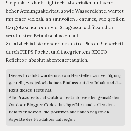
Sie punktet dank Hightech-Materialien mit sehr
hoher Atmungsaktivität, sowie Wasserdichte, wartet
mit einer Vielzahl an sinnvollen Features, wie großen
Cargotaschen oder vor Steigeisen schützenden
verstärkten Beinabschlüssen auf.
Zusätzlich ist sie anhand des extra Plus an Sicherheit,
durch PIEPS Pocket und integriertem RECCO
Reflektor, absolut abenteuertauglich.
Dieses Produkt wurde uns vom Hersteller zur Verfügung
gestellt, was jedoch keinen Einfluss auf den Inhalt und das
Fazit dieses Tests hat.
Alle Praxistests auf Outdoortest.info werden gemäß dem
Outdoor Blogger Codex durchgeführt und sollen dem
Benutzer sowohl die positiven aber auch negativen
Aspekte des Produktes aufzeigen.