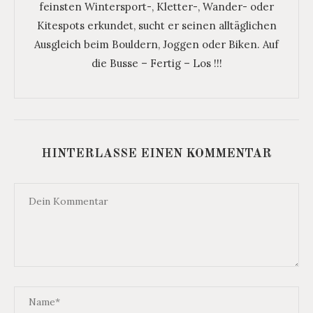
feinsten Wintersport-, Kletter-, Wander- oder
Kitespots erkundet, sucht er seinen alltäglichen
Ausgleich beim Bouldern, Joggen oder Biken. Auf
die Busse – Fertig – Los !!!
HINTERLASSE EINEN KOMMENTAR