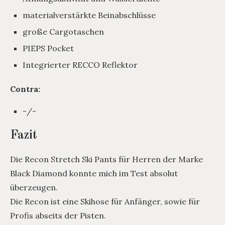
materialverstärkte Beinabschlüsse
große Cargotaschen
PIEPS Pocket
Integrierter RECCO Reflektor
Contra:
-/-
Fazit
Die Recon Stretch Ski Pants für Herren der Marke
Black Diamond konnte mich im Test absolut
überzeugen.
Die Recon ist eine Skihose für Anfänger, sowie für
Profis abseits der Pisten.