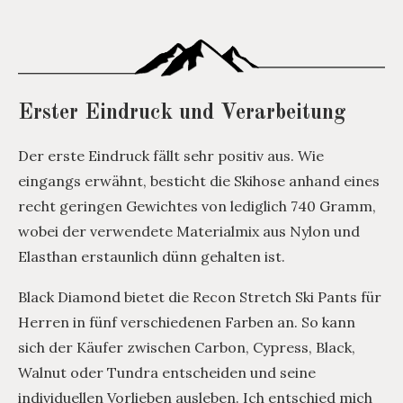
Erster Eindruck und Verarbeitung
Der erste Eindruck fällt sehr positiv aus. Wie
eingangs erwähnt, besticht die Skihose anhand eines
recht geringen Gewichtes von lediglich 740 Gramm,
wobei der verwendete Materialmix aus Nylon und
Elasthan erstaunlich dünn gehalten ist.
Black Diamond bietet die Recon Stretch Ski Pants für
Herren in fünf verschiedenen Farben an. So kann
sich der Käufer zwischen Carbon, Cypress, Black,
Walnut oder Tundra entscheiden und seine
individuellen Vorlieben ausleben. Ich entschied mich