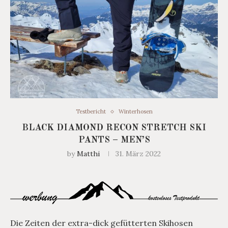
Testbericht
Winterhosen
BLACK DIAMOND RECON STRETCH SKI
PANTS – MEN’S
by
Matthi
31. März 2022
Die Zeiten der extra-dick gefütterten Skihosen