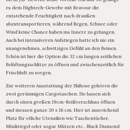
es dem Hightech-Gewebe mit Bravour die
entstehende Feuchtigkeit nach draußen
abzutransportieren, während Regen, Schnee oder
Wind keine Chance haben ins Innere zu gelangen.
Auch bei intensiveren Aufstiegen hatte ich nie ein
unangenehmes, schwitziges Gefühl an den Beinen.
Schön ist hier die Option die 32 cm langen seitlichen
Belüftungsschlitze zu öffnen und zwischenzeitlich für
Frischluft zu sorgen.
Zur weiteren Ausstattung der Skihose gehören die
zwei geräumigen Cargotaschen. Sie lassen sich
durch einen großen 19cm-Reißverschluss öffnen
und messen ganze 30 x 18 cm. Hier ist ausreichend
Platz für etliche Utensilien wie Taschentücher,
Müsliriegel oder sogar Mützen etc.. Black Diamond