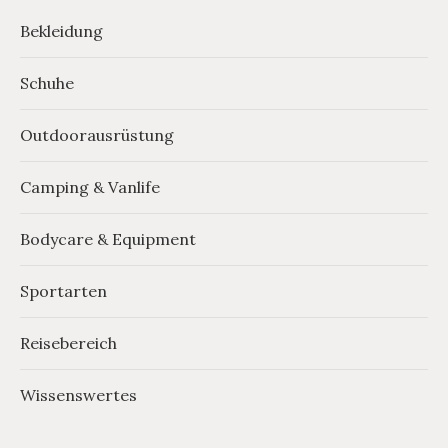
Bekleidung
Schuhe
Outdoorausrüstung
Camping & Vanlife
Bodycare & Equipment
Sportarten
Reisebereich
Wissenswertes