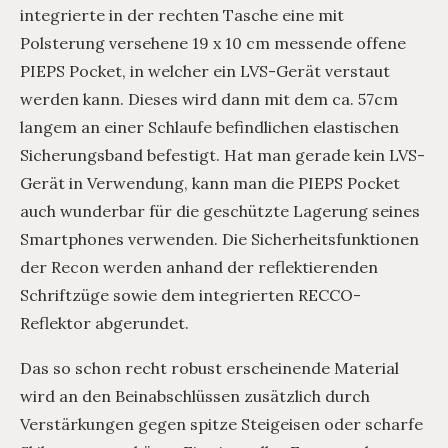
integrierte in der rechten Tasche eine mit
Polsterung versehene 19 x 10 cm messende offene
PIEPS Pocket, in welcher ein LVS-Gerät verstaut
werden kann. Dieses wird dann mit dem ca. 57cm
langem an einer Schlaufe befindlichen elastischen
Sicherungsband befestigt. Hat man gerade kein LVS-
Gerät in Verwendung, kann man die PIEPS Pocket
auch wunderbar für die geschützte Lagerung seines
Smartphones verwenden. Die Sicherheitsfunktionen
der Recon werden anhand der reflektierenden
Schriftzüge sowie dem integrierten RECCO-
Reflektor abgerundet.
Das so schon recht robust erscheinende Material
wird an den Beinabschlüssen zusätzlich durch
Verstärkungen gegen spitze Steigeisen oder scharfe