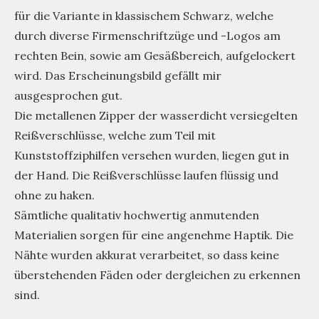
für die Variante in klassischem Schwarz, welche
durch diverse Firmenschriftzüge und -Logos am
rechten Bein, sowie am Gesäßbereich, aufgelockert
wird. Das Erscheinungsbild gefällt mir
ausgesprochen gut.
Die metallenen Zipper der wasserdicht versiegelten
Reißverschlüsse, welche zum Teil mit
Kunststoffziphilfen versehen wurden, liegen gut in
der Hand. Die Reißverschlüsse laufen flüssig und
ohne zu haken.
Sämtliche qualitativ hochwertig anmutenden
Materialien sorgen für eine angenehme Haptik. Die
Nähte wurden akkurat verarbeitet, so dass keine
überstehenden Fäden oder dergleichen zu erkennen
sind.