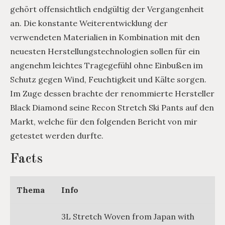
gehört offensichtlich endgültig der Vergangenheit
an. Die konstante Weiterentwicklung der
verwendeten Materialien in Kombination mit den
neuesten Herstellungstechnologien sollen für ein
angenehm leichtes Tragegefühl ohne Einbußen im
Schutz gegen Wind, Feuchtigkeit und Kälte sorgen.
Im Zuge dessen brachte der renommierte Hersteller
Black Diamond seine Recon Stretch Ski Pants auf den
Markt, welche für den folgenden Bericht von mir
getestet werden durfte.
Facts
Thema
Info
3L Stretch Woven from Japan with