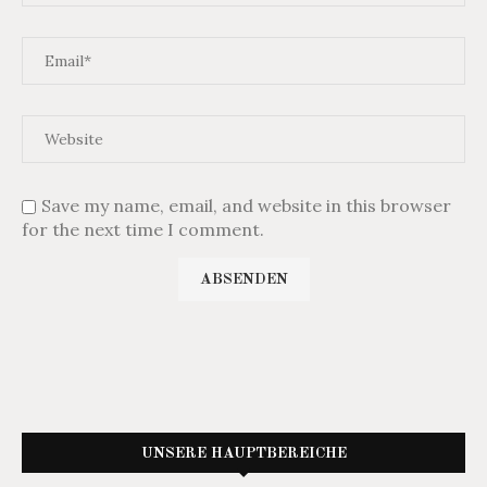
Save my name, email, and website in this browser
for the next time I comment.
UNSERE HAUPTBEREICHE