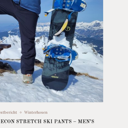
stbericht
Winterhosen
ECON STRETCH SKI PANTS – MEN’S