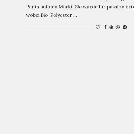
Pants auf den Markt. Sie wurde für passioniert
wobei Bio-Polyester …