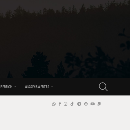
EBEREICH
WISSENSWERTES