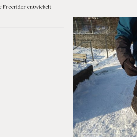
e Freerider entwickelt