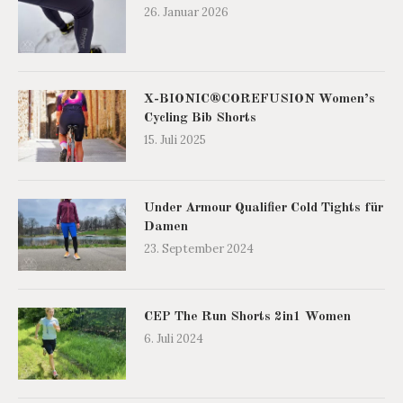
26. Januar 2026
X-BIONIC®COREFUSION Women’s
Cycling Bib Shorts
15. Juli 2025
Under Armour Qualifier Cold Tights für
Damen
23. September 2024
CEP The Run Shorts 2in1 Women
6. Juli 2024