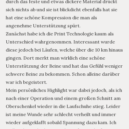
durch das feste und etwas dickere Material drückt
sich nichts ab und sie ist blickdicht ebenfalls hat sie
hat eine schöne Kompression die man als
angenehme Unterstützung spürt.
Zunächst habe ich die Print Technologie kaum als
Unterschied wahrgenommen. Interessant wurde
diese jedoch bei Läufen, welche über die 10 km hinaus
gingen. Dort merkt man wirklich eine schöne
Unterstützung der Beine und hat das Gefühl weniger
schwere Beine zu bekommen. Schon alleine darüber
war ich begeistert.
Mein persönliches Highlight war dabei jedoch, als ich
nach einer Operation und einem großen Schnitt am
Oberschenkel wieder in die Laufschuhe stieg. Leider
ist meine Wunde sehr schlecht verheilt und immer
wieder aufgeklafft sobald Spannung dazu kam. Ich