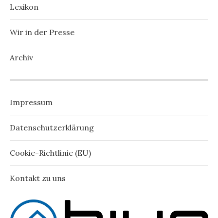
Lexikon
Wir in der Presse
Archiv
Impressum
Datenschutzerklärung
Cookie-Richtlinie (EU)
Kontakt zu uns