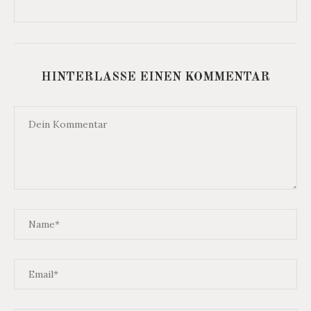
HINTERLASSE EINEN KOMMENTAR