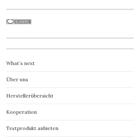
What´s next
Über uns
Herstellerübersicht
Kooperation
Testprodukt anbieten