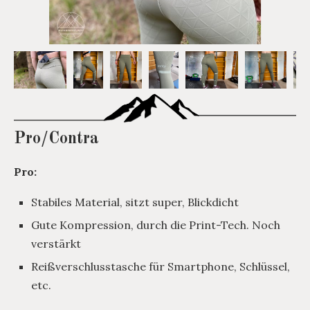
Pro/Contra
Pro:
Stabiles Material, sitzt super, Blickdicht
Gute Kompression, durch die Print-Tech. Noch
verstärkt
Reißverschlusstasche für Smartphone, Schlüssel,
etc.