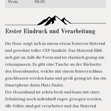
Preis
99,95
Erster Eindruck und Verarbeitung
Die Hose zeigt sich in einem etwas festeren Material
und gewohnt toller CEP Qualität. Das Material fühlt
sich gut an, hält die Form und ist elastisch genug um
reinzupassen. Es gibt eine Tasche an der Rückseite
des Hosenbundes, welche mit einem Reisverschluss
geschlossen werden kann und groß genug ist das ein
Smartphone darin Platz findet.
Der Hosenbund ist schön breit und kann mit einer
Schnürung noch individuell enger gezogen werden.
Alle Nähte sind gut verarbeitet und das Material