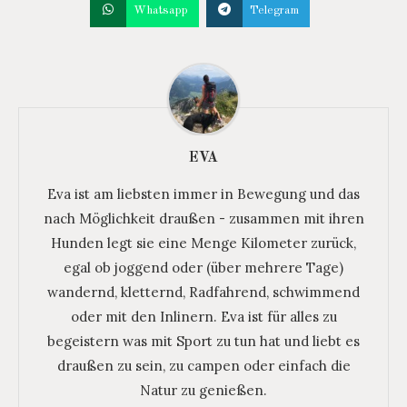
Whatsapp
Telegram
EVA
Eva ist am liebsten immer in Bewegung und das
nach Möglichkeit draußen - zusammen mit ihren
Hunden legt sie eine Menge Kilometer zurück,
egal ob joggend oder (über mehrere Tage)
wandernd, kletternd, Radfahrend, schwimmend
oder mit den Inlinern. Eva ist für alles zu
begeistern was mit Sport zu tun hat und liebt es
draußen zu sein, zu campen oder einfach die
Natur zu genießen.