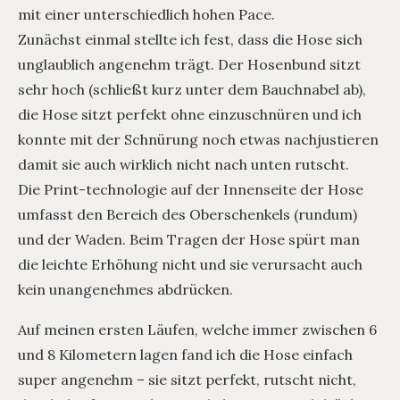
mit einer unterschiedlich hohen Pace.
Zunächst einmal stellte ich fest, dass die Hose sich
unglaublich angenehm trägt. Der Hosenbund sitzt
sehr hoch (schließt kurz unter dem Bauchnabel ab),
die Hose sitzt perfekt ohne einzuschnüren und ich
konnte mit der Schnürung noch etwas nachjustieren
damit sie auch wirklich nicht nach unten rutscht.
Die Print-technologie auf der Innenseite der Hose
umfasst den Bereich des Oberschenkels (rundum)
und der Waden. Beim Tragen der Hose spürt man
die leichte Erhöhung nicht und sie verursacht auch
kein unangenehmes abdrücken.
Auf meinen ersten Läufen, welche immer zwischen 6
und 8 Kilometern lagen fand ich die Hose einfach
super angenehm – sie sitzt perfekt, rutscht nicht,