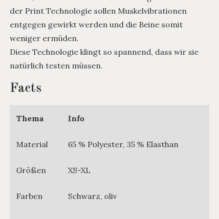
der Print Technologie sollen Muskelvibrationen
entgegen gewirkt werden und die Beine somit
weniger ermüden.
Diese Technologie klingt so spannend, dass wir sie
natürlich testen müssen.
Facts
Thema
Info
Material
65 % Polyester, 35 % Elasthan
Größen
XS-XL
Farben
Schwarz, oliv