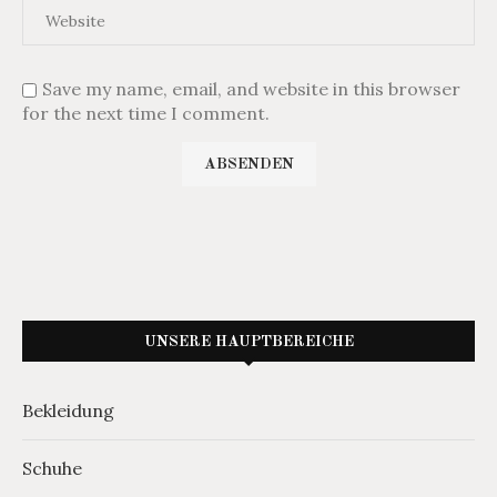
Save my name, email, and website in this browser
for the next time I comment.
UNSERE HAUPTBEREICHE
Bekleidung
Schuhe