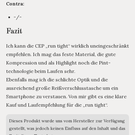
Contra:
-/-
Fazit
Ich kann die CEP „run tight“ wirklich uneingeschränkt
empfehlen. Ich mag das feste Material, die gute
Kompression und als Highlight noch die Pint-
technologie beim Laufen sehr.
Ebenfalls mag ich die schlichte Optik und die
ausreichend große Reißverschlusstasche um ein
Smartphone zu verstauen. Von mir gibt es eine klare
Kauf und Laufempfehlung für die „run tight“.
Dieses Produkt wurde uns vom Hersteller zur Verfügung
gestellt, was jedoch keinen Einfluss auf den Inhalt und das