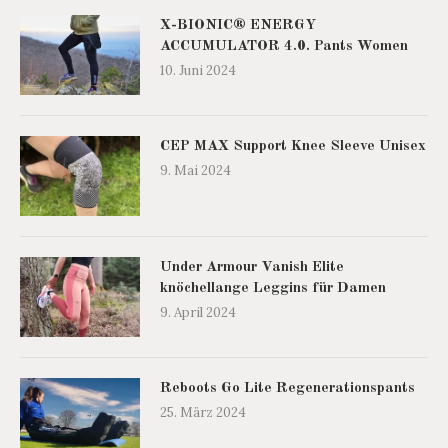
X-BIONIC® ENERGY
ACCUMULATOR 4.0. Pants Women
10. Juni 2024
CEP MAX Support Knee Sleeve Unisex
9. Mai 2024
Under Armour Vanish Elite
knöchellange Leggins für Damen
9. April 2024
Reboots Go Lite Regenerationspants
25. März 2024