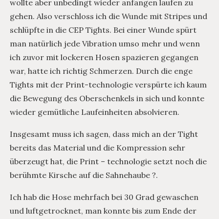
wollte aber unbedingt wieder anfangen laufen zu
gehen. Also verschloss ich die Wunde mit Stripes und
schlüpfte in die CEP Tights. Bei einer Wunde spürt
man natürlich jede Vibration umso mehr und wenn
ich zuvor mit lockeren Hosen spazieren gegangen
war, hatte ich richtig Schmerzen. Durch die enge
Tights mit der Print-technologie verspürte ich kaum
die Bewegung des Oberschenkels in sich und konnte
wieder gemütliche Laufeinheiten absolvieren.
Insgesamt muss ich sagen, dass mich an der Tight
bereits das Material und die Kompression sehr
überzeugt hat, die Print – technologie setzt noch die
berühmte Kirsche auf die Sahnehaube ?.
Ich hab die Hose mehrfach bei 30 Grad gewaschen
und luftgetrocknet, man konnte bis zum Ende der