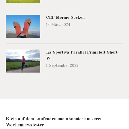
CEP Merino Socken
12. März 2024
La Sportiva Parallel Primaloft Short
W
1. September 2023
Bleib auf dem Laufenden und abonniere unseren
Wochennewsletter