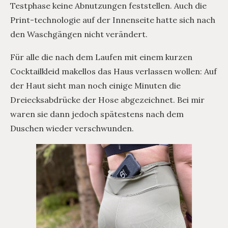
Testphase keine Abnutzungen feststellen. Auch die
Print-technologie auf der Innenseite hatte sich nach
den Waschgängen nicht verändert.
Für alle die nach dem Laufen mit einem kurzen
Cocktailkleid makellos das Haus verlassen wollen: Auf
der Haut sieht man noch einige Minuten die
Dreiecksabdrücke der Hose abgezeichnet. Bei mir
waren sie dann jedoch spätestens nach dem
Duschen wieder verschwunden.