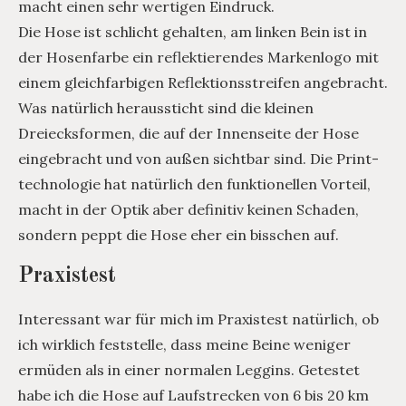
macht einen sehr wertigen Eindruck.
Die Hose ist schlicht gehalten, am linken Bein ist in
der Hosenfarbe ein reflektierendes Markenlogo mit
einem gleichfarbigen Reflektionsstreifen angebracht.
Was natürlich heraussticht sind die kleinen
Dreiecksformen, die auf der Innenseite der Hose
eingebracht und von außen sichtbar sind. Die Print-
technologie hat natürlich den funktionellen Vorteil,
macht in der Optik aber definitiv keinen Schaden,
sondern peppt die Hose eher ein bisschen auf.
Praxistest
Interessant war für mich im Praxistest natürlich, ob
ich wirklich feststelle, dass meine Beine weniger
ermüden als in einer normalen Leggins. Getestet
habe ich die Hose auf Laufstrecken von 6 bis 20 km