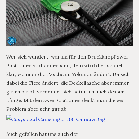
Wer sich wundert, warum für den Druckknopf zwei
Positionen vorhanden sind, dem wird dies schnell
klar, wenn er die Tasche im Volumen ändert. Da sich
dabei die Tiefe ändert, die Deckellasche aber immer
gleich bleibt, verändert sich natürlich auch dessen
Länge. Mit den zwei Positionen deckt man dieses
Problem aber sehr gut ab.
Auch gefallen hat uns auch der