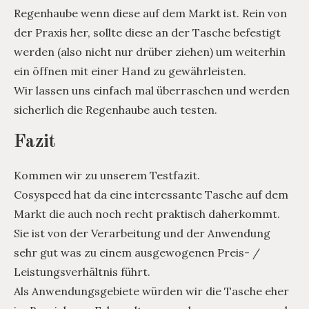
Regenhaube wenn diese auf dem Markt ist. Rein von
der Praxis her, sollte diese an der Tasche befestigt
werden (also nicht nur drüber ziehen) um weiterhin
ein öffnen mit einer Hand zu gewährleisten.
Wir lassen uns einfach mal überraschen und werden
sicherlich die Regenhaube auch testen.
Fazit
Kommen wir zu unserem Testfazit.
Cosyspeed hat da eine interessante Tasche auf dem
Markt die auch noch recht praktisch daherkommt.
Sie ist von der Verarbeitung und der Anwendung
sehr gut was zu einem ausgewogenen Preis- /
Leistungsverhältnis führt.
Als Anwendungsgebiete würden wir die Tasche eher