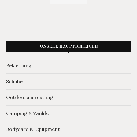
UNSERE HAUPTBEREICHE
Bekleidung
Schuhe
Outdoorausrüstung
Camping & Vanlife
Bodycare & Equipment