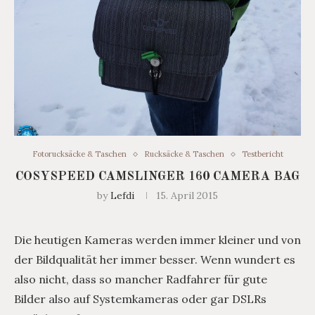
Fotorucksäcke & Taschen
Rucksäcke & Taschen
Testbericht
COSYSPEED CAMSLINGER 160 CAMERA BAG
by
Lefdi
15. April 2015
Die heutigen Kameras werden immer kleiner und von
der Bildqualität her immer besser. Wenn wundert es
also nicht, dass so mancher Radfahrer für gute
Bilder also auf Systemkameras oder gar DSLRs