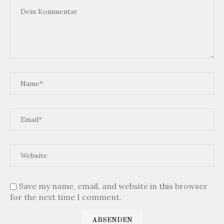
Save my name, email, and website in this browser
for the next time I comment.