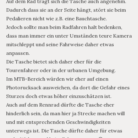
Auf dem Rad trägt sich die Tasche auch angenehm.
Dadurch dass sie an der Seite hängt, stört sie beim
Pedalieren nicht wie z.B. eine Bauchtasche.
Jedoch sollte man beim Radfahren halt bedenken,
dass man immer ein unter Umständen teure Kamera
mitschleppt und seine Fahrweise daher etwas
anpassen.
Die Tasche bietet sich daher eher für die
Tourenfahrer oder in der urbanen Umgebung.
Im MTB-Bereich würden wir eher auf einen
Photorucksack ausweichen, da dort die Gefahr eines
Sturzes doch etwas höher einzuschätzen ist.
Auch auf dem Rennrad dürfte die Tasche eher
hinderlich sein, da man hier ja Strecke machen will
und mit entsprechenden Geschwindigkeiten
unterwegs ist. Die Tasche dürfte daher für etwas