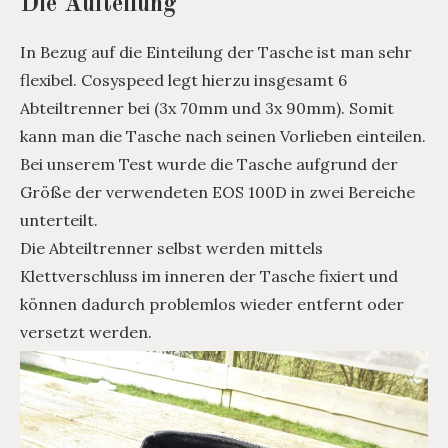
Die Aufteilung
In Bezug auf die Einteilung der Tasche ist man sehr
flexibel. Cosyspeed legt hierzu insgesamt 6
Abteiltrenner bei (3x 70mm und 3x 90mm). Somit
kann man die Tasche nach seinen Vorlieben einteilen.
Bei unserem Test wurde die Tasche aufgrund der
Größe der verwendeten EOS 100D in zwei Bereiche
unterteilt.
Die Abteiltrenner selbst werden mittels
Klettverschluss im inneren der Tasche fixiert und
können dadurch problemlos wieder entfernt oder
versetzt werden.