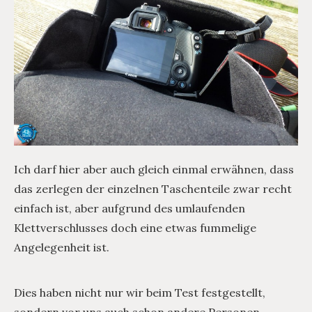
Ich darf hier aber auch gleich einmal erwähnen, dass
das zerlegen der einzelnen Taschenteile zwar recht
einfach ist, aber aufgrund des umlaufenden
Klettverschlusses doch eine etwas fummelige
Angelegenheit ist.
Dies haben nicht nur wir beim Test festgestellt,