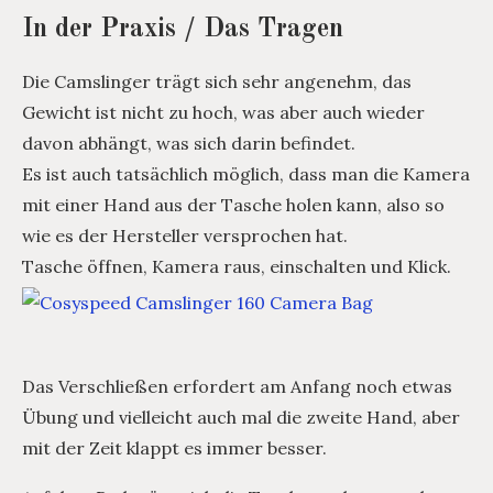
In der Praxis / Das Tragen
Die Camslinger trägt sich sehr angenehm, das
Gewicht ist nicht zu hoch, was aber auch wieder
davon abhängt, was sich darin befindet.
Es ist auch tatsächlich möglich, dass man die Kamera
mit einer Hand aus der Tasche holen kann, also so
wie es der Hersteller versprochen hat.
Tasche öffnen, Kamera raus, einschalten und Klick.
Das Verschließen erfordert am Anfang noch etwas
Übung und vielleicht auch mal die zweite Hand, aber
mit der Zeit klappt es immer besser.