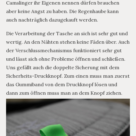
Camslinger ihr Eigenen nennen dürfen brauchen
aber keine Angst zu haben. Die Regenhaube kann
auch nachträglich dazugekauft werden.
Die Verarbeitung der Tasche an sich ist sehr gut und
wertig. An den Nähten stehen keine Fäden über. Auch
der Verschlussmechanismus funktioniert sehr gut
und lässt sich ohne Probleme öffnen und schließen.
Uns gefällt auch die doppelte Sicherung mit dem
Sicherheits-Druckknopf. Zum einen muss man zuerst
das Gummiband von dem Druckknopf lösen und
dann zum öffnen muss man an dem Knopf ziehen.