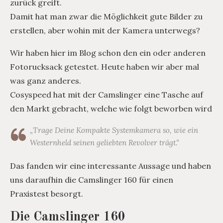
zurück greift.
Damit hat man zwar die Möglichkeit gute Bilder zu
erstellen, aber wohin mit der Kamera unterwegs?
Wir haben hier im Blog schon den ein oder anderen
Fotorucksack getestet. Heute haben wir aber mal
was ganz anderes.
Cosyspeed hat mit der Camslinger eine Tasche auf
den Markt gebracht, welche wie folgt beworben wird
„Trage Deine Kompakte Systemkamera so, wie ein
Westernheld seinen geliebten Revolver trägt.“
Das fanden wir eine interessante Aussage und haben
uns daraufhin die Camslinger 160 für einen
Praxistest besorgt.
Die Camslinger 160