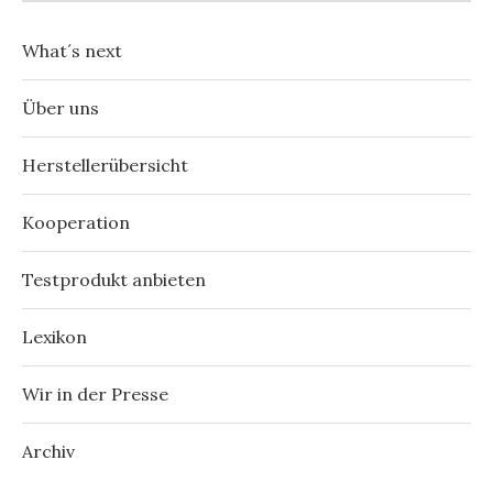
What´s next
Über uns
Herstellerübersicht
Kooperation
Testprodukt anbieten
Lexikon
Wir in der Presse
Archiv