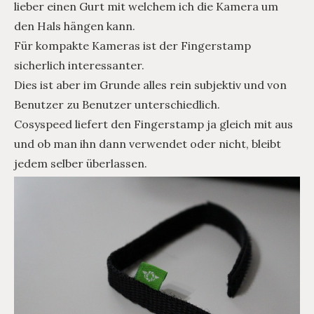
lieber einen Gurt mit welchem ich die Kamera um
den Hals hängen kann.
Für kompakte Kameras ist der Fingerstamp
sicherlich interessanter.
Dies ist aber im Grunde alles rein subjektiv und von
Benutzer zu Benutzer unterschiedlich.
Cosyspeed liefert den Fingerstamp ja gleich mit aus
und ob man ihn dann verwendet oder nicht, bleibt
jedem selber überlassen.