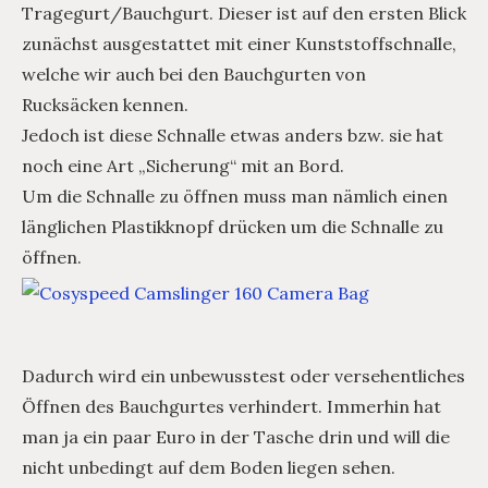
Tragegurt/Bauchgurt. Dieser ist auf den ersten Blick
zunächst ausgestattet mit einer Kunststoffschnalle,
welche wir auch bei den Bauchgurten von
Rucksäcken kennen.
Jedoch ist diese Schnalle etwas anders bzw. sie hat
noch eine Art „Sicherung“ mit an Bord.
Um die Schnalle zu öffnen muss man nämlich einen
länglichen Plastikknopf drücken um die Schnalle zu
öffnen.
Dadurch wird ein unbewusstest oder versehentliches
Öffnen des Bauchgurtes verhindert. Immerhin hat
man ja ein paar Euro in der Tasche drin und will die
nicht unbedingt auf dem Boden liegen sehen.