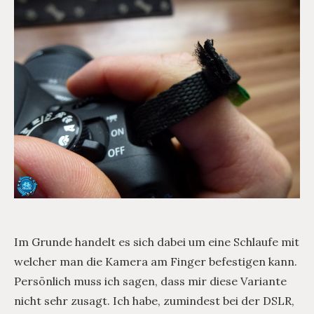
Im Grunde handelt es sich dabei um eine Schlaufe mit
welcher man die Kamera am Finger befestigen kann.
Persönlich muss ich sagen, dass mir diese Variante
nicht sehr zusagt. Ich habe, zumindest bei der DSLR,