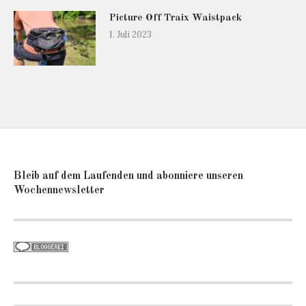
Picture Off Traix Waistpack
1. Juli 2023
Bleib auf dem Laufenden und abonniere unseren
Wochennewsletter