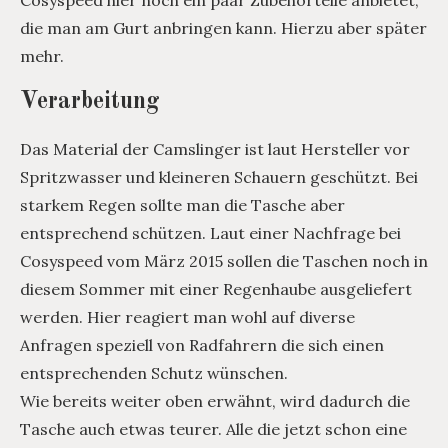
Cosyspeed hier noch ein paar Zubehörteile anbietet,
die man am Gurt anbringen kann. Hierzu aber später
mehr.
Verarbeitung
Das Material der Camslinger ist laut Hersteller vor
Spritzwasser und kleineren Schauern geschützt. Bei
starkem Regen sollte man die Tasche aber
entsprechend schützen. Laut einer Nachfrage bei
Cosyspeed vom März 2015 sollen die Taschen noch in
diesem Sommer mit einer Regenhaube ausgeliefert
werden. Hier reagiert man wohl auf diverse
Anfragen speziell von Radfahrern die sich einen
entsprechenden Schutz wünschen.
Wie bereits weiter oben erwähnt, wird dadurch die
Tasche auch etwas teurer. Alle die jetzt schon eine