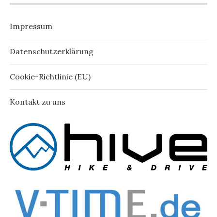
Impressum
Datenschutzerklärung
Cookie-Richtlinie (EU)
Kontakt zu uns