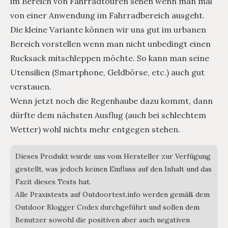
im Bereich von Fahrradtouren sehen wenn man mal
von einer Anwendung im Fahrradbereich ausgeht.
Die kleine Variante können wir uns gut im urbanen
Bereich vorstellen wenn man nicht unbedingt einen
Rucksack mitschleppen möchte. So kann man seine
Utensilien (Smartphone, Geldbörse, etc.) auch gut
verstauen.
Wenn jetzt noch die Regenhaube dazu kommt, dann
dürfte dem nächsten Ausflug (auch bei schlechtem
Wetter) wohl nichts mehr entgegen stehen.
Dieses Produkt wurde uns vom Hersteller zur Verfügung
gestellt, was jedoch keinen Einfluss auf den Inhalt und das
Fazit dieses Tests hat.
Alle Praxistests auf Outdoortest.info werden gemäß dem
Outdoor Blogger Codex durchgeführt und sollen dem
Benutzer sowohl die positiven aber auch negativen