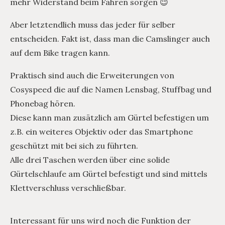
mehr Widerstand beim Fahren sorgen 😉
Aber letztendlich muss das jeder für selber
entscheiden. Fakt ist, dass man die Camslinger auch
auf dem Bike tragen kann.
Praktisch sind auch die Erweiterungen von
Cosyspeed die auf die Namen Lensbag, Stuffbag und
Phonebag hören.
Diese kann man zusätzlich am Gürtel befestigen um
z.B. ein weiteres Objektiv oder das Smartphone
geschützt mit bei sich zu führten.
Alle drei Taschen werden über eine solide
Gürtelschlaufe am Gürtel befestigt und sind mittels
Klettverschluss verschließbar.
Interessant für uns wird noch die Funktion der