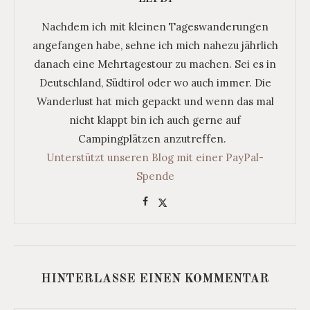
Nachdem ich mit kleinen Tageswanderungen
angefangen habe, sehne ich mich nahezu jährlich
danach eine Mehrtagestour zu machen. Sei es in
Deutschland, Südtirol oder wo auch immer. Die
Wanderlust hat mich gepackt und wenn das mal
nicht klappt bin ich auch gerne auf
Campingplätzen anzutreffen.
Unterstützt unseren Blog mit einer PayPal-
Spende
HINTERLASSE EINEN KOMMENTAR