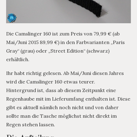
Die Camslinger 160 ist zum Preis von 79,99 € (ab
Mai/Juni 2015 89,99 €) in den Farbvarianten „Paris
Gray“ (grau) oder „Street Edition“ (schwarz)
erhältlich.
Ihr habt richtig gelesen. Ab Mai/Juni diesen Jahres
wird die Camslinger 160 etwas teurer.
Hintergrund ist, dass ab diesem Zeitpunkt eine
Regenhaube mit im Lieferumfang enthalten ist. Diese
gibt es aktuell nämlich noch nicht und von daher
sollte man die Tasche möglichst nicht direkt im
Regen stehen lassen.