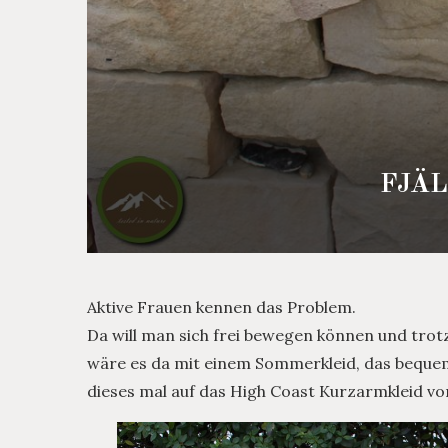
FJÄ
Aktive Frauen kennen das Problem.
Da will man sich frei bewegen können und trotz
wäre es da mit einem Sommerkleid, das bequem,
dieses mal auf das High Coast Kurzarmkleid von