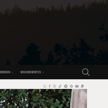
EBEREICH
WISSENSWERTES