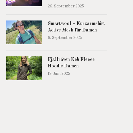
26. September 2025
Smartwool – Kurzarmshirt
Active Mesh für Damen
6. September 2025
Fjällräven Keb Fleece
Hoodie Damen
19. Juni 2025