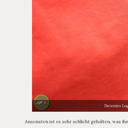
Dezentes Log
Ansonsten ist es sehr schlicht gehalten, was ihm