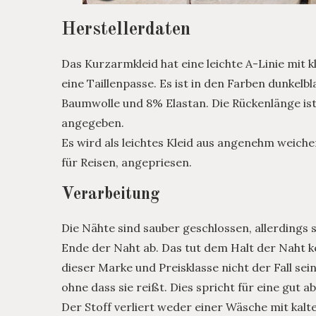
Herstellerdaten
Das Kurzarmkleid hat eine leichte A-Linie mit 
eine Taillenpasse. Es ist in den Farben dunkelb
Baumwolle und 8% Elastan. Die Rückenlänge is
angegeben.
Es wird als leichtes Kleid aus angenehm weich
für Reisen, angepriesen.
Verarbeitung
Die Nähte sind sauber geschlossen, allerdings
Ende der Naht ab. Das tut dem Halt der Naht ke
dieser Marke und Preisklasse nicht der Fall sei
ohne dass sie reißt. Dies spricht für eine gut
Der Stoff verliert weder einer Wäsche mit kal