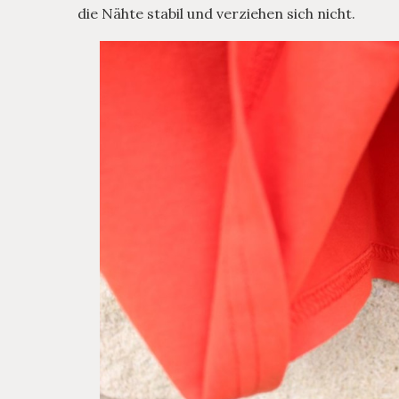
die Nähte stabil und verziehen sich nicht.