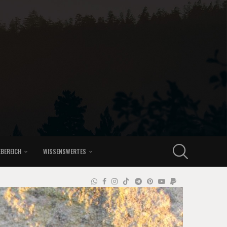
EBEREICH
WISSENSWERTES